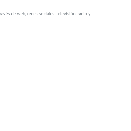
través de web, redes sociales, televisión, radio y