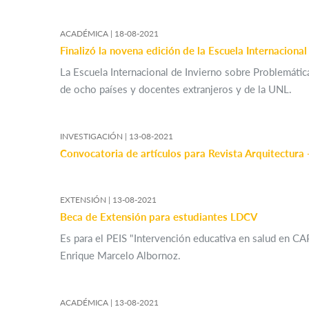
ACADÉMICA |
18-08-2021
Finalizó la novena edición de la Escuela Internaciona
La Escuela Internacional de Invierno sobre Problemática
de ocho países y docentes extranjeros y de la UNL.
INVESTIGACIÓN |
13-08-2021
Convocatoria de artículos para Revista Arquitectura 
EXTENSIÓN |
13-08-2021
Beca de Extensión para estudiantes LDCV
Es para el PEIS "Intervención educativa en salud en CAP
Enrique Marcelo Albornoz.
ACADÉMICA |
13-08-2021