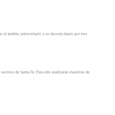
 el ámbito universitario y se decreta duelo por tres
ecinos de Santa Fe. Para ello analizarán muestras de
.