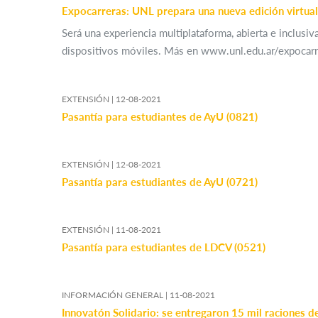
Expocarreras: UNL prepara una nueva edición virtual
Será una experiencia multiplataforma, abierta e inclusiva
dispositivos móviles. Más en www.unl.edu.ar/expocarr
EXTENSIÓN |
12-08-2021
Pasantía para estudiantes de AyU (0821)
EXTENSIÓN |
12-08-2021
Pasantía para estudiantes de AyU (0721)
EXTENSIÓN |
11-08-2021
Pasantía para estudiantes de LDCV (0521)
INFORMACIÓN GENERAL |
11-08-2021
Innovatón Solidario: se entregaron 15 mil raciones d