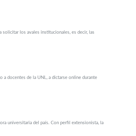
icitar los avales institucionales, es decir, las
ado a docentes de la UNL, a dictarse online durante
 universitaria del país. Con perfil extensionista, la