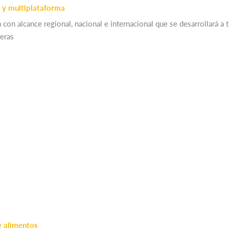
 y multiplataforma
 con alcance regional, nacional e internacional que se desarrollará a 
eras
e alimentos