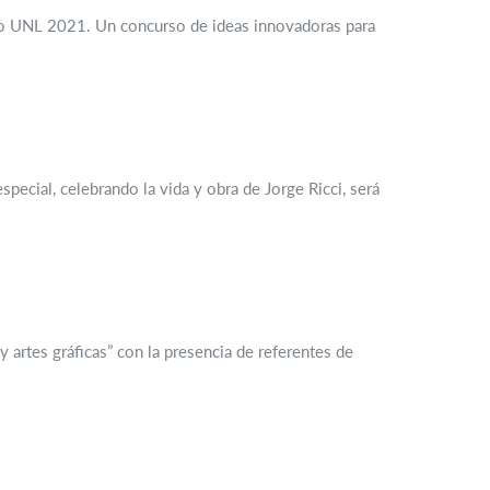
rio UNL 2021. Un concurso de ideas innovadoras para
pecial, celebrando la vida y obra de Jorge Ricci, será
 artes gráficas” con la presencia de referentes de