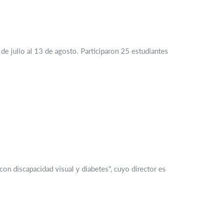
de julio al 13 de agosto. Participaron 25 estudiantes
on discapacidad visual y diabetes", cuyo director es