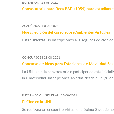
EXTENSIÓN |
23-08-2021
Convocatoria para Beca BAPI (1059) para estudiante
ACADÉMICA |
23-08-2021
Nueva edición del curso sobre Ambientes Virtuales
Están abiertas las inscripciones a la segunda edición 
CONCURSOS |
23-08-2021
Concurso de Ideas para Estaciones de Movilidad Sos
La UNL abre la convocatoria a participar de esta inicia
la Universidad. Inscripciones abiertas desde el 23/8 en
INFORMACIÓN GENERAL |
23-08-2021
El Cine en la UNL
​Se realizará un encuentro virtual el próximo 3 septiem