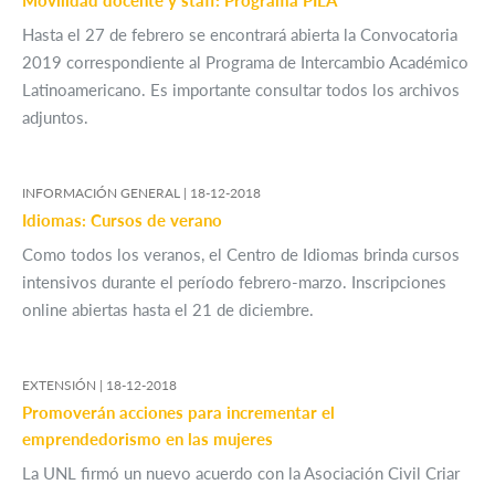
Movilidad docente y staff: Programa PILA
Hasta el 27 de febrero se encontrará abierta la Convocatoria
2019 correspondiente al Programa de Intercambio Académico
Latinoamericano. Es importante consultar todos los archivos
adjuntos.
INFORMACIÓN GENERAL |
18-12-2018
Idiomas: Cursos de verano
Como todos los veranos, el Centro de Idiomas brinda cursos
intensivos durante el período febrero-marzo. Inscripciones
online abiertas hasta el 21 de diciembre.
EXTENSIÓN |
18-12-2018
Promoverán acciones para incrementar el
emprendedorismo en las mujeres
La UNL firmó un nuevo acuerdo con la Asociación Civil Criar