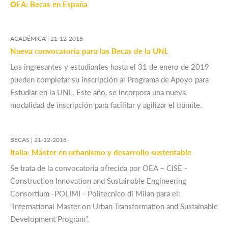
OEA: Becas en España
ACADÉMICA |
21-12-2018
Nueva convocatoria para las Becas de la UNL
Los ingresantes y estudiantes hasta el 31 de enero de 2019
pueden completar su inscripción al Programa de Apoyo para
Estudiar en la UNL. Este año, se incorpora una nueva
modalidad de inscripción para facilitar y agilizar el trámite.
BECAS |
21-12-2018
Italia: Máster en urbanismo y desarrollo sustentable
Se trata de la convocatoria ofrecida por OEA – CISE -
Construction Innovation and Sustainable Engineering
Consortium -POLIMI - Politecnico di Milan para el:
“International Master on Urban Transformation and Sustainable
Development Program”.