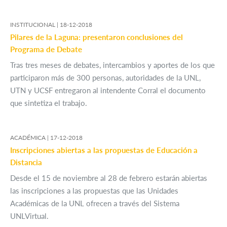
INSTITUCIONAL |
18-12-2018
Pilares de la Laguna: presentaron conclusiones del
Programa de Debate
Tras tres meses de debates, intercambios y aportes de los que
participaron más de 300 personas, autoridades de la UNL,
UTN y UCSF entregaron al intendente Corral el documento
que sintetiza el trabajo.
ACADÉMICA |
17-12-2018
Inscripciones abiertas a las propuestas de Educación a
Distancia
Desde el 15 de noviembre al 28 de febrero estarán abiertas
las inscripciones a las propuestas que las Unidades
Académicas de la UNL ofrecen a través del Sistema
UNLVirtual.