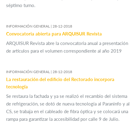
séptimo turno.
INFORMACIÓN GENERAL |
28-12-2018
Convocatoria abierta para ARQUISUR Revista
ARQUISUR Revista abre la convocatoria anual a presentación
de artículos para el volumen correspondiente al año 2019
INFORMACIÓN GENERAL |
28-12-2018
La restauración del edificio del Rectorado incorpora
tecnología
Se restaura la fachada y ya se realizó el recambio del sistema
de refrigeración, se dotó de nueva tecnología al Paraninfo y al
CS, se trabaja en el cableado de fibra óptica y se colocará una
rampa para garantizar la accesibilidad por calle 9 de Julio.