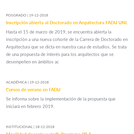
POSGRADO |
19-12-2018
Inscripción abierta al Doctorado en Arquitectura FADU UNL
Hasta el 15 de marzo de 2019, se encuentra abierta la
inscripción a una nueva cohorte de la Carrera de Doctorado en
Arquitectura que se dicta en nuestra casa de estudios. Se trata
de una propuesta de interés para los arquitectos que se
desempeñen en ámbitos ac
ACADÉMICA |
19-12-2018
Cursos de verano en FADU
Se informa sobre la implementación de la propuesta que
iniciará en febrero 2019.
INSTITUCIONAL |
18-12-2018