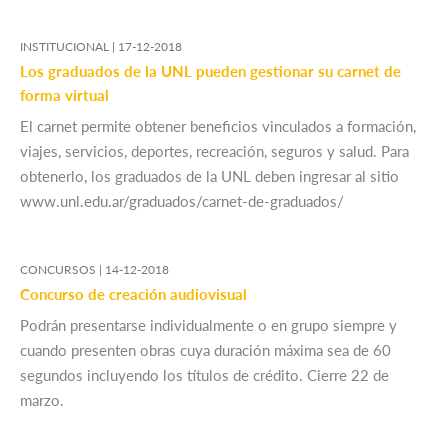
INSTITUCIONAL |
17-12-2018
Los graduados de la UNL pueden gestionar su carnet de
forma virtual
El carnet permite obtener beneficios vinculados a formación,
viajes, servicios, deportes, recreación, seguros y salud. Para
obtenerlo, los graduados de la UNL deben ingresar al sitio
www.unl.edu.ar/graduados/carnet-de-graduados/
CONCURSOS |
14-12-2018
Concurso de creación audiovisual
Podrán presentarse individualmente o en grupo siempre y
cuando presenten obras cuya duración máxima sea de 60
segundos incluyendo los títulos de crédito. Cierre 22 de
marzo.