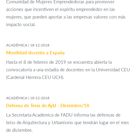
Comunidad de Mujeres Emprendedoras para promover
acciones que incentiven el espíritu emprendedor en las
mujeres, que pueden aportar a las empresas valores con más
impacto social.
ACADÉMICA |
18-12-2018
Movilidad docente a España
Hasta el 8 de febrero de 2019 se encuentra abierta la
convocatoria a una estadía de docentes en la Universidad CEU
(Cardenal Herrera CEU UCH).
ACADÉMICA |
18-12-2018
Defensa de Tesis de AyU - Diciembre/18
La Secretaría Académica de FADU informa las defensas de
teiss de Arquitectura y Urbanismo que tendrán lugar en el mes
de diciembre.