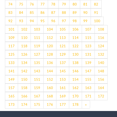
74
75
76
77
78
79
80
81
82
83
84
85
86
87
88
89
90
91
92
93
94
95
96
97
98
99
100
101
102
103
104
105
106
107
108
109
110
111
112
113
114
115
116
117
118
119
120
121
122
123
124
125
126
127
128
129
130
131
132
133
134
135
136
137
138
139
140
141
142
143
144
145
146
147
148
149
150
151
152
153
154
155
156
157
158
159
160
161
162
163
164
165
166
167
168
169
170
171
172
Next
173
174
175
176
177
178
»