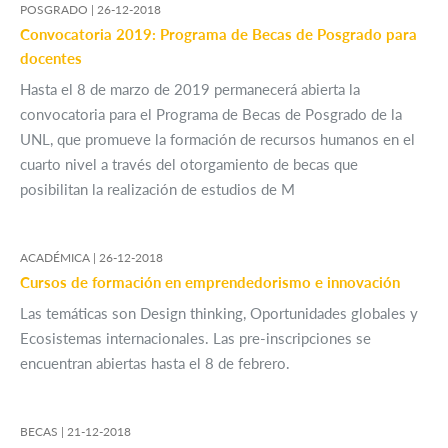
POSGRADO |
26-12-2018
Convocatoria 2019: Programa de Becas de Posgrado para
docentes
Hasta el 8 de marzo de 2019 permanecerá abierta la
convocatoria para el Programa de Becas de Posgrado de la
UNL, que promueve la formación de recursos humanos en el
cuarto nivel a través del otorgamiento de becas que
posibilitan la realización de estudios de M
ACADÉMICA |
26-12-2018
Cursos de formación en emprendedorismo e innovación
Las temáticas son Design thinking, Oportunidades globales y
Ecosistemas internacionales. Las pre-inscripciones se
encuentran abiertas hasta el 8 de febrero.
BECAS |
21-12-2018