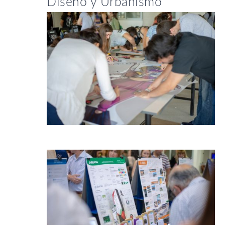
Diseño y Urbanismo