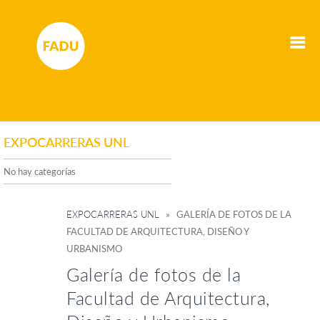
EXPOCARRERAS UNL
No hay categorías
EXPOCARRERAS UNL
» GALERÍA DE FOTOS DE LA
FACULTAD DE ARQUITECTURA, DISEÑO Y
URBANISMO
Galería de fotos de la
Facultad de Arquitectura,