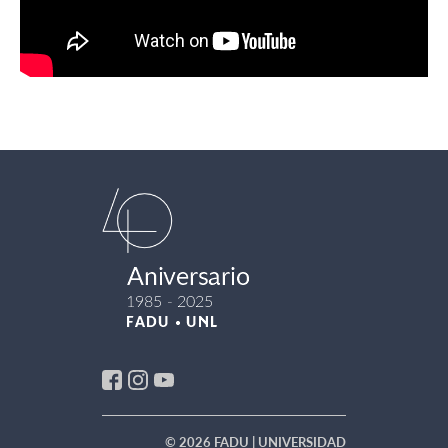
© 2026 FADU | UNIVERSIDAD