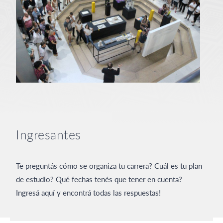
Ingresantes
Te preguntás cómo se organiza tu carrera? Cuál es tu plan
de estudio? Qué fechas tenés que tener en cuenta?
Ingresá aquí y encontrá todas las respuestas!