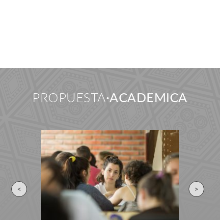
PROPUESTA
ACADEMICA
<
>