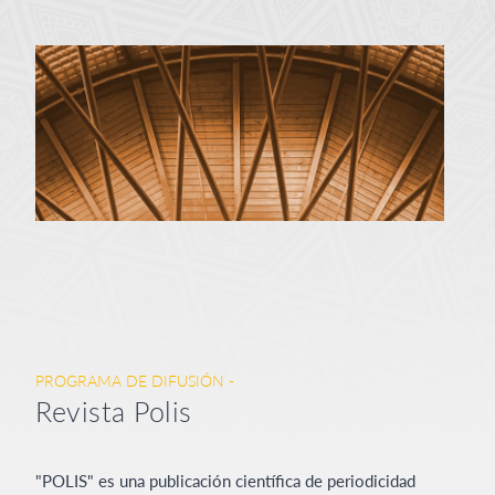
PROGRAMA DE DIFUSIÓN -
Revista Polis
"POLIS" es una publicación científica de periodicidad