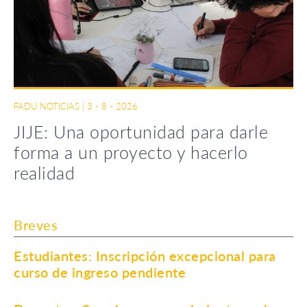
FADU NOTICIAS
|
3 - 8 - 2026
JIJE: Una oportunidad para darle
forma a un proyecto y hacerlo
realidad
Breves
Estudiantes: Inscripción excepcional para
curso de ingreso pendiente