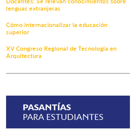
Docentes: Se relevan conocimientos sobre
lenguas extranjeras
Cómo internacionalizar la educación
superior
XV Congreso Regional de Tecnología en
Arquitectura