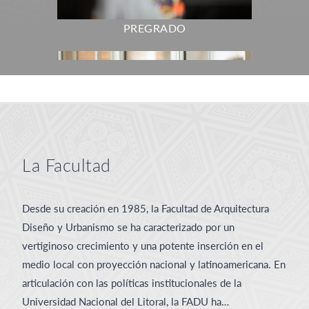
PREGRADO
La Facultad
GRADO
Desde su creación en 1985, la Facultad de Arquitectura
Diseño y Urbanismo se ha caracterizado por un
vertiginoso crecimiento y una potente inserción en el
medio local con proyección nacional y latinoamericana. En
articulación con las políticas institucionales de la
Universidad Nacional del Litoral, la FADU ha…