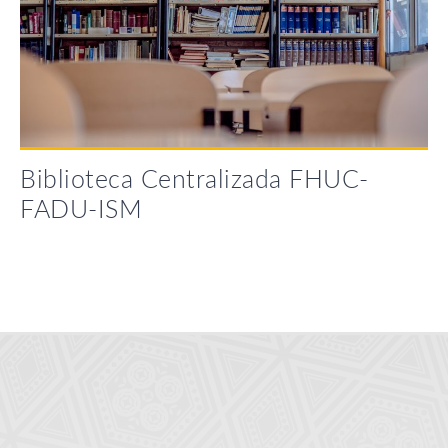
Biblioteca Centralizada FHUC-
FADU-ISM