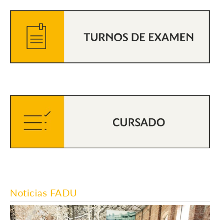
Noticias FADU