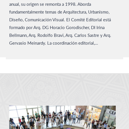
anual, su origen se remonta a 1998. Aborda
fundamentalmente temas de Arquitectura, Urbanismo,
Diseño, Comunicación Visual. El Comité Editorial está
formado por Arq. DG Horacio Gorodischer, DI Irina
Bellmann, Arq. Rodolfo Bravi, Arq. Carlos Sastre y Arq.
Gervasio Meinardy. La coordinación editorial,…