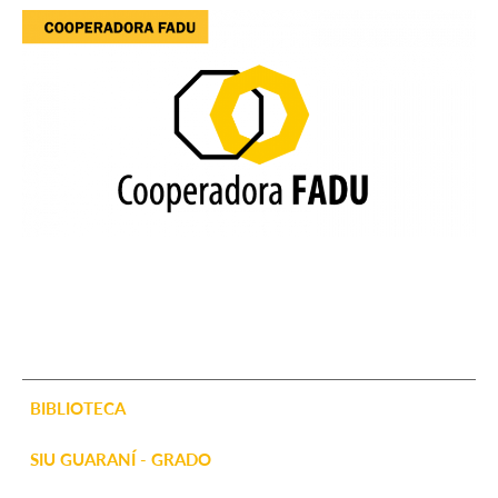
BIBLIOTECA
SIU GUARANÍ - GRADO