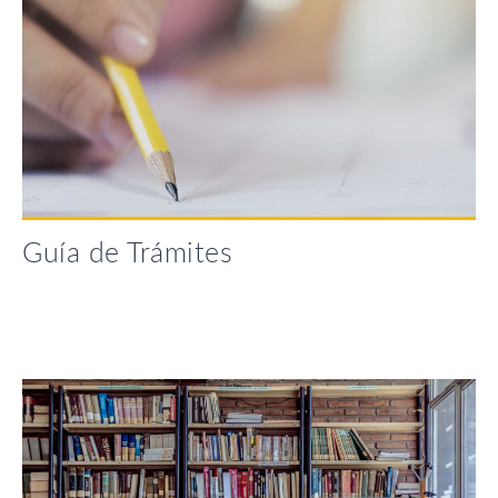
Guía de Trámites