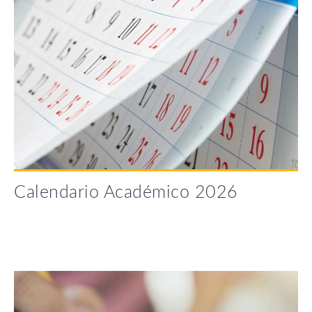
Calendario Académico 2026