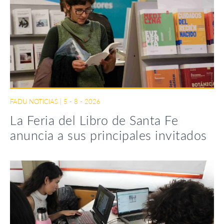
FADU NOTICIAS
|
5 - 8 - 2026
La Feria del Libro de Santa Fe
anuncia a sus principales invitados