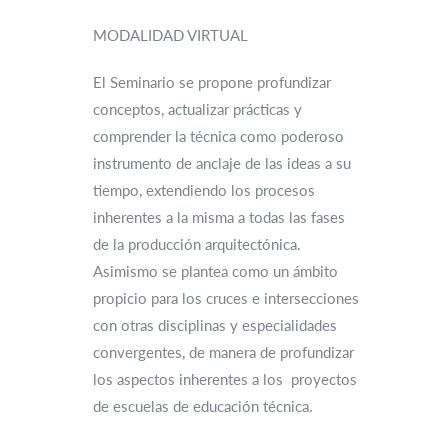
MODALIDAD VIRTUAL
El Seminario se propone profundizar
conceptos, actualizar prácticas y
comprender la técnica como poderoso
instrumento de anclaje de las ideas a su
tiempo, extendiendo los procesos
inherentes a la misma a todas las fases
de la producción arquitectónica.
Asimismo se plantea como un ámbito
propicio para los cruces e intersecciones
con otras disciplinas y especialidades
convergentes, de manera de profundizar
los aspectos inherentes a los proyectos
de escuelas de educación técnica.