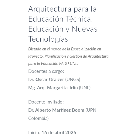
Arquitectura para la
Educación Técnica.
Educación y Nuevas
Tecnologías
Dictado en el marco de la Especialización en
Proyecto, Planificación y Gestión de Arquitectura
para la Educación FADU UNL.
Docentes a cargo:
Dr. Oscar Graizer
(UNGS)
Mg. Arq. Margarita Trlin
(UNL)
Docente invitado:
Dr. Alberto Martinez Boom
(UPN
Colombia)
Inicio:
16 de abril 2026