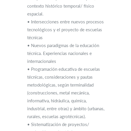
contexto histórico temporal/ físico
espacial.
• Intersecciones entre nuevos procesos
tecnológicos y el proyecto de escuelas
técnicas
• Nuevos paradigmas de la educación
técnica. Experiencias nacionales e
internacionales
• Programación educativa de escuelas
técnicas, consideraciones y pautas
metodológicas, según terminalidad
(construcciones, metal mecánica,
informativa, hidráulica, química,
industrial, entre otras) y ámbito (urbanas,
rurales, escuelas agrotécnicas).
• Sistematización de proyectos/