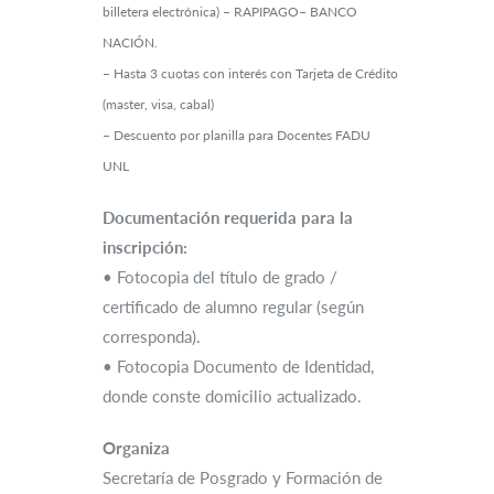
billetera electrónica) – RAPIPAGO– BANCO
NACIÓN.
– Hasta 3 cuotas con interés con Tarjeta de Crédito
(master, visa, cabal)
– Descuento por planilla para Docentes FADU
UNL
Documentación requerida para la
inscripción:
• Fotocopia del título de grado /
certificado de alumno regular (según
corresponda).
• Fotocopia Documento de Identidad,
donde conste domicilio actualizado.
Organiza
Secretaría de Posgrado y Formación de