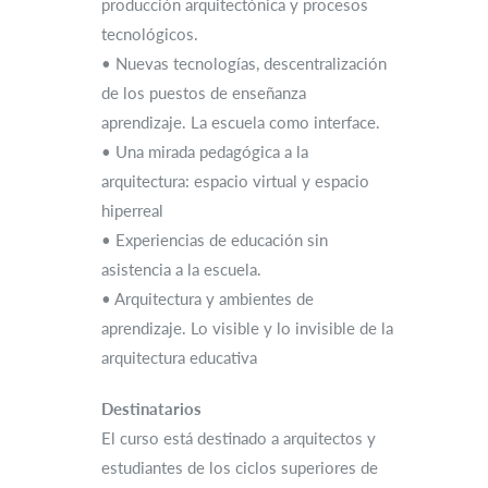
producción arquitectónica y procesos
tecnológicos.
• Nuevas tecnologías, descentralización
de los puestos de enseñanza
aprendizaje. La escuela como interface.
• Una mirada pedagógica a la
arquitectura: espacio virtual y espacio
hiperreal
• Experiencias de educación sin
asistencia a la escuela.
• Arquitectura y ambientes de
aprendizaje. Lo visible y lo invisible de la
arquitectura educativa
Destinatarios
El curso está destinado a arquitectos y
estudiantes de los ciclos superiores de