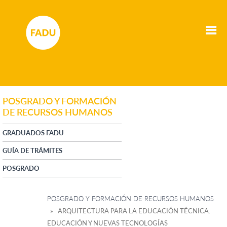
POSGRADO Y FORMACIÓN
DE RECURSOS HUMANOS
GRADUADOS FADU
GUÍA DE TRÁMITES
POSGRADO
POSGRADO Y FORMACIÓN DE RECURSOS HUMANOS
» ARQUITECTURA PARA LA EDUCACIÓN TÉCNICA.
EDUCACIÓN Y NUEVAS TECNOLOGÍAS