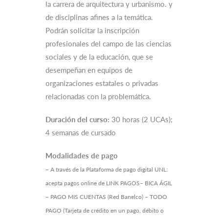
la carrera de arquitectura y urbanismo. y
de disciplinas afines a la temática.
Podrán solicitar la inscripción
profesionales del campo de las ciencias
sociales y de la educación, que se
desempeñan en equipos de
organizaciones estatales o privadas
relacionadas con la problemática.
Duración del curso:
30 horas (2 UCAs);
4 semanas de cursado
Modalidades de pago
– A través de la Plataforma de pago digital UNL:
acepta pagos online de LINK PAGOS– BICA ÁGIL
– PAGO MIS CUENTAS (Red Banelco) – TODO
PAGO (Tarjeta de crédito en un pago, débito o