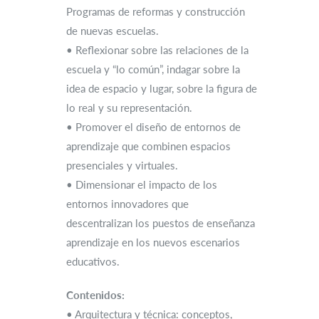
Programas de reformas y construcción
de nuevas escuelas.
• Reflexionar sobre las relaciones de la
escuela y “lo común”, indagar sobre la
idea de espacio y lugar, sobre la figura de
lo real y su representación.
• Promover el diseño de entornos de
aprendizaje que combinen espacios
presenciales y virtuales.
• Dimensionar el impacto de los
entornos innovadores que
descentralizan los puestos de enseñanza
aprendizaje en los nuevos escenarios
educativos.
Contenidos:
• Arquitectura y técnica: conceptos,