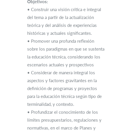
Objetivos:
• Construir una visión crítica e integral
del tema a partir de la actualización
teórica y del análisis de experiencias
históricas y actuales significantes.
• Promover una profunda reflexión
sobre los paradigmas en que se sustenta
la educación técnica, considerando los
escenarios actuales y prospectivos
• Considerar de manera integral los
aspectos y factores gravitantes en la
definición de programas y proyectos
para la educación técnica según tipo de
terminalidad, y contexto.
• Profundizar el conocimiento de los
límites presupuestarios, regulaciones y
normativas, en el marco de Planes y