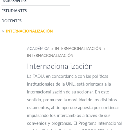
INGRESANTES
ESTUDIANTES
DOCENTES
INTERNACIONALIZACIÓN
ACADÉMICA
» INTERNACIONALIZACIÓN »
INTERNACIONALIZACIÓN
Internacionalización
La FADU, en concordancia con las políticas
institucionales de la UNL, está orientada a la
internacionalización de su accionar. En este
sentido, promueve la movilidad de los distintos
estamentos, al tiempo que apuesta por continuar
impulsando los intercambios a través de sus
convenios y programas. El Programa Internacional