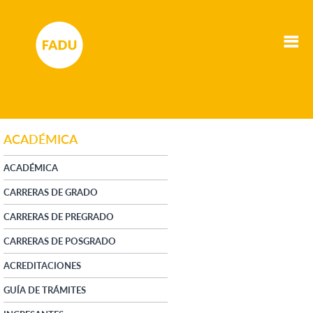
ACADÉMICA
ACADÉMICA
CARRERAS DE GRADO
CARRERAS DE PREGRADO
CARRERAS DE POSGRADO
ACREDITACIONES
GUÍA DE TRÁMITES