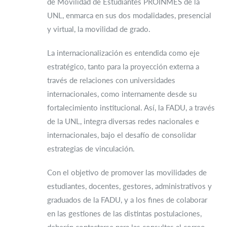
de Movilidad de Estudiantes PROINMES de la
UNL, enmarca en sus dos modalidades, presencial
y virtual, la movilidad de grado.
La internacionalización es entendida como eje
estratégico, tanto para la proyección externa a
través de relaciones con universidades
internacionales, como internamente desde su
fortalecimiento institucional. Así, la FADU, a través
de la UNL, integra diversas redes nacionales e
internacionales, bajo el desafío de consolidar
estrategias de vinculación.
Con el objetivo de promover las movilidades de
estudiantes, docentes, gestores, administrativos y
graduados de la FADU, y a los fines de colaborar
en las gestiones de las distintas postulaciones,