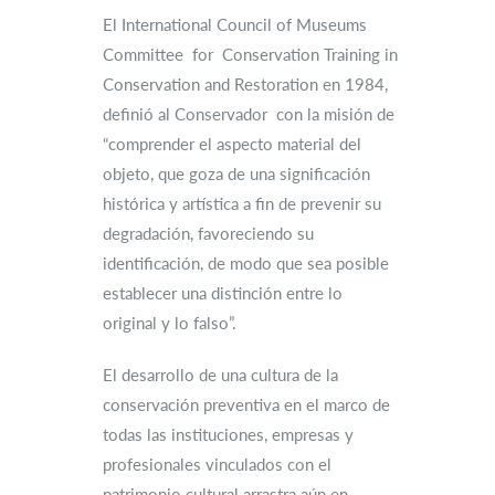
El International Council of Museums
Committee for Conservation Training in
Conservation and Restoration en 1984,
definió al Conservador con la misión de
“comprender el aspecto material del
objeto, que goza de una significación
histórica y artística a fin de prevenir su
degradación, favoreciendo su
identificación, de modo que sea posible
establecer una distinción entre lo
original y lo falso”.
El desarrollo de una cultura de la
conservación preventiva en el marco de
todas las instituciones, empresas y
profesionales vinculados con el
patrimonio cultural arrastra aún en