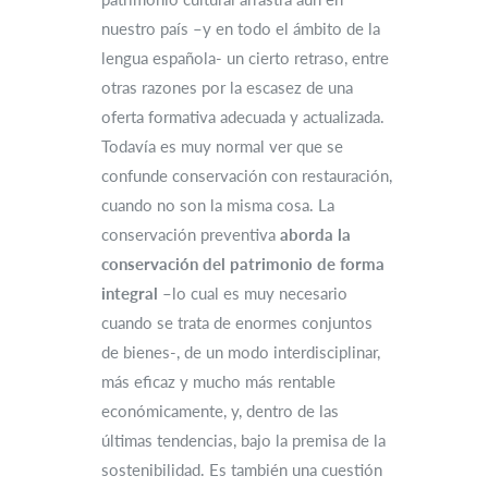
nuestro país –y en todo el ámbito de la
lengua española- un cierto retraso, entre
otras razones por la escasez de una
oferta formativa adecuada y actualizada.
Todavía es muy normal ver que se
confunde conservación con restauración,
cuando no son la misma cosa. La
conservación preventiva
aborda la
conservación del patrimonio de forma
integral
–lo cual es muy necesario
cuando se trata de enormes conjuntos
de bienes-, de un modo interdisciplinar,
más eficaz y mucho más rentable
económicamente, y, dentro de las
últimas tendencias, bajo la premisa de la
sostenibilidad. Es también una cuestión