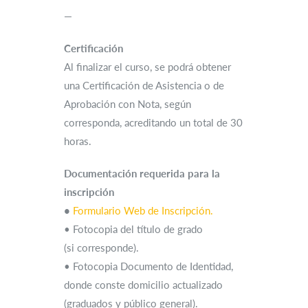
—
Certificación
Al finalizar el curso, se podrá obtener
una Certificación de Asistencia o de
Aprobación con Nota, según
corresponda, acreditando un total de 30
horas.
Documentación requerida para la
inscripción
•
Formulario Web de Inscripción.
• Fotocopia del título de grado
(si corresponde).
• Fotocopia Documento de Identidad,
donde conste domicilio actualizado
(graduados y público general).