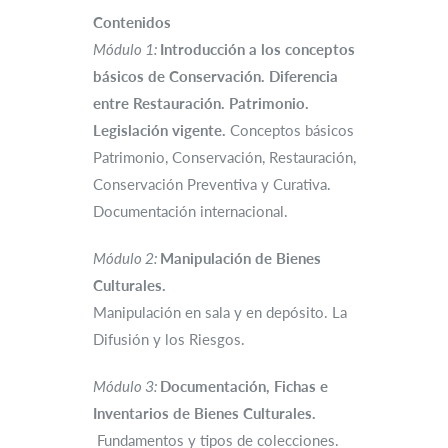
Contenidos
Módulo 1:
Introducción a los conceptos
básicos de Conservación. Diferencia
entre Restauración. Patrimonio.
Legislación vigente.
Conceptos básicos
Patrimonio, Conservación, Restauración,
Conservación Preventiva y Curativa.
Documentación internacional.
Módulo 2:
Manipulación de Bienes
Culturales.
Manipulación en sala y en depósito. La
Difusión y los Riesgos.
Módulo 3:
Documentación, Fichas e
Inventarios de Bienes Culturales.
Fundamentos y tipos de colecciones.