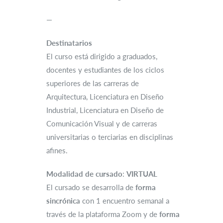
—
Destinatarios
El curso está dirigido a graduados,
docentes y estudiantes de los ciclos
superiores de las carreras de
Arquitectura, Licenciatura en Diseño
Industrial, Licenciatura en Diseño de
Comunicación Visual y de carreras
universitarias o terciarias en disciplinas
afines.
Modalidad de cursado
:
VIRTUAL
El cursado se desarrolla de
forma
sincrónica
con 1 encuentro semanal a
través de la plataforma Zoom y de
forma