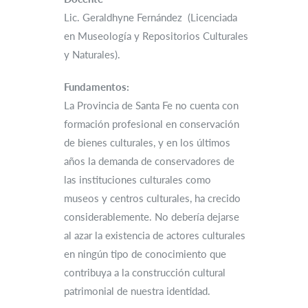
Lic. Geraldhyne Fernández (Licenciada
en Museología y Repositorios Culturales
y Naturales).
Fundamentos:
La Provincia de Santa Fe no cuenta con
formación profesional en conservación
de bienes culturales, y en los últimos
años la demanda de conservadores de
las instituciones culturales como
museos y centros culturales, ha crecido
considerablemente. No debería dejarse
al azar la existencia de actores culturales
en ningún tipo de conocimiento que
contribuya a la construcción cultural
patrimonial de nuestra identidad.