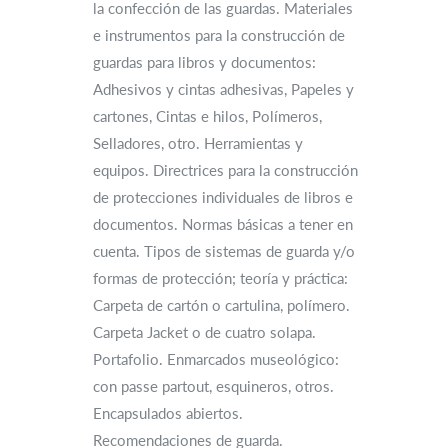
la confección de las guardas. Materiales
e instrumentos para la construcción de
guardas para libros y documentos:
Adhesivos y cintas adhesivas, Papeles y
cartones, Cintas e hilos, Polímeros,
Selladores, otro. Herramientas y
equipos. Directrices para la construcción
de protecciones individuales de libros e
documentos. Normas básicas a tener en
cuenta. Tipos de sistemas de guarda y/o
formas de protección; teoría y práctica:
Carpeta de cartón o cartulina, polímero.
Carpeta Jacket o de cuatro solapa.
Portafolio. Enmarcados museológico:
con passe partout, esquineros, otros.
Encapsulados abiertos.
Recomendaciones de guarda.