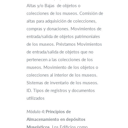
Altas y/o Bajas de objetos o
colecciones de los museos. Comisión de
altas para adquisición de colecciones,
compras y donaciones. Movimientos de
entrada/salida de objetos patrimoniales
de los museos. Préstamos Movimientos
de entrada/salida de objetos que no
pertenecen a las colecciones de los
museos. Movimiento de los objetos o
colecciones al interior de los museos.
Sistemas de inventario de los museos.
ID. Tipos de registros y documentos
utilizados
Módulo 4
:
Principios de
Almacenamiento en depósitos
Museísticos.
Los Edificios como