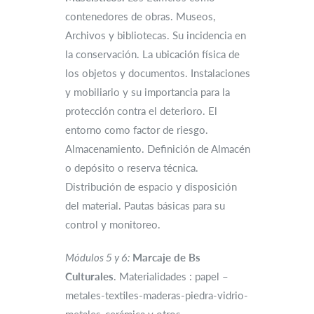
contenedores de obras. Museos,
Archivos y bibliotecas. Su incidencia en
la conservación. La ubicación física de
los objetos y documentos. Instalaciones
y mobiliario y su importancia para la
protección contra el deterioro. El
entorno como factor de riesgo.
Almacenamiento. Definición de Almacén
o depósito o reserva técnica.
Distribución de espacio y disposición
del material. Pautas básicas para su
control y monitoreo.
Módulos 5 y 6:
Marcaje de Bs
Culturales
. Materialidades : papel –
metales-textiles-maderas-piedra-vidrio-