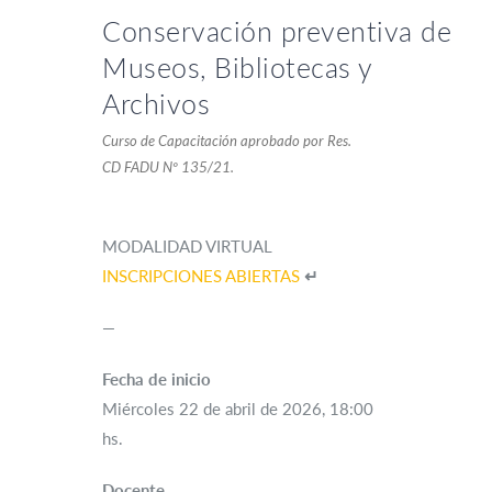
Conservación preventiva de
Museos, Bibliotecas y
Archivos
Curso de Capacitación aprobado por Res.
CD FADU Nº 135/21.
MODALIDAD VIRTUAL
INSCRIPCIONES ABIERTAS
↵
—
Fecha de inicio
Miércoles 22 de abril de 2026, 18:00
hs.
Docente