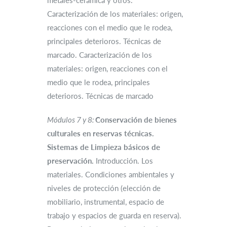
metales-cerámica y otros.
Caracterización de los materiales: origen,
reacciones con el medio que le rodea,
principales deterioros. Técnicas de
marcado. Caracterización de los
materiales: origen, reacciones con el
medio que le rodea, principales
deterioros. Técnicas de marcado
Módulos 7 y 8:
Conservación de bienes
culturales en reservas técnicas.
Sistemas de Limpieza básicos de
preservación.
Introducción. Los
materiales. Condiciones ambientales y
niveles de protección (elección de
mobiliario, instrumental, espacio de
trabajo y espacios de guarda en reserva).