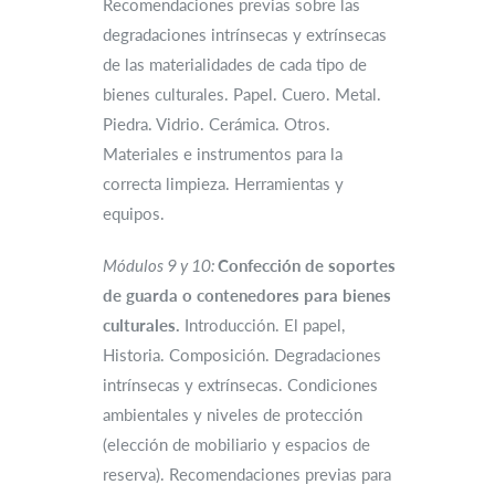
Recomendaciones previas sobre las
degradaciones intrínsecas y extrínsecas
de las materialidades de cada tipo de
bienes culturales. Papel. Cuero. Metal.
Piedra. Vidrio. Cerámica. Otros.
Materiales e instrumentos para la
correcta limpieza. Herramientas y
equipos.
Módulos 9 y 10:
Confección de soportes
de guarda o contenedores para bienes
culturales.
Introducción. El papel,
Historia. Composición. Degradaciones
intrínsecas y extrínsecas. Condiciones
ambientales y niveles de protección
(elección de mobiliario y espacios de
reserva). Recomendaciones previas para