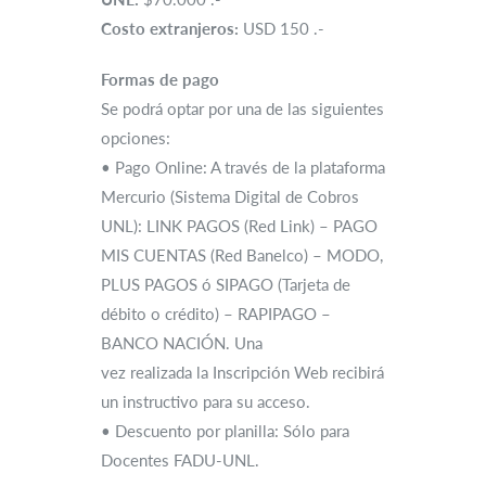
Costo extranjeros:
USD 150 .-
Formas de pago
Se podrá optar por una de las siguientes
opciones:
• Pago Online: A través de la plataforma
Mercurio (Sistema Digital de Cobros
UNL): LINK PAGOS (Red Link) – PAGO
MIS CUENTAS (Red Banelco) – MODO,
PLUS PAGOS ó SIPAGO (Tarjeta de
débito o crédito) – RAPIPAGO –
BANCO NACIÓN. Una
vez realizada la Inscripción Web recibirá
un instructivo para su acceso.
• Descuento por planilla: Sólo para
Docentes FADU-UNL.