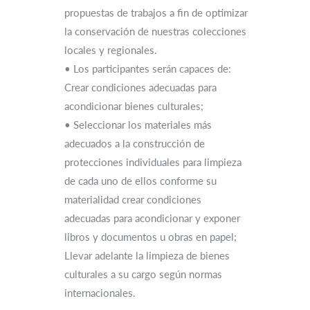
propuestas de trabajos a fin de optimizar
la conservación de nuestras colecciones
locales y regionales.
• Los participantes serán capaces de:
Crear condiciones adecuadas para
acondicionar bienes culturales;
• Seleccionar los materiales más
adecuados a la construcción de
protecciones individuales para limpieza
de cada uno de ellos conforme su
materialidad crear condiciones
adecuadas para acondicionar y exponer
libros y documentos u obras en papel;
Llevar adelante la limpieza de bienes
culturales a su cargo según normas
internacionales.