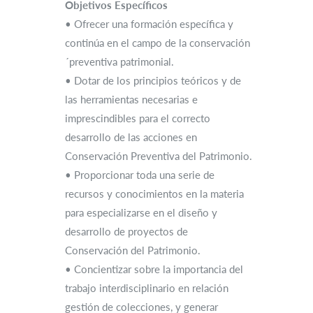
Objetivos Específicos
• Ofrecer una formación específica y
continúa en el campo de la conservación
´preventiva patrimonial.
• Dotar de los principios teóricos y de
las herramientas necesarias e
imprescindibles para el correcto
desarrollo de las acciones en
Conservación Preventiva del Patrimonio.
• Proporcionar toda una serie de
recursos y conocimientos en la materia
para especializarse en el diseño y
desarrollo de proyectos de
Conservación del Patrimonio.
• Concientizar sobre la importancia del
trabajo interdisciplinario en relación
gestión de colecciones, y generar