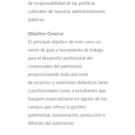
de responsabilidad de las políticas
culturales de nuestras administraciones
públicas.
Objetivo General
El principal objetivo de este curso es
servir de guía y herramienta de trabajo
para el desarrollo profesional del
conservador del patrimonio
proporcionando toda una serie
de recursos y materiales didácticos tanto
a profesionales como a estudiantes que
busquen especializarse en alguno de los
campos que ofrece la gestión
patrimonial, conservación, protección o
difusión del patrimonio.