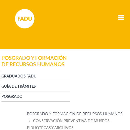
POSGRADO Y FORMACIÓN
DE RECURSOS HUMANOS
GRADUADOS FADU
GUÍA DE TRÁMITES
POSGRADO
POSGRADO Y FORMACIÓN DE RECURSOS HUMANOS
» CONSERVACIÓN PREVENTIVA DE MUSEOS,
BIBLIOTECAS Y ARCHIVOS