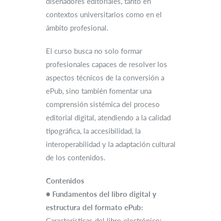
diseñadores editoriales, tanto en
contextos universitarios como en el
ámbito profesional.
El curso busca no solo formar
profesionales capaces de resolver los
aspectos técnicos de la conversión a
ePub, sino también fomentar una
comprensión sistémica del proceso
editorial digital, atendiendo a la calidad
tipográfica, la accesibilidad, la
interoperabilidad y la adaptación cultural
de los contenidos.
Contenidos
●
Fundamentos del libro digital y
estructura del formato ePub:
Características del libro electrónico: