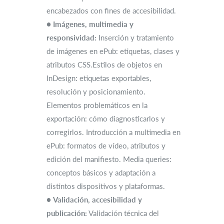
encabezados con fines de accesibilidad.
●
Imágenes, multimedia y
responsividad:
Inserción y tratamiento
de imágenes en ePub: etiquetas, clases y
atributos CSS.Estilos de objetos en
InDesign: etiquetas exportables,
resolución y posicionamiento.
Elementos problemáticos en la
exportación: cómo diagnosticarlos y
corregirlos. Introducción a multimedia en
ePub: formatos de vídeo, atributos y
edición del manifiesto. Media queries:
conceptos básicos y adaptación a
distintos dispositivos y plataformas.
●
Validación, accesibilidad y
publicación:
Validación técnica del