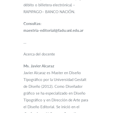
débito o billetera electrónica) –
RAPIPAGO– BANCO NACIÓN.
Consultas:
maestria-editorial@fadu.unl.edu.ar
…
Acerca del docente
Ms. Javier Alcaraz
Javier Alcaraz es Master en Diseño
Tipográfico por la Universidad Gestalt
de Diseño (2012). Como Diseñador
gráfico se ha especializado en Diseño
Tipográfico y en Dirección de Arte para
el Diseño Editorial. Se inició en el