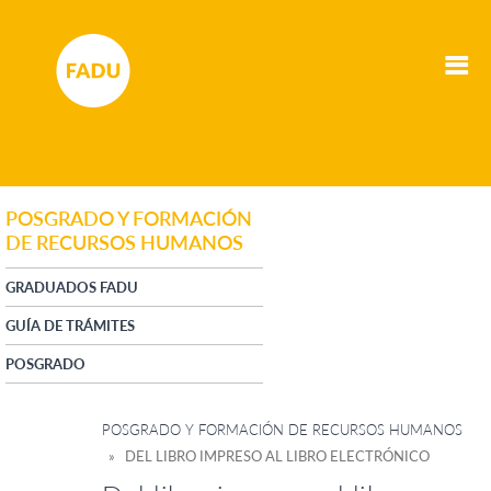
POSGRADO Y FORMACIÓN
DE RECURSOS HUMANOS
GRADUADOS FADU
GUÍA DE TRÁMITES
POSGRADO
POSGRADO Y FORMACIÓN DE RECURSOS HUMANOS
» DEL LIBRO IMPRESO AL LIBRO ELECTRÓNICO