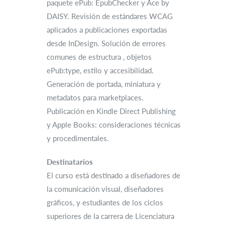
paquete ePub: EpubChecker y Ace by
DAISY. Revisión de estándares WCAG
aplicados a publicaciones exportadas
desde InDesign. Solución de errores
comunes de estructura , objetos
ePub:type, estilo y accesibilidad.
Generación de portada, miniatura y
metadatos para marketplaces.
Publicación en Kindle Direct Publishing
y Apple Books: consideraciones técnicas
y procedimentales.
Destinatarios
El curso está destinado a diseñadores de
la comunicación visual, diseñadores
gráficos, y estudiantes de los ciclos
superiores de la carrera de Licenciatura