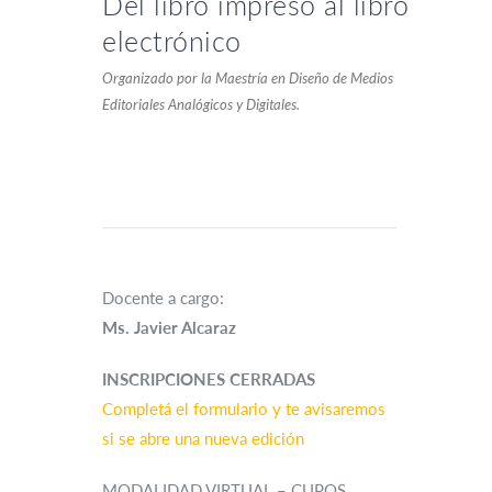
Del libro impreso al libro
electrónico
Organizado por la Maestría en Diseño de Medios
Editoriales Analógicos y Digitales.
Docente a cargo:
Ms. Javier Alcaraz
INSCRIPCIONES CERRADAS
Completá el formulario y te avisaremos
si se abre una nueva edición
MODALIDAD VIRTUAL – CUPOS