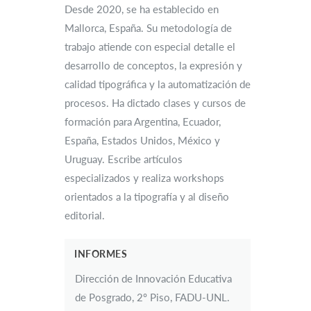
Desde 2020, se ha establecido en
Mallorca, España. Su metodología de
trabajo atiende con especial detalle el
desarrollo de conceptos, la expresión y
calidad tipográfica y la automatización de
procesos. Ha dictado clases y cursos de
formación para Argentina, Ecuador,
España, Estados Unidos, México y
Uruguay. Escribe artículos
especializados y realiza workshops
orientados a la tipografía y al diseño
editorial.
INFORMES
Dirección de Innovación Educativa
de Posgrado, 2º Piso, FADU-UNL.