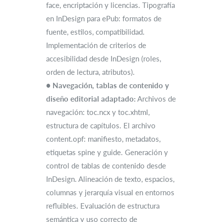
face, encriptación y licencias. Tipografía
en InDesign para ePub: formatos de
fuente, estilos, compatibilidad.
Implementación de criterios de
accesibilidad desde InDesign (roles,
orden de lectura, atributos).
●
Navegación, tablas de contenido y
diseño editorial adaptado:
Archivos de
navegación: toc.ncx y toc.xhtml,
estructura de capítulos. El archivo
content.opf: manifiesto, metadatos,
etiquetas spine y guide. Generación y
control de tablas de contenido desde
InDesign. Alineación de texto, espacios,
columnas y jerarquía visual en entornos
refluibles. Evaluación de estructura
semántica y uso correcto de