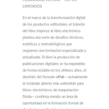
LIMITADOS
En el marco de la transformación digital
de los productos editoriales, el tránsito
del libro impreso al libro electrónico
plantea una serie de desafíos técnicos,
estéticos y metodológicos que
requieren una formación especializada y
actualizada. Si bien la producción de
publicaciones digitales se ha expandido
de forma notable en los últimos años, el
dominio del formato
ePub
—actualmente
el estándar abierto más extendido para
libros electrónicos de maquetación
fluida— continúa siendo un área de
oportunidad en la formación formal de