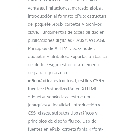
ventajas, limitaciones, mercado global.
Introducción al formato ePub: estructura
del paquete .epub, carpetas y archivos
clave. Fundamentos de accesibilidad en
publicaciones digitales (DAISY, WCAG).
Principios de XHTML: box-model,
etiquetas y atributos. Exportación básica
desde InDesign: estructura, elementos
de párrafo y carácter.
●
Semántica estructural, estilos CSS y
fuentes:
Profundización en XHTML:
etiquetas semánticas, estructura
jerárquica y linealidad. Introducción a
CSS: clases, atributos tipográficos y
principios de diseño fluido. Uso de
fuentes en ePub: carpeta fonts, @font-