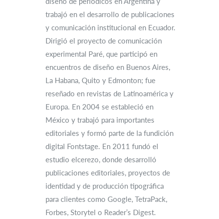
diseño de periódicos en Argentina y
trabajó en el desarrollo de publicaciones
y comunicación institucional en Ecuador.
Dirigió el proyecto de comunicación
experimental Paré, que participó en
encuentros de diseño en Buenos Aires,
La Habana, Quito y Edmonton; fue
reseñado en revistas de Latinoamérica y
Europa. En 2004 se estableció en
México y trabajó para importantes
editoriales y formó parte de la fundición
digital Fontstage. En 2011 fundó el
estudio elcerezo, donde desarrolló
publicaciones editoriales, proyectos de
identidad y de producción tipográfica
para clientes como Google, TetraPack,
Forbes, Storytel o Reader’s Digest.