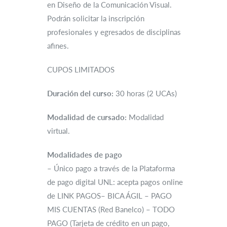
en Diseño de la Comunicación Visual.
Podrán solicitar la inscripción
profesionales y egresados de disciplinas
afines.
CUPOS LIMITADOS
Duración del curso:
30 horas (2 UCAs)
Modalidad de cursado:
Modalidad
virtual.
Modalidades de pago
– Único pago a través de la Plataforma
de pago digital UNL: acepta pagos online
de LINK PAGOS– BICA ÁGIL – PAGO
MIS CUENTAS (Red Banelco) – TODO
PAGO (Tarjeta de crédito en un pago,