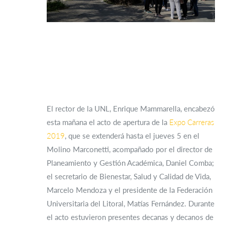
El rector de la UNL, Enrique Mammarella, encabezó
esta mañana el acto de apertura de la
Expo Carreras
2019
, que se extenderá hasta el jueves 5 en el
Molino Marconetti, acompañado por el director de
Planeamiento y Gestión Académica, Daniel Comba;
el secretario de Bienestar, Salud y Calidad de Vida,
Marcelo Mendoza y el presidente de la Federación
Universitaria del Litoral, Matías Fernández. Durante
el acto estuvieron presentes decanas y decanos de