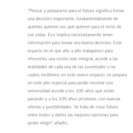
"Pensar y prepararse para el futuro significa tomar
una decisión importante, fundamentalmente de
quiénes quieren ser, qué quieren para el resto de
sus vidas. Eso implica necesariamente tener
información para tomar una buena decisión. Este
espacio en el que año a año trabajamos para
ofrecerles una visión más integral, acorde a las
realidades de cada una de las juventudes a las
cuales recibimos en este nuevo espacio, se prepara
en este año especial para poder mostrar una
universidad acorde a los 100 años que están
pasando y a los 100 años próximos, con nuevas
ofertas y posibilidades. Se trata de crear futuro
entre todos y darles las mejores opciones para
poder elegir", añadió.