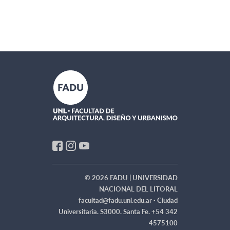
© 2026 FADU | UNIVERSIDAD
NACIONAL DEL LITORAL
facultad@fadu.unl.edu.ar ·
Ciudad
Universitaria. S3000. Santa Fe. +54 342
4575100