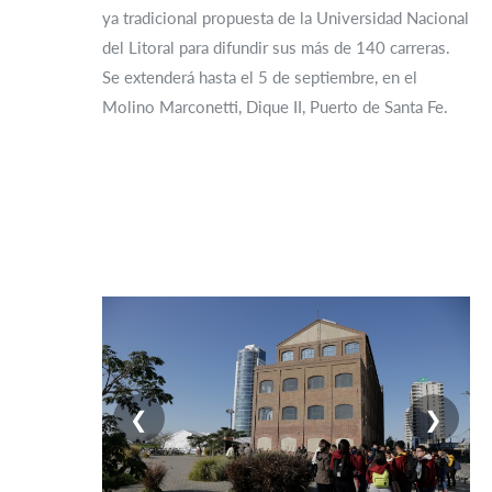
ya tradicional propuesta de la Universidad Nacional
del Litoral para difundir sus más de 140 carreras.
Se extenderá hasta el 5 de septiembre, en el
Molino Marconetti, Dique II, Puerto de Santa Fe.
❮
❯