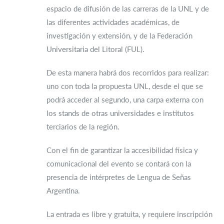
espacio de difusión de las carreras de la UNL y de
las diferentes actividades académicas, de
investigación y extensión, y de la Federación
Universitaria del Litoral (FUL).
De esta manera habrá dos recorridos para realizar:
uno con toda la propuesta UNL, desde el que se
podrá acceder al segundo, una carpa externa con
los stands de otras universidades e institutos
terciarios de la región.
Con el fin de garantizar la accesibilidad física y
comunicacional del evento se contará con la
presencia de intérpretes de Lengua de Señas
Argentina.
La entrada es libre y gratuita, y requiere inscripción