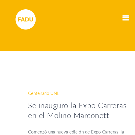
Centenario UNL
Se inauguró la Expo Carreras
en el Molino Marconetti
Comenzó una nueva edición de Expo Carreras, la