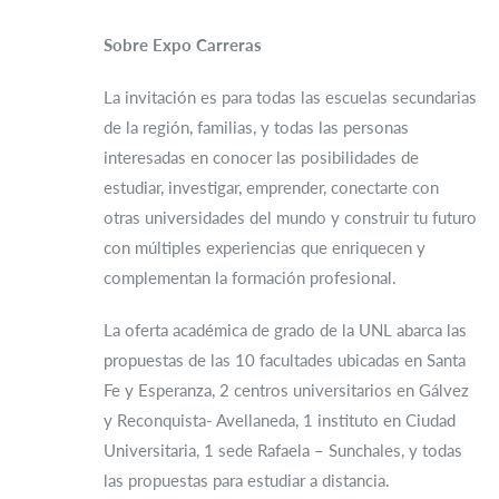
Sobre Expo Carreras
La invitación es para todas las escuelas secundarias
de la región, familias, y todas las personas
interesadas en conocer las posibilidades de
estudiar, investigar, emprender, conectarte con
otras universidades del mundo y construir tu futuro
con múltiples experiencias que enriquecen y
complementan la formación profesional.
La oferta académica de grado de la UNL abarca las
propuestas de las 10 facultades ubicadas en Santa
Fe y Esperanza, 2 centros universitarios en Gálvez
y Reconquista- Avellaneda, 1 instituto en Ciudad
Universitaria, 1 sede Rafaela – Sunchales, y todas
las propuestas para estudiar a distancia.