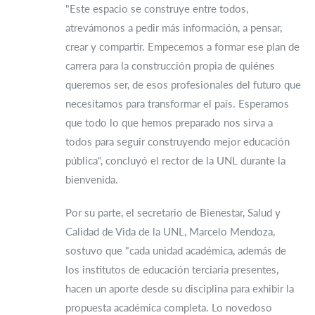
"Este espacio se construye entre todos,
atrevámonos a pedir más información, a pensar,
crear y compartir. Empecemos a formar ese plan de
carrera para la construcción propia de quiénes
queremos ser, de esos profesionales del futuro que
necesitamos para transformar el país. Esperamos
que todo lo que hemos preparado nos sirva a
todos para seguir construyendo mejor educación
pública", concluyó el rector de la UNL durante la
bienvenida.
Por su parte, el secretario de Bienestar, Salud y
Calidad de Vida de la UNL, Marcelo Mendoza,
sostuvo que "cada unidad académica, además de
los institutos de educación terciaria presentes,
hacen un aporte desde su disciplina para exhibir la
propuesta académica completa. Lo novedoso