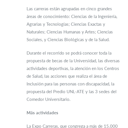
Las carreras están agrupadas en cinco grandes
áreas de conocimiento: Ciencias de la Ingeniería,
Agrarias y Tecnologías; Ciencias Exactas y
Naturales; Ciencias Humanas y Artes; Ciencias
Sociales, y Ciencias Biológicas y de la Salud.
Durante el recorrido se podrá conocer toda la
propuesta de becas de la Universidad, las diversas
actividades deportivas, la atención en los Centros
de Salud, las acciones que realiza el área de
Inclusión para las personas con discapacidad, la
propuesta del Predio UNL-ATE y las 3 sedes del
Comedor Universitario.
Más actividades
La Expo Carreras, que congrega a más de 15.000