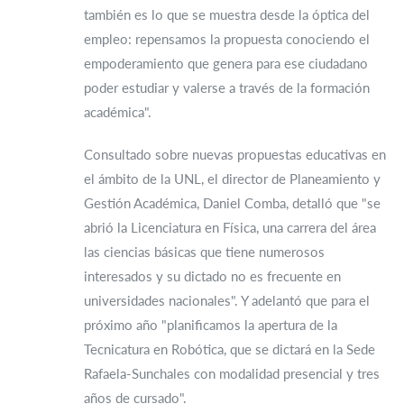
también es lo que se muestra desde la óptica del
empleo: repensamos la propuesta conociendo el
empoderamiento que genera para ese ciudadano
poder estudiar y valerse a través de la formación
académica".
Consultado sobre nuevas propuestas educativas en
el ámbito de la UNL, el director de Planeamiento y
Gestión Académica, Daniel Comba, detalló que "se
abrió la Licenciatura en Física, una carrera del área
las ciencias básicas que tiene numerosos
interesados y su dictado no es frecuente en
universidades nacionales". Y adelantó que para el
próximo año "planificamos la apertura de la
Tecnicatura en Robótica, que se dictará en la Sede
Rafaela-Sunchales con modalidad presencial y tres
años de cursado".