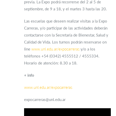
previa. La Expo podrá recorrerse del 2 al 5 de
septiembre, de 9 a 18, y el martes 3 hasta las 20.
Las escuelas que deseen realizar visitas a la Expo
Carreras, y/o participar de las actividades deberán
contactarse con la Secretaría de Bienestar, Salud y
Calidad de Vida. Los turnos podrán reservarse on
line
www.unl.edu.ar/expocarreras
y/o a los
teléfonos +54 (0342) 4555512 / 4555334.
Horario de atención: 8.30 a 18.
+ info
www.unl.edu.ar/expocarreras
expocarreras@unl.edu.ar