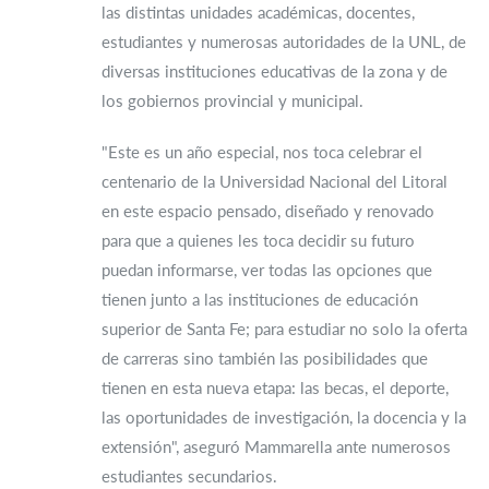
las distintas unidades académicas, docentes,
estudiantes y numerosas autoridades de la UNL, de
diversas instituciones educativas de la zona y de
los gobiernos provincial y municipal.
"Este es un año especial, nos toca celebrar el
centenario de la Universidad Nacional del Litoral
en este espacio pensado, diseñado y renovado
para que a quienes les toca decidir su futuro
puedan informarse, ver todas las opciones que
tienen junto a las instituciones de educación
superior de Santa Fe; para estudiar no solo la oferta
de carreras sino también las posibilidades que
tienen en esta nueva etapa: las becas, el deporte,
las oportunidades de investigación, la docencia y la
extensión", aseguró Mammarella ante numerosos
estudiantes secundarios.