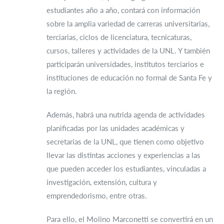
estudiantes año a año, contará con información
sobre la amplia variedad de carreras universitarias,
terciarias, ciclos de licenciatura, tecnicaturas,
cursos, talleres y actividades de la UNL. Y también
participarán universidades, institutos terciarios e
instituciones de educación no formal de Santa Fe y
la región.
Además, habrá una nutrida agenda de actividades
planificadas por las unidades académicas y
secretarías de la UNL, que tienen como objetivo
llevar las distintas acciones y experiencias a las
que pueden acceder los estudiantes, vinculadas a
investigación, extensión, cultura y
emprendedorismo, entre otras.
Para ello, el Molino Marconetti se convertirá en un