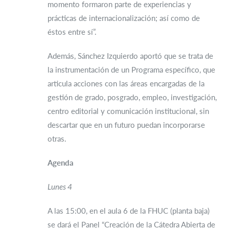
momento formaron parte de experiencias y
prácticas de internacionalización; así como de
éstos entre sí”.
Además, Sánchez Izquierdo aportó que se trata de
la instrumentación de un Programa específico, que
articula acciones con las áreas encargadas de la
gestión de grado, posgrado, empleo, investigación,
centro editorial y comunicación institucional, sin
descartar que en un futuro puedan incorporarse
otras.
Agenda
Lunes 4
A las 15:00, en el aula 6 de la FHUC (planta baja)
se dará el Panel “Creación de la Cátedra Abierta de