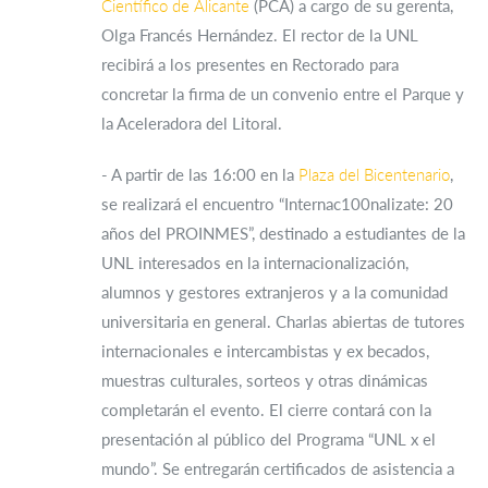
Científico de Alicante
(PCA) a cargo de su gerenta,
Olga Francés Hernández. El rector de la UNL
recibirá a los presentes en Rectorado para
concretar la firma de un convenio entre el Parque y
la Aceleradora del Litoral.
- A partir de las 16:00 en la
Plaza del Bicentenario
,
se realizará el encuentro “Internac100nalizate: 20
años del PROINMES”, destinado a estudiantes de la
UNL interesados en la internacionalización,
alumnos y gestores extranjeros y a la comunidad
universitaria en general. Charlas abiertas de tutores
internacionales e intercambistas y ex becados,
muestras culturales, sorteos y otras dinámicas
completarán el evento. El cierre contará con la
presentación al público del Programa “UNL x el
mundo”. Se entregarán certificados de asistencia a