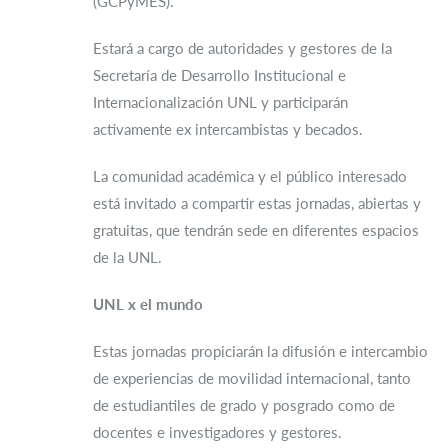
(GCPyMES).
Estará a cargo de autoridades y gestores de la
Secretaría de Desarrollo Institucional e
Internacionalización UNL y participarán
activamente ex intercambistas y becados.
La comunidad académica y el público interesado
está invitado a compartir estas jornadas, abiertas y
gratuitas, que tendrán sede en diferentes espacios
de la UNL.
UNL x el mundo
Estas jornadas propiciarán la difusión e intercambio
de experiencias de movilidad internacional, tanto
de estudiantiles de grado y posgrado como de
docentes e investigadores y gestores.