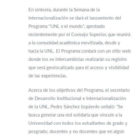
En sintonía, durante la Semana de la
Internacionalización se dará el lanzamiento del
Programa "UNL x el mundo", aprobado
recientemente por el Consejo Superior, que reunirá
a la comunidad académica movilizada, desde y
hacia la UNL. El Programa contará con un sitio web
donde los ex intercambistas realizarán su registro
que será geolocalizado para el acceso y visibilidad
de las experiencias.
Acerca de los objetivos del Programa, el secretario
de Desarrollo Institucional e Internacionalización
de la UNL, Pedro Sánchez Izquierdo señaló: “Se
busca generar una red solidaria que vincule a la
Universidad con todos los estudiantes de grado y
posgrado; docentes y no docentes que en algún