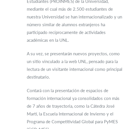
Estudiantes (PROINMES) de la Universidad,
mediante el cual más de 2.500 estudiantes de
nuestra Universidad se han internacionalizado y un
número similar de alumnos extranjeros ha
participado recíprocamente de actividades
académicas en la UNL.
A su vez, se presentarán nuevos proyectos, como
un sitio vinculado a la web UNL, pensado para la
lectura de un visitante internacional como principal
destinatario.
Contará con la presentación de espacios de
formación internacional ya consolidados con más
de 7 años de trayectoria, como la Cátedra José
Martí, la Escuela Internacional de Invierno y el
Programa de Competitividad Global para PyMES