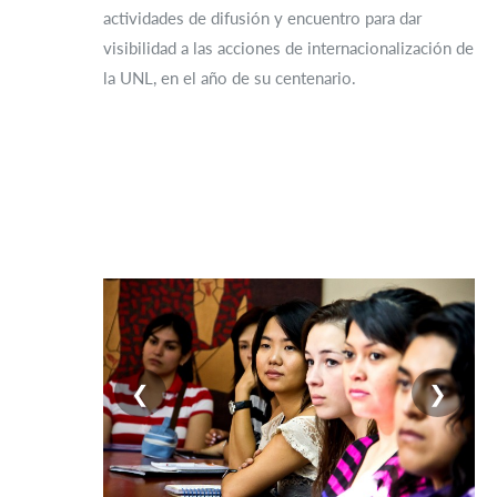
actividades de difusión y encuentro para dar
visibilidad a las acciones de internacionalización de
la UNL, en el año de su centenario.
❮
❯