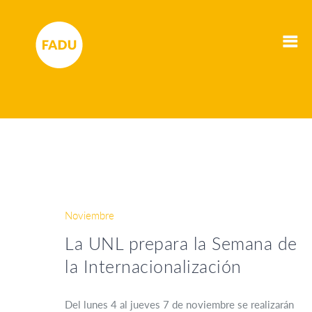
Noviembre
La UNL prepara la Semana de
la Internacionalización
Del lunes 4 al jueves 7 de noviembre se realizarán