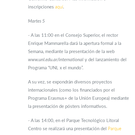
inscripciones
aquí
.
Martes 5
- A las 11:00 en el Consejo Superior, el rector
Enrique Mammarella dará la apertura formal a la
Semana, mediante la presentación de la web
www.unl.edu.ar/international
y del lanzamiento del
Programa “UNL x el mundo”.
A su vez, se expondrán diversos proyectos
internacionales (como los financiados por el
Programa Erasmus+ de la Unión Europea) mediante
la presentación de pósters informativos.
- A las 14:00, en el Parque Tecnológico Litoral
Centro se realizará una presentación del
Parque