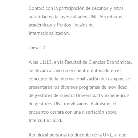
Contará con la participación de decanos y otras
autoridades de las Facultades UNL, Secretarios
académicos y Puntos Focales de
Internacionalización.
Jueves 7
A las 11:15, en la Facultad de Ciencias Económicas,
se llevará a cabo un encuentro enfocado en el
concepto de la Internacionalización del campus, se
presentarán los diversos programas de movilidad
de gestores de nuestra Universidad y experiencias
de gestores UNL movilizados. Asimismo, el
encuentro cerrará con una disertación sobre
Interculturalidad.
Reunirá al personal no docente de la UNL, al que