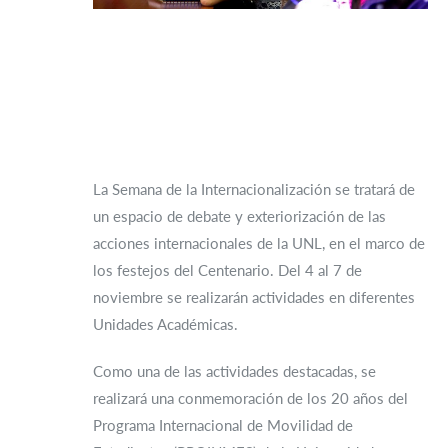
La Semana de la Internacionalización se tratará de
un espacio de debate y exteriorización de las
acciones internacionales de la UNL, en el marco de
los festejos del Centenario. Del 4 al 7 de
noviembre se realizarán actividades en diferentes
Unidades Académicas.
Como una de las actividades destacadas, se
realizará una conmemoración de los 20 años del
Programa Internacional de Movilidad de