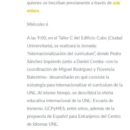
quienes se inscriban previamente a través de
este
enlace
.
Miércoles 6
A las 9:00, en el Taller C del Edificio Cubo (Ciudad
Universitaria), se realizará la Jornada:
“Internacionalización del currículum”, donde Pedro
Sánchez Izquierdo junto a Daniel Comba -con la
coordinación de Miguel Rodríguez y Florencia
Balestrino- desarrollarán en qué consiste la
estrategia para internacionalizar el currículum de la
UNL. Al mismo tiempo, se describirá la oferta
educativa internacional de la UNL: Escuela de
Invierno, GCPyMES, entre otros, además de la
propuesta de Español para Extranjeros del Centro
de Idiomas UNL.