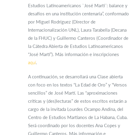
Estudios Latinoamericanos `José Martí´: balance y
desafíos en una institución centenaria”, conformado
por Miguel Rodríguez (Director de
Internacionalización UNL), Laura Tarabella (Decana
de la FHUC) y Guillermo Canteros (Coordinador de
la Cátedra Abierta de Estudios Latinoamericanos
“José Martí”). Más información e inscripciones
aquí
.
A continuación, se desarrollará una Clase abierta
con foco en los textos “La Edad de Oro” y “Versos
sencillos” de José Martí. Las “aproximaciones
críticas y (des)lecturas” de estos escritos estarán a
cargo de la invitada Lourdes Ocampo Andina, del
Centro de Estudios Martianos de La Habana, Cuba.
Será coordinado por los docentes Ana Copes y
Guillermo Canteros. Más información e