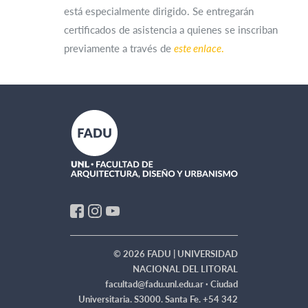
está especialmente dirigido. Se entregarán
certificados de asistencia a quienes se inscriban
previamente a través de
este enlace
.
© 2026 FADU | UNIVERSIDAD
NACIONAL DEL LITORAL
facultad@fadu.unl.edu.ar ·
Ciudad
Universitaria. S3000. Santa Fe. +54 342