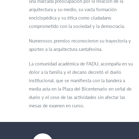
una marcada preocupación por la relación de la
arquitectura y su medio, su vasta formación
enciclopédica y su ética como ciudadano
comprometido con la sociedad y la democracia.
Numerosos premios reconocieron su trayectoria y
aportes a la arquitectura santafesina.
La comunidad académica de FADU, acompaña en su
dolor a la familia y el decano decretó el duelo
institucional, que se manifiesta con la bandera a
media asta en la Plaza del Bicentenario en señal de
duelo y el cese de las actividades sin afectar las
mesas de examen en curso.