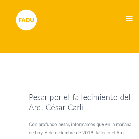
Pesar por el fallecimiento del
Arq. César Carli
Con profundo pesar, informamos que en la mañana
de hoy, 6 de diciembre de 2019, falleció el Arq.