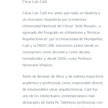
César Luis Carli.
César Luis Carli era, antes que nada, un idealista y
un visionario. Arquitecto por la entonces
Universidad Nacional del Litoral -Sede Rosario-, y
egresado del Posgrado en «Urbanismo y Técnicas
Arquitectónicas" por la Universidad de Montpellier,
Carli y la FADU UNL estuvieron juntos desde su
concepción; como docente y como decano
normalizador y, desde 2006, como Profesor
Honorario Vitalicio.
Autor de decenas de libros y de extensa trayectoria
académica y profesional, como responsable directo
de innumerables obras arquitectónicas, Carli fue
uno de los intelectuales contemporáneos más
destacados de Santa Fe. Talentoso profesional, con