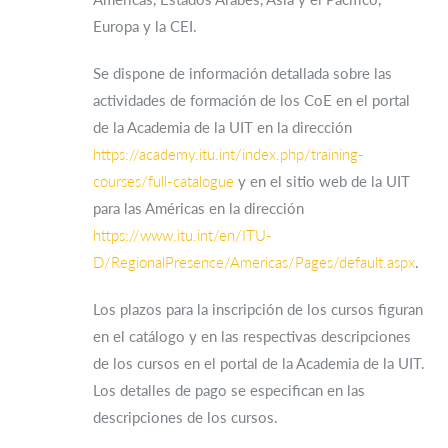
Europa y la CEI.
Se dispone de información detallada sobre las
actividades de formación de los CoE en el portal
de la Academia de la UIT en la dirección
https://academy.itu.int/index.php/training-
courses/full-catalogue
y en el sitio web de la UIT
para las Américas en la dirección
https://www.itu.int/en/ITU-
D/RegionalPresence/Americas/Pages/default.aspx
.
Los plazos para la inscripción de los cursos figuran
en el catálogo y en las respectivas descripciones
de los cursos en el portal de la Academia de la UIT.
Los detalles de pago se especifican en las
descripciones de los cursos.