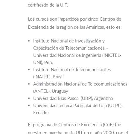
certificado de la UIT.
Los cursos son impartidos por cinco Centros de
Excelencia de la región de las Américas, esto es:
Instituto Nacional de Investigación y
Capacitación de Telecomunicaciones –
Universidad Nacional de Ingeniería (INICTEL-
UNI), Perú
Instituto Nacional de Telecomunicações
(INATEL), Brasil
Administración Nacional de Telecomunicaciones
(ANTEL), Uruguay
Universidad Blas Pascal (UBP), Argentina
Universidad Técnica Particular de Loja (UTPL),
Ecuador
El programa de Centros de Excelencia (CoE) fue
puesto en marcha por la UIT en el año 2000, con el