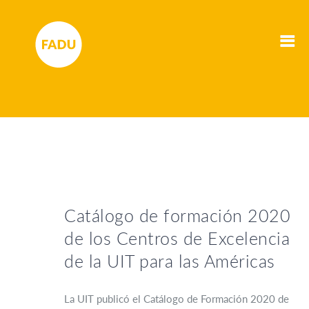
Catálogo de formación 2020
de los Centros de Excelencia
de la UIT para las Américas
La UIT publicó el Catálogo de Formación 2020 de