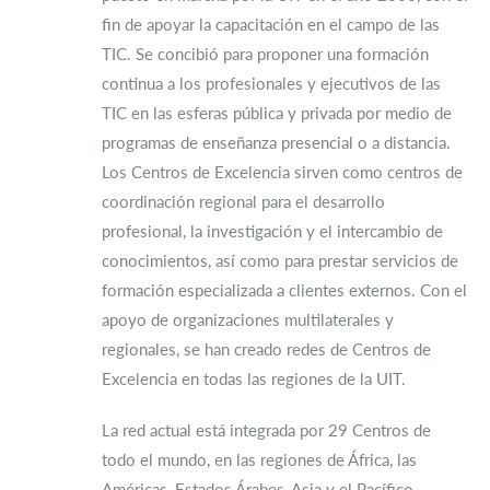
fin de apoyar la capacitación en el campo de las
TIC. Se concibió para proponer una formación
continua a los profesionales y ejecutivos de las
TIC en las esferas pública y privada por medio de
programas de enseñanza presencial o a distancia.
Los Centros de Excelencia sirven como centros de
coordinación regional para el desarrollo
profesional, la investigación y el intercambio de
conocimientos, así como para prestar servicios de
formación especializada a clientes externos. Con el
apoyo de organizaciones multilaterales y
regionales, se han creado redes de Centros de
Excelencia en todas las regiones de la UIT.
La red actual está integrada por 29 Centros de
todo el mundo, en las regiones de África, las
Américas, Estados Árabes, Asia y el Pacífico,