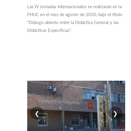
Las IV Jornadas Internacionales se realizarán en la
FHUC en el mes de agosto de 2020, bajo el título
“Diálogo abierto entre la Didáctica General y las
Didácticas Específicas”.
❮
❯