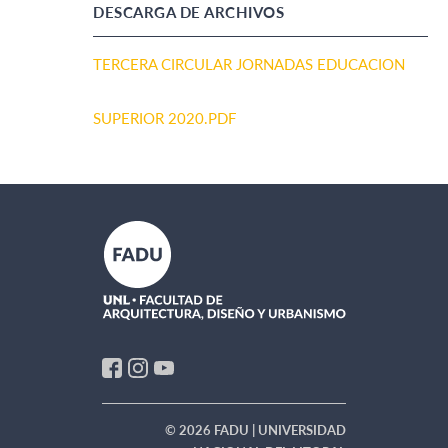
DESCARGA DE ARCHIVOS
TERCERA CIRCULAR JORNADAS EDUCACION
SUPERIOR 2020.PDF
© 2026 FADU | UNIVERSIDAD