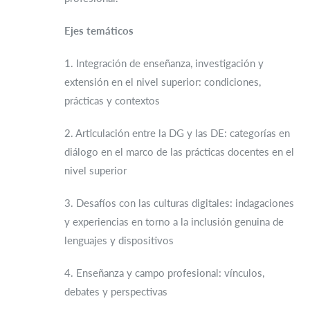
Ejes temáticos
1. Integración de enseñanza, investigación y
extensión en el nivel superior: condiciones,
prácticas y contextos
2. Articulación entre la DG y las DE: categorías en
diálogo en el marco de las prácticas docentes en el
nivel superior
3. Desafíos con las culturas digitales: indagaciones
y experiencias en torno a la inclusión genuina de
lenguajes y dispositivos
4. Enseñanza y campo profesional: vínculos,
debates y perspectivas