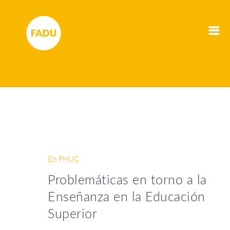
En FHUC
Problemáticas en torno a la
Enseñanza en la Educación
Superior