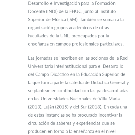
Desarrollo e Investigación para la Formación
Docente (INDI) de la FHUC, junto al Instituto
Superior de Música (ISM). También se suman a la
organización grupos académicos de otras
Facultades de la UNL, preocupados por la
enseñanza en campos profesionales particulares.
Las jornadas se inscriben en las acciones de la Red
Universitaria Interinstitucional para el Desarrollo
del Campo Didáctico en la Educación Superior, de
la que forma parte la cátedra de Didáctica General y
se plantean en continuidad con las ya desarrolladas
en las Universidades Nacionales de Villa María
(2013), Luján (2015) y del Sur (2018). En cada una
de estas instancias se ha procurado incentivar la
circulación de saberes y experiencias que se
producen en torno a la enseñanza en el nivel