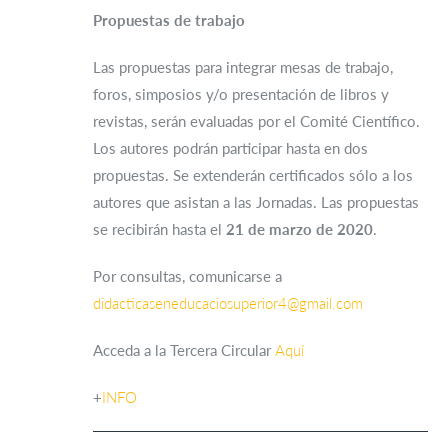
Propuestas de trabajo
Las propuestas para integrar mesas de trabajo,
foros, simposios y/o presentación de libros y
revistas, serán evaluadas por el Comité Científico.
Los autores podrán participar hasta en dos
propuestas. Se extenderán certificados sólo a los
autores que asistan a las Jornadas. Las propuestas
se recibirán hasta el
21 de marzo de 2020
.
Por consultas, comunicarse a
didacticaseneducaciosuperior4@gmail.com
Acceda a la Tercera Circular
Aquí
+
INFO