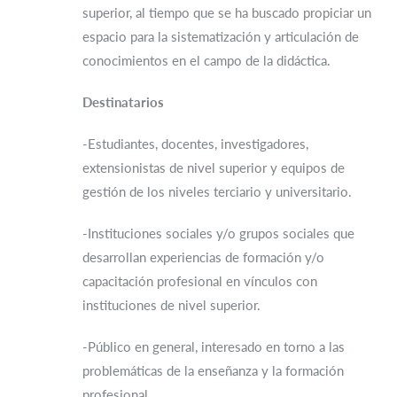
superior, al tiempo que se ha buscado propiciar un
espacio para la sistematización y articulación de
conocimientos en el campo de la didáctica.
Destinatarios
-Estudiantes, docentes, investigadores,
extensionistas de nivel superior y equipos de
gestión de los niveles terciario y universitario.
-Instituciones sociales y/o grupos sociales que
desarrollan experiencias de formación y/o
capacitación profesional en vínculos con
instituciones de nivel superior.
-Público en general, interesado en torno a las
problemáticas de la enseñanza y la formación
profesional.