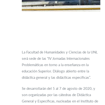
La Facultad de Humanidades y Ciencias de la UNL
será sede de las “IV Jornadas Internacionales
Problemáticas en torno a la enseñanza en la
educación Superior. Diálogo abierto entre la
didáctica general y las didácticas específicas”.
Se desarrollarán del 5 al 7 de agosto de 2020, y
son organizadas por las cátedras de Didáctica
General y Específicas, nucleadas en el Instituto de