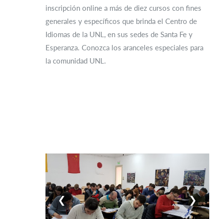
inscripción online a más de diez cursos con fines
generales y específicos que brinda el Centro de
Idiomas de la UNL, en sus sedes de Santa Fe y
Esperanza. Conozca los aranceles especiales para
la comunidad UNL.
❮
❯