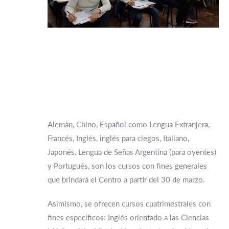
Alemán, Chino, Español como Lengua Extranjera,
Francés, Inglés, inglés para ciegos, Italiano,
Japonés, Lengua de Señas Argentina (para oyentes)
y Portugués, son los cursos con fines generales
que brindará el Centro a partir del 30 de marzo.
Asimismo, se ofrecen cursos cuatrimestrales con
fines específicos: Inglés orientado a las Ciencias