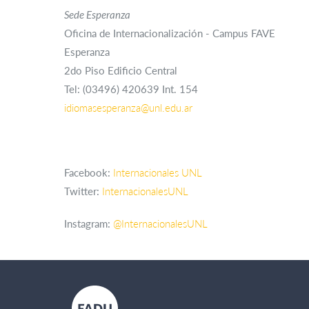
Sede Esperanza
Oficina de Internacionalización - Campus FAVE
Esperanza
2do Piso Edificio Central
Tel: (03496) 420639 Int. 154
idiomasesperanza@unl.edu.ar
Facebook:
Internacionales UNL
Twitter:
InternacionalesUNL
Instagram:
@InternacionalesUNL