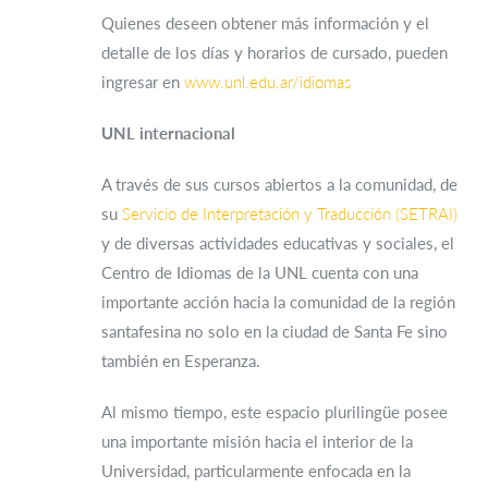
Quienes deseen obtener más información y el
detalle de los días y horarios de cursado, pueden
ingresar en
www.unl.edu.ar/idiomas
UNL
internacional
A través de sus cursos abiertos a la comunidad, de
su
Servicio de Interpretación y Traducción (SETRAI)
y de diversas actividades educativas y sociales, el
Centro de Idiomas de la UNL cuenta con una
importante acción hacia la comunidad de la región
santafesina no solo en la ciudad de Santa Fe sino
también en Esperanza.
Al mismo tiempo, este espacio plurilingüe posee
una importante misión hacia el interior de la
Universidad, particularmente enfocada en la