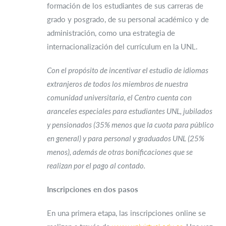
formación de los estudiantes de sus carreras de
grado y posgrado, de su personal académico y de
administración, como una estrategia de
internacionalización del currículum en la UNL.
Con el propósito de incentivar el estudio de idiomas
extranjeros de todos los miembros de nuestra
comunidad universitaria, el Centro cuenta con
aranceles especiales para estudiantes UNL, jubilados
y pensionados (35% menos que la cuota para público
en general) y para personal y graduados UNL (25%
menos), además de otras bonificaciones que se
realizan por el pago al contado.
Inscripciones en dos pasos
En una primera etapa, las inscripciones online se