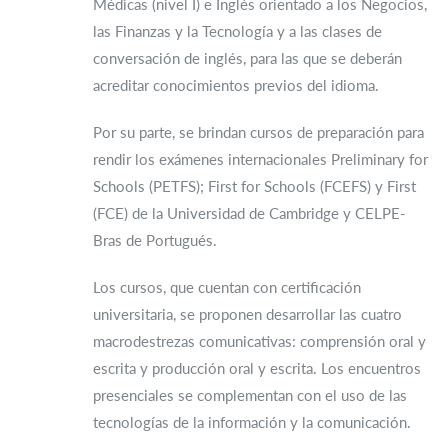
Médicas (nivel I) e Inglés orientado a los Negocios,
las Finanzas y la Tecnología y a las clases de
conversación de inglés, para las que se deberán
acreditar conocimientos previos del idioma.
Por su parte, se brindan cursos de preparación para
rendir los exámenes internacionales Preliminary for
Schools (PETFS); First for Schools (FCEFS) y First
(FCE) de la Universidad de Cambridge y CELPE-
Bras de Portugués.
Los cursos, que cuentan con certificación
universitaria, se proponen desarrollar las cuatro
macrodestrezas comunicativas: comprensión oral y
escrita y producción oral y escrita. Los encuentros
presenciales se complementan con el uso de las
tecnologías de la información y la comunicación.