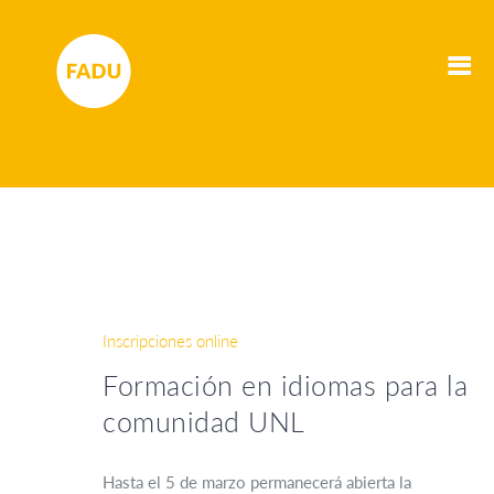
Inscripciones online
Formación en idiomas para la
comunidad UNL
Hasta el 5 de marzo permanecerá abierta la