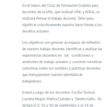
En el marco del Ciclo de Formación Gratuita para
docentes de la UNL, que realizan UNL y ADUL, se
realizará Pensar el trabajo docente. Taller para
significar colectivamente nuestro hacer frente a los
desafíos actuales
Los objetivos son generar un espacio de reflexión
de nuestro trabajo docente, identificar y analizar las
experiencias docentes en las condiciones y
ambientes de trabajo actuales y construir narrativas
colectivas sobre los sentidos y prácticas docentes
que transparenten nuestra identidad de
trabajadores
Estará a cargo de los docentes: Cecilia Testoni,
Luciana Alegre, Marisa Guirado y Sandra Gallo. Se
dictará el 2, 16 y 30 de septiembre y el 14 de