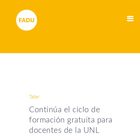
Taller
Continúa el ciclo de
formación gratuita para
docentes de la UNL