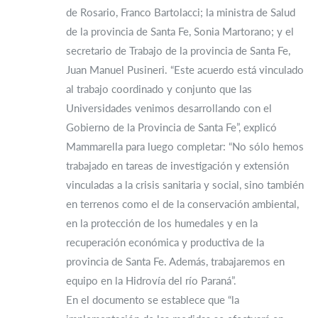
de Rosario, Franco Bartolacci; la ministra de Salud
de la provincia de Santa Fe, Sonia Martorano; y el
secretario de Trabajo de la provincia de Santa Fe,
Juan Manuel Pusineri. “Este acuerdo está vinculado
al trabajo coordinado y conjunto que las
Universidades venimos desarrollando con el
Gobierno de la Provincia de Santa Fe”, explicó
Mammarella para luego completar: “No sólo hemos
trabajado en tareas de investigación y extensión
vinculadas a la crisis sanitaria y social, sino también
en terrenos como el de la conservación ambiental,
en la protección de los humedales y en la
recuperación económica y productiva de la
provincia de Santa Fe. Además, trabajaremos en
equipo en la Hidrovía del río Paraná”.
En el documento se establece que “la