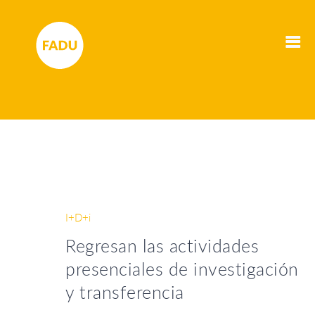
I+D+i
Regresan las actividades
presenciales de investigación
y transferencia