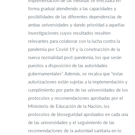
implementación de las medidas se efectuará en
forma gradual atendiendo a las capacidades y
posibilidades de las diferentes dependencias de
ambas universidades y dando prioridad a aquellas
investigaciones cuyos resultados resulten
relevantes para colaborar con la lucha contra la
pandemia por Covid-19 y la construcción de la
nueva normalidad post-pandemia, los que serán
puestos a disposición de las autoridades
gubernamentales”. Además, se recalca que “estas
autorizaciones están sujetas a la implementación y
cumplimiento por parte de las universidades de los
protocolos y recomendaciones aprobadas por el
Ministerio de Educación de la Nación, los
protocolos de bioseguridad aprobados en cada una
de las universidades y el seguimiento de las
recomendaciones de la autoridad sanitaria en lo