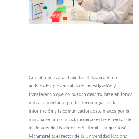
Con el objetivo de habilitar el desarrollo de
actividades presenciales de investigación y
transferencia que no puedan desarrollarse en forma
virtual o mediadas por las tecnologías de la
información y la comunicación, este martes por la
mañana se firmó un acta acuerdo entre el rector de
la Universidad Nacional del Litoral, Enrique José
Mammarella; el rector de la Universidad Nacional