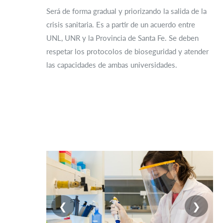
Será de forma gradual y priorizando la salida de la
crisis sanitaria. Es a partir de un acuerdo entre
UNL, UNR y la Provincia de Santa Fe. Se deben
respetar los protocolos de bioseguridad y atender
las capacidades de ambas universidades.
❮
❯