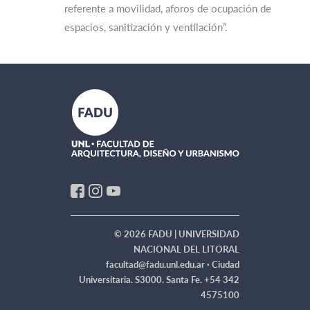
referente a movilidad, aforos de ocupación de
espacios, sanitización y ventilación”.
© 2026 FADU | UNIVERSIDAD
NACIONAL DEL LITORAL
facultad@fadu.unl.edu.ar ·
Ciudad
Universitaria. S3000. Santa Fe. +54 342
4575100