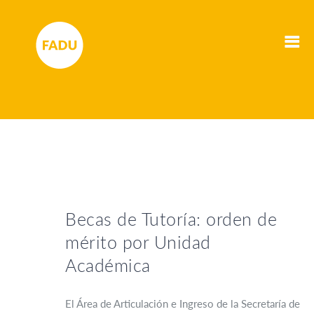
Becas de Tutoría: orden de
mérito por Unidad
Académica
El Área de Articulación e Ingreso de la Secretaría de