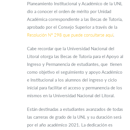
Planeamiento Institucional y Académico de la UNL
dio a conocer el orden de mérito por Unidad
Académica correspondiente a las Becas de Tutoría,
aprobado por el Consejo Superior a través de la
Resolución N° 298 que puede consultarse aquí
.
Cabe recordar que la Universidad Nacional del
Litoral otorga las Becas de Tutoría para el Apoyo al
Ingreso y Permanencia de estudiantes, que tienen
como objetivo el seguimiento y apoyo Académico
e Institucional a los alumnos del ingreso y ciclo
inicial para facilitar el acceso y permanencia de los
mismos en la Universidad Nacional del Litoral.
Están destinadas a estudiantes avanzados de todas
las carreras de grado de la UNL y su duración será
por el año académico 2021. La dedicación es