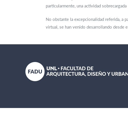
particularmente, una actividad sobrecargada
No obstante la excepcionalidad referida, a 
virtual, se han venido desarrollando desde 