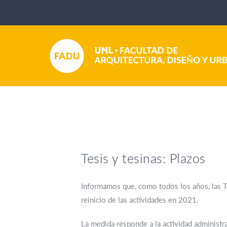
Tesis y tesinas: Plazos
Informamos que, como todos los años, las Tes
reinicio de las actividades en 2021.
La medida responde a la actividad administr