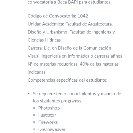
convocatoria a Beca BAPI para estudiantes.
Código de Convocatoria: 1042
Unidad Académica: Facultad de Arquitectura,
Diseño y Urbanismo, Facultad de Ingeniería y
Ciencias Hídricas
Carrera: Lic. en Diseño de la Comunicación
Visual, Ingeniería en Informática o carreras afines
Nº de materias requeridas: 40% de las materias
indicadas
Competencias específicas del estudiante:
Se requiere tener conocimientos y manejo de
los siguientes programas:
Photoshop
Ilustrator
Fireworks
Dreamweaver