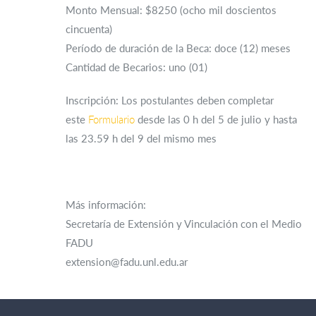
Monto Mensual: $8250 (ocho mil doscientos
cincuenta)
Período de duración de la Beca: doce (12) meses
Cantidad de Becarios: uno (01)
Inscripción: Los postulantes deben completar
este
Formulario
desde las 0 h del 5 de julio y hasta
las 23.59 h del 9 del mismo mes
Más información:
Secretaría de Extensión y Vinculación con el Medio
FADU
extension@fadu.unl.edu.ar