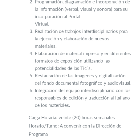
Programación, diagramación e incorporación de
la información (verbal, visual y sonora) para su
incorporación al Portal
Virtual.
Realización de trabajos interdisciplinarios para
la ejecución y elaboración de nuevos
materiales.
Elaboración de material impreso y en diferentes
formatos de exposición utilizando las
potencialidades de las Tic´s.
Restauración de las imágenes y digitalización
del fondo documental fotográfico y audiovisual.
Integración del equipo interdisciplinario con los
responsables de edición y traducción al italiano
de los materiales.
Carga Horaria: veinte (20) horas semanales
Horario/Turno: A convenir con la Dirección del
Programa