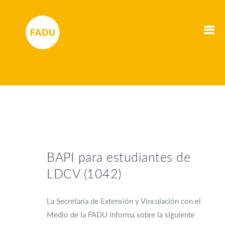
BAPI para estudiantes de
LDCV (1042)
La Secretaría de Extensión y Vinculación con el
Medio de la FADU informa sobre la siguiente