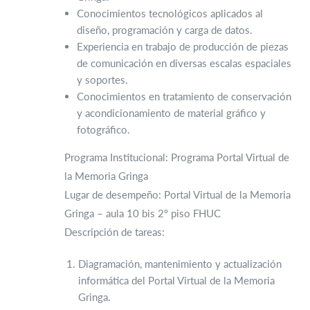
Conocimientos tecnológicos aplicados al
diseño, programación y carga de datos.
Experiencia en trabajo de producción de piezas
de comunicación en diversas escalas espaciales
y soportes.
Conocimientos en tratamiento de conservación
y acondicionamiento de material gráfico y
fotográfico.
Programa Institucional: Programa Portal Virtual de
la Memoria Gringa
Lugar de desempeño: Portal Virtual de la Memoria
Gringa – aula 10 bis 2º piso FHUC
Descripción de tareas:
Diagramación, mantenimiento y actualización
informática del Portal Virtual de la Memoria
Gringa.