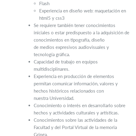
Flash
Experiencia en diseño web: maquetación en
html5 y css3
Se requiere también tener conocimientos
iniciales o estar predispuesto a la adquisición de
conocimientos en tipografía, diseño
de medios expresivos audiovisuales y
tecnología gráfica.
Capacidad de trabajo en equipos
multidisciplinares.
Experiencia en producción de elementos
permitan comunicar información, valores y
hechos históricos relacionados con
nuestra Universidad.
Conocimiento o interés en desarrollarlo sobre
hechos y actividades culturales y artísticas.
Conocimientos sobre las actividades de la
Facultad y del Portal Virtual de la memoria
Gringa.