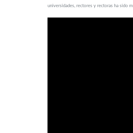
universidades, rectores y rectoras ha sido m