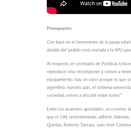
Presupuesto
Con base en el incremento de la pauta salari
detalle del pedido será enviada a la SPU par
Al respecto, el secretario de Políticas Univ
reproducir sino recomponer y volver a tener 
equipamiento, hay un valor porque lo que vi
argentino, nuestro país, el sistema universit
sociedad, volver a discutir entre todos”.
Entre los acuerdos aprobados, se convino tam
que el CIN, recientemente, adhirió. Además,
Quintas, Roberto Tassara, Juan José Casteluc