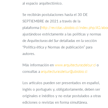
al espacio arquitectónico.
Se recibirán postulaciones hasta el 30 DE
SEPTIEMBRE de 2021 a través de la
plataforma (
http://revistas.ubiobio.cl/index.php/AS/abo
ajustándose estrictamente a las políticas y normas
de
Arquitecturas del Sur
detalladas en la sección
“Política ética y Normas de publicación” para
autores.
Más información en
www.arquitecturasdelsur.cl
o
consultas a
arquitecturasdelsur@ubiobio.cl
Los artículos pueden ser presentados en español,
inglés o portugués y, obligatoriamente, deben ser
originales e inéditos y no estar postulados a otras
ediciones o revistas en forma simultánea.