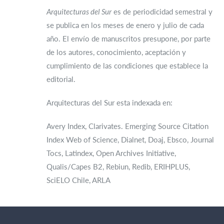
Arquitecturas del Sur
es de periodicidad semestral y
se publica en los meses de enero y julio de cada
año. El envío de manuscritos presupone, por parte
de los autores, conocimiento, aceptación y
cumplimiento de las condiciones que establece la
editorial.
Arquitecturas del Sur esta indexada en:
Avery Index, Clarivates. Emerging Source Citation
Index Web of Science, Dialnet, Doaj, Ebsco, Journal
Tocs, Latindex, Open Archives Initiative,
Qualis/Capes B2, Rebiun, Redib, ERIHPLUS,
SciELO Chile, ARLA