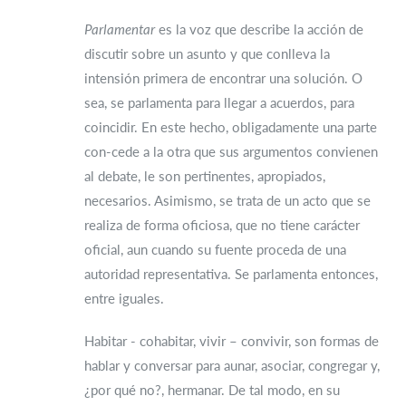
Parlamentar
es la voz que describe la acción de
discutir sobre un asunto y que conlleva la
intensión primera de encontrar una solución. O
sea, se parlamenta para llegar a acuerdos, para
coincidir. En este hecho, obligadamente una parte
con-cede a la otra que sus argumentos convienen
al debate, le son pertinentes, apropiados,
necesarios. Asimismo, se trata de un acto que se
realiza de forma oficiosa, que no tiene carácter
oficial, aun cuando su fuente proceda de una
autoridad representativa. Se parlamenta entonces,
entre iguales.
Habitar - cohabitar, vivir – convivir, son formas de
hablar y conversar para aunar, asociar, congregar y,
¿por qué no?, hermanar. De tal modo, en su