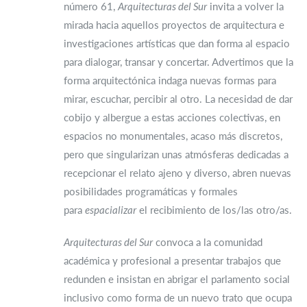
número 61,
Arquitecturas del Sur
invita a volver la
mirada hacia aquellos proyectos de arquitectura e
investigaciones artísticas que dan forma al espacio
para dialogar, transar y concertar. Advertimos que la
forma arquitectónica indaga nuevas formas para
mirar, escuchar, percibir al otro. La necesidad de dar
cobijo y albergue a estas acciones colectivas, en
espacios no monumentales, acaso más discretos,
pero que singularizan unas atmósferas dedicadas a
recepcionar el relato ajeno y diverso, abren nuevas
posibilidades programáticas y formales
para
espacializar
el recibimiento de los/las otro/as.
Arquitecturas del Sur
convoca a la comunidad
académica y profesional a presentar trabajos que
redunden e insistan en abrigar el parlamento social
inclusivo como forma de un nuevo trato que ocupa