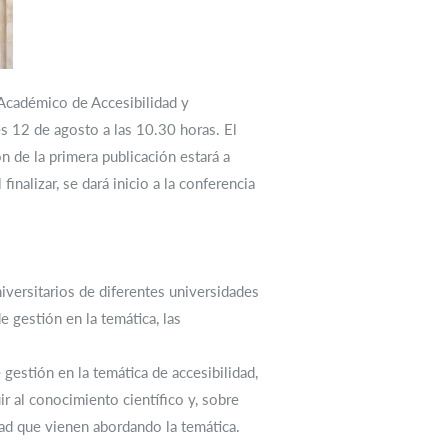
é Académico de Accesibilidad y
 12 de agosto a las 10.30 horas. El
ón de la primera publicación estará a
nalizar, se dará inicio a la conferencia
iversitarios de diferentes universidades
e gestión en la temática, las
 gestión en la temática de accesibilidad,
ir al conocimiento científico y, sobre
dad que vienen abordando la temática.