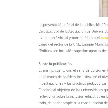
La presentación oficial de la publicación “P
Discapacidad de la Asociación de Universid
evento será virtual y transmitido por el
cana
cargo del rector de la UNL, Enrique Mammarel
“Políticas de inclusión superior: aportes des
Sobre la publicación
La misma, cuenta con el sello de Ediciones 
en el marco de políticas inclusivas en el niv
investigaciones y las prácticas pedagógicas
El principal objetivo de las universidades q
reflexionar sobre la inclusión educativa en 
todo, de poder propiciar la consolidación de