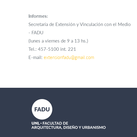
Informes:
Secretaría de Extensión y Vinculación con el Medio
- FADU
(lunes a viernes de 9 a 13 hs.)
Tel.: 457-5100 int. 221
E-mail:
extensionfadu@gmail.com