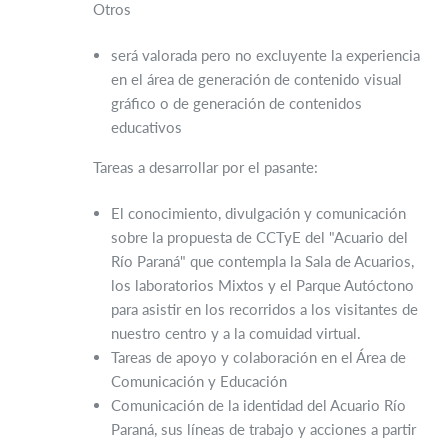
Otros
será valorada pero no excluyente la experiencia
en el área de generación de contenido visual
gráfico o de generación de contenidos
educativos
Tareas a desarrollar por el pasante:
El conocimiento, divulgación y comunicación
sobre la propuesta de CCTyE del "Acuario del
Río Paraná" que contempla la Sala de Acuarios,
los laboratorios Mixtos y el Parque Autóctono
para asistir en los recorridos a los visitantes de
nuestro centro y a la comuidad virtual.
Tareas de apoyo y colaboración en el Área de
Comunicación y Educación
Comunicación de la identidad del Acuario Río
Paraná, sus líneas de trabajo y acciones a partir