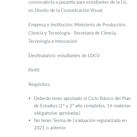
convocatoria a pasantía para estudiantes de la Lic.
en Diseño de la Comunicación Visual
Empresa o Institución: Ministerio de Producción,
Ciencia y Tecnología - Secretaría de Ciencia,
Tecnología e Innovación
Destinatarios: estudiantes de LDCV
Perfil:
Requisitos:
Deberán tener aprobado el Ciclo Básico del Plan
de Estudios (1° y 2° año completos, 16 materias
obligatorias aprobadas)
No tener Tesina de Graduación regularizada en
2021 o anterior.