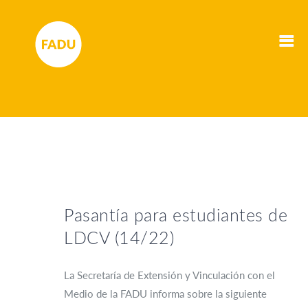
Pasantía para estudiantes de
LDCV (14/22)
La Secretaría de Extensión y Vinculación con el
Medio de la FADU informa sobre la siguiente