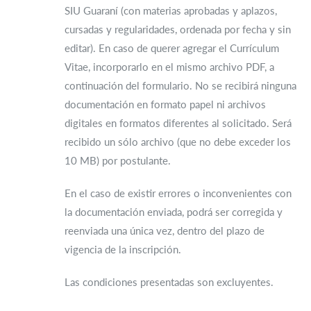
SIU Guaraní (con materias aprobadas y aplazos,
cursadas y regularidades, ordenada por fecha y sin
editar). En caso de querer agregar el Currículum
Vitae, incorporarlo en el mismo archivo PDF, a
continuación del formulario. No se recibirá ninguna
documentación en formato papel ni archivos
digitales en formatos diferentes al solicitado. Será
recibido un sólo archivo (que no debe exceder los
10 MB) por postulante.
En el caso de existir errores o inconvenientes con
la documentación enviada, podrá ser corregida y
reenviada una única vez, dentro del plazo de
vigencia de la inscripción.
Las condiciones presentadas son excluyentes.