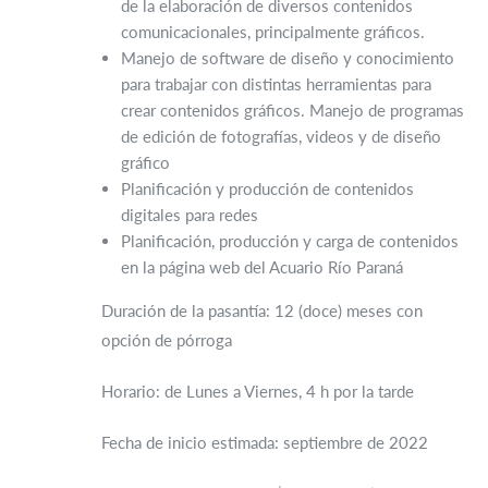
de la elaboración de diversos contenidos
comunicacionales, principalmente gráficos.
Manejo de software de diseño y conocimiento
para trabajar con distintas herramientas para
crear contenidos gráficos. Manejo de programas
de edición de fotografías, videos y de diseño
gráfico
Planificación y producción de contenidos
digitales para redes
Planificación, producción y carga de contenidos
en la página web del Acuario Río Paraná
Duración de la pasantía: 12 (doce) meses con
opción de pórroga
Horario: de Lunes a Viernes, 4 h por la tarde
Fecha de inicio estimada: septiembre de 2022