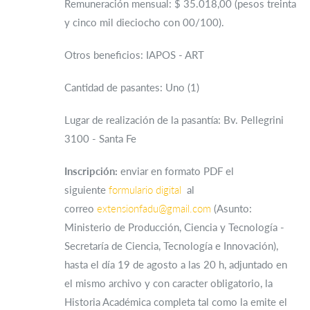
Remuneración mensual: $ 35.018,00 (pesos treinta
y cinco mil dieciocho con 00/100).
Otros beneficios: IAPOS - ART
Cantidad de pasantes: Uno (1)
Lugar de realización de la pasantía: Bv. Pellegrini
3100 - Santa Fe
Inscripción:
enviar en formato PDF el
siguiente
formulario digital
al
correo
extensionfadu@gmail.com
(Asunto:
Ministerio de Producción, Ciencia y Tecnología -
Secretaría de Ciencia, Tecnología e Innovación),
hasta el día 19 de agosto a las 20 h, adjuntado en
el mismo archivo y con caracter obligatorio, la
Historia Académica completa tal como la emite el