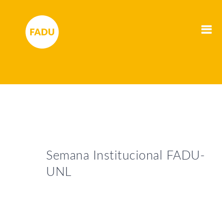
Semana Institucional FADU-
UNL