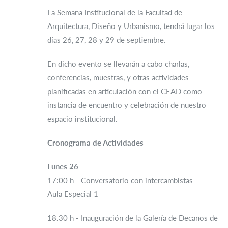
La Semana Institucional de la Facultad de
Arquitectura, Diseño y Urbanismo, tendrá lugar los
días 26, 27, 28 y 29 de septiembre.
En dicho evento se llevarán a cabo charlas,
conferencias, muestras, y otras actividades
planificadas en articulación con el CEAD como
instancia de encuentro y celebración de nuestro
espacio institucional.
Cronograma de Actividades
Lunes 26
17:00 h - Conversatorio con intercambistas
Aula Especial 1
18.30 h - Inauguración de la Galería de Decanos de