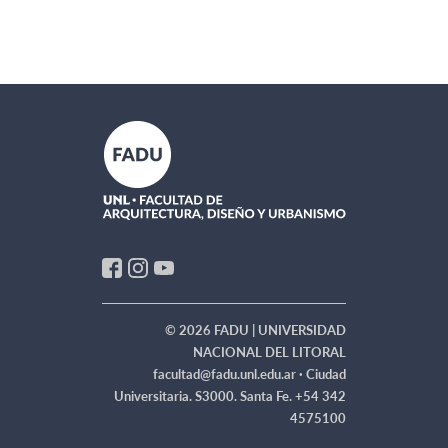
© 2026 FADU | UNIVERSIDAD
NACIONAL DEL LITORAL
facultad@fadu.unl.edu.ar ·
Ciudad
Universitaria. S3000. Santa Fe. +54 342
4575100