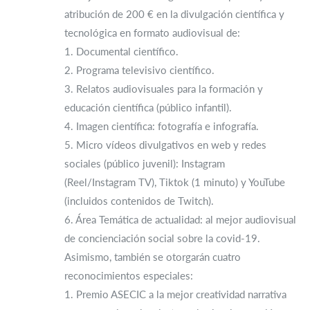
atribución de 200 € en la divulgación científica y
tecnológica en formato audiovisual de:
1. Documental científico.
2. Programa televisivo científico.
3. Relatos audiovisuales para la formación y
educación científica (público infantil).
4. Imagen científica: fotografía e infografía.
5. Micro vídeos divulgativos en web y redes
sociales (público juvenil): Instagram
(Reel/Instagram TV), Tiktok (1 minuto) y YouTube
(incluidos contenidos de Twitch).
6. Área Temática de actualidad: al mejor audiovisual
de concienciación social sobre la covid-19.
Asimismo, también se otorgarán cuatro
reconocimientos especiales:
1. Premio ASECIC a la mejor creatividad narrativa