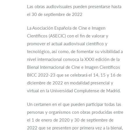
Las obras audiovisuales pueden presentarse hasta
el 30 de septiembre de 2022
La Asociación Española de Cine e Imagen
Científicos (ASECIC) con el fin de valorar y
promover el actual audiovisual científico y
tecnológico, así como, de fomentar su visibilidad a
nivel internacional convoca la XXXI edición de la
Bienal Internacional de Cine e Imagen Científicos
BICC 2022-23 que se celebrará el 14, 15 y 16 de
diciembre de 2022 en modalidad presencial y
virtual en la Universidad Complutense de Madrid.
Un certamen en el que pueden participar todas las
personas y organismos con obras producidas entre
el 1 de enero de 2020 y 30 de septiembre de
2022 que se presenten por primera vez a la bienal,