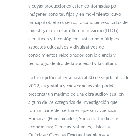
y cuyas producciones estén conformadas por
imágenes sonoras, fijas y en movimiento, cuyo
principal objetivo, sea dar a conocer resultados de
investigación, desarrollo e innovación (I+D+i)
científicos y tecnológicos, así como múltiples
aspectos educativos y divulgativos de
conocimientos relacionados con la ciencia y
tecnología dentro de la sociedad y la cultura.
La inscripción, abierta hasta al 30 de septiembre de
2022, es gratuita y cada concursante podrá
presentar un máximo de una obra audiovisual en
alguna de las categorías de investigación que
forman parte del certamen que son: Ciencias
Humanas (Humanidades), Sociales, Jurídicas y
económicas; Ciencias Naturales, Físicas y
Químicas; Ciencias Exactas, Ingenierías y