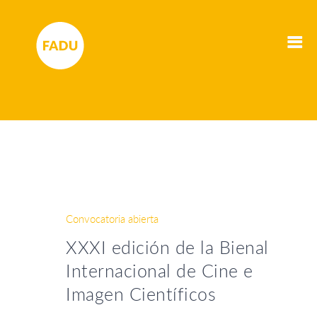
Convocatoria abierta
XXXI edición de la Bienal
Internacional de Cine e
Imagen Científicos