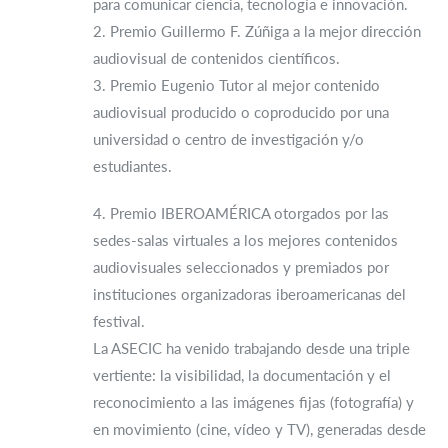
para comunicar ciencia, tecnología e innovación.
2. Premio Guillermo F. Zúñiga a la mejor dirección
audiovisual de contenidos científicos.
3. Premio Eugenio Tutor al mejor contenido
audiovisual producido o coproducido por una
universidad o centro de investigación y/o
estudiantes.
4. Premio IBEROAMÉRICA otorgados por las
sedes-salas virtuales a los mejores contenidos
audiovisuales seleccionados y premiados por
instituciones organizadoras iberoamericanas del
festival.
La ASECIC ha venido trabajando desde una triple
vertiente: la visibilidad, la documentación y el
reconocimiento a las imágenes fijas (fotografía) y
en movimiento (cine, vídeo y TV), generadas desde