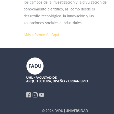
los campos de la investigación y la divulgación del
conocimiento científico, así como desde el
desarrollo tecnológico, la innovación y las
aplicaciones sociales e industriales.
Más información Aquí
© 2026 FADU | UNIVERSIDAD