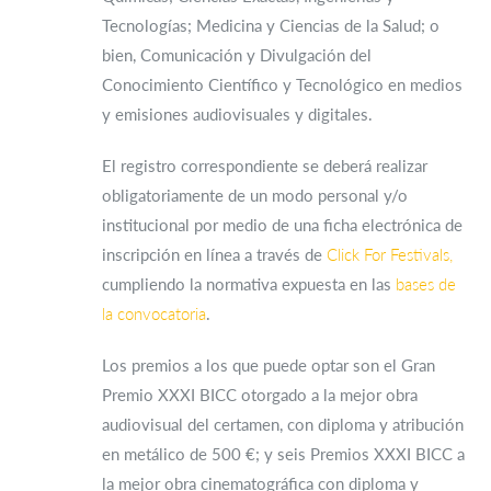
Tecnologías; Medicina y Ciencias de la Salud; o
bien, Comunicación y Divulgación del
Conocimiento Científico y Tecnológico en medios
y emisiones audiovisuales y digitales.
El registro correspondiente se deberá realizar
obligatoriamente de un modo personal y/o
institucional por medio de una ficha electrónica de
inscripción en línea a través de
Click For Festivals,
cumpliendo la normativa expuesta en las
bases de
la convocatoria
.
Los premios a los que puede optar son el Gran
Premio XXXI BICC otorgado a la mejor obra
audiovisual del certamen, con diploma y atribución
en metálico de 500 €; y seis Premios XXXI BICC a
la mejor obra cinematográfica con diploma y