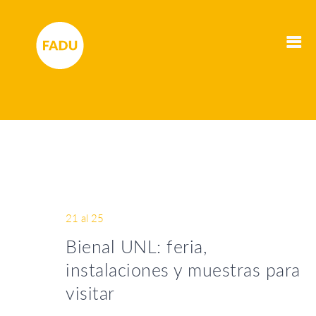
21 al 25
Bienal UNL: feria,
instalaciones y muestras para
visitar