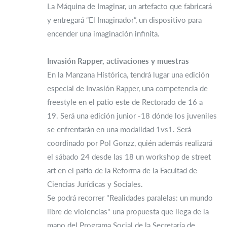
La Máquina de Imaginar, un artefacto que fabricará
y entregará “El Imaginador”, un dispositivo para
encender una imaginación infinita.
Invasión Rapper, activaciones y muestras
En la Manzana Histórica, tendrá lugar una edición
especial de Invasión Rapper, una competencia de
freestyle en el patio este de Rectorado de 16 a
19. Será una edición junior -18 dónde los juveniles
se enfrentarán en una modalidad 1vs1. Será
coordinado por Pol Gonzz, quién además realizará
el sábado 24 desde las 18 un workshop de street
art en el patio de la Reforma de la Facultad de
Ciencias Jurídicas y Sociales.
Se podrá recorrer "Realidades paralelas: un mundo
libre de violencias" una propuesta que llega de la
mano del Programa Social de la Secretaría de