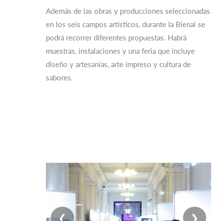
Además de las obras y producciones seleccionadas
en los seis campos artísticos, durante la Bienal se
podrá recorrer diferentes propuestas. Habrá
muestras, instalaciones y una feria que incluye
diseño y artesanías, arte impreso y cultura de
sabores.
❮
❯