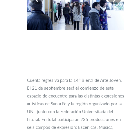
Cuenta regresiva para la 14° Bienal de Arte Joven.
El 21 de septiembre será el comienzo de este
espacio de encuentro para las distintas expresiones
artísticas de Santa Fe y la región organizado por la
UNL junto con la Federación Universitaria del
Litoral. En total participarán 235 producciones en
seis campos de expresión: Escénicas, Música,