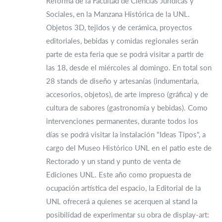
Reforma de la Facultad de Ciencias Jurídicas y
Sociales, en la Manzana Histórica de la UNL.
Objetos 3D, tejidos y de cerámica, proyectos
editoriales, bebidas y comidas regionales serán
parte de esta feria que se podrá visitar a partir de
las 18, desde el miércoles al domingo. En total son
28 stands de diseño y artesanías (indumentaria,
accesorios, objetos), de arte impreso (gráfica) y de
cultura de sabores (gastronomía y bebidas). Como
intervenciones permanentes, durante todos los
días se podrá visitar la instalación "Ideas Tipos", a
cargo del Museo Histórico UNL en el patio este de
Rectorado y un stand y punto de venta de
Ediciones UNL. Este año como propuesta de
ocupación artística del espacio, la Editorial de la
UNL ofrecerá a quienes se acerquen al stand la
posibilidad de experimentar su obra de display-art: