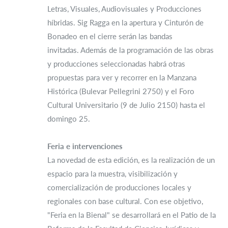
Letras, Visuales, Audiovisuales y Producciones
híbridas. Sig Ragga en la apertura y Cinturón de
Bonadeo en el cierre serán las bandas
invitadas. Además de la programación de las obras
y producciones seleccionadas habrá otras
propuestas para ver y recorrer en la Manzana
Histórica (Bulevar Pellegrini 2750) y el Foro
Cultural Universitario (9 de Julio 2150) hasta el
domingo 25.
Feria e intervenciones
La novedad de esta edición, es la realización de un
espacio para la muestra, visibilización y
comercialización de producciones locales y
regionales con base cultural. Con ese objetivo,
"Feria en la Bienal" se desarrollará en el Patio de la