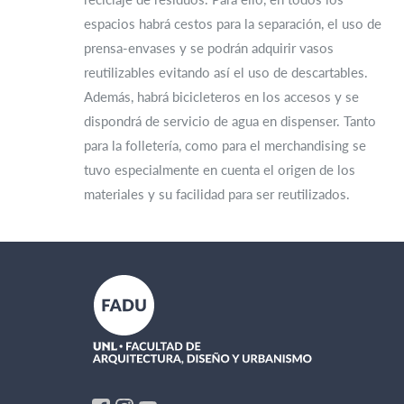
espacios habrá cestos para la separación, el uso de
prensa-envases y se podrán adquirir vasos
reutilizables evitando así el uso de descartables.
Además, habrá bicicleteros en los accesos y se
dispondrá de servicio de agua en dispenser. Tanto
para la folletería, como para el merchandising se
tuvo especialmente en cuenta el origen de los
materiales y su facilidad para ser reutilizados.