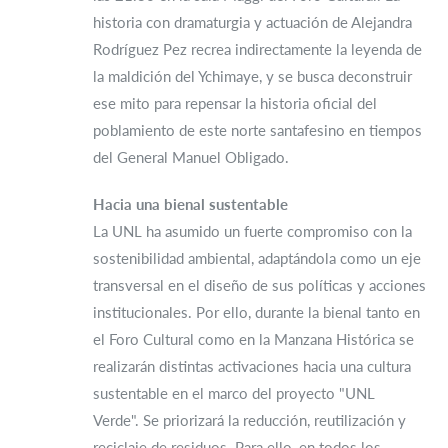
historia con dramaturgia y actuación de Alejandra
Rodríguez Pez recrea indirectamente la leyenda de
la maldición del Ychimaye, y se busca deconstruir
ese mito para repensar la historia oficial del
poblamiento de este norte santafesino en tiempos
del General Manuel Obligado.
Hacia una bienal sustentable
La UNL ha asumido un fuerte compromiso con la
sostenibilidad ambiental, adaptándola como un eje
transversal en el diseño de sus políticas y acciones
institucionales. Por ello, durante la bienal tanto en
el Foro Cultural como en la Manzana Histórica se
realizarán distintas activaciones hacia una cultura
sustentable en el marco del proyecto "UNL
Verde". Se priorizará la reducción, reutilización y
reciclaje de residuos. Para ello, en todos los