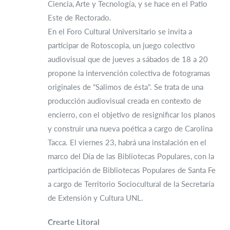
Ciencia, Arte y Tecnología, y se hace en el Patio
Este de Rectorado.
En el Foro Cultural Universitario se invita a
participar de Rotoscopia, un juego colectivo
audiovisual que de jueves a sábados de 18 a 20
propone la intervención colectiva de fotogramas
originales de “Salimos de ésta". Se trata de una
producción audiovisual creada en contexto de
encierro, con el objetivo de resignificar los planos
y construir una nueva poética a cargo de Carolina
Tacca. El viernes 23, habrá una instalación en el
marco del Día de las Bibliotecas Populares, con la
participación de Bibliotecas Populares de Santa Fe
a cargo de Territorio Sociocultural de la Secretaría
de Extensión y Cultura UNL.
Crearte Litoral