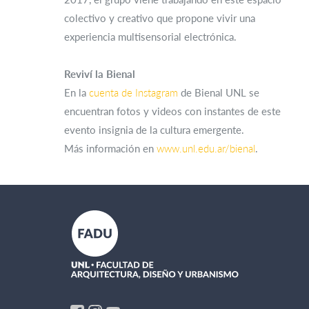
colectivo y creativo que propone vivir una
experiencia multisensorial electrónica.
Reviví la Bienal
En la
cuenta de Instagram
de Bienal UNL se
encuentran fotos y videos con instantes de este
evento insignia de la cultura emergente.
Más información en
www.unl.edu.ar/bienal
.