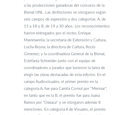
a las producciones ganadoras del concurso de la
Bienal UNL. Las distinciones se otorgaron según
seis campos de expresión y dos categorías: A, de
13 a 18 y B, de 19 a 30 años. Los reconocimientos
fueron entregados por el rector, Enrique
Mammarella; la secretaria de Extensión y Cultura,
Lucila Reyna; la directora de Cultura, Rocío
Gimenez; y la coordinadora General de la Bienal,
Estefanía Schneider junto con el equipo de
coordinadores y jurados que tuvieron la tarea de
elegir las obras destacadas de esta edición. En el
campo Audiovisuales, el primer premio en la
categoría A, fue para Camila Cornut por "Mermar",
en tanto que en la B, el premio fue para Juana
Ramos por "Oaxaca" y se otorgaron además 8
menciones. En categoría A de Visuales, el premio