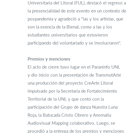
Universitaria del Litoral (FUL), destacó el regreso a
la presencialidad de este evento en un contexto de
pospandemia y agradeció a "las y los artistas, que
son la esencia de la Bienal, como a las y los
estudiantes universitarios que estuvieron
participando del voluntariado y se involucraron".
Premios y menciones
El acto de cierre tuvo lugar en el Paraninfo UNL
y dio inicio con la presentación de TransmutArte
una producción del proyecto CreArte Litoral
impulsado por la Secretaría de Fortalecimiento
Territorial de la UNL y que contó con la
participación del Grupo de danza Nuestra Luna
Roja, la Batucada Cristo Obrero y Anomalía
Audiovisual Mapping colaborativo. Luego, se
procedió a la entrega de los premios y menciones