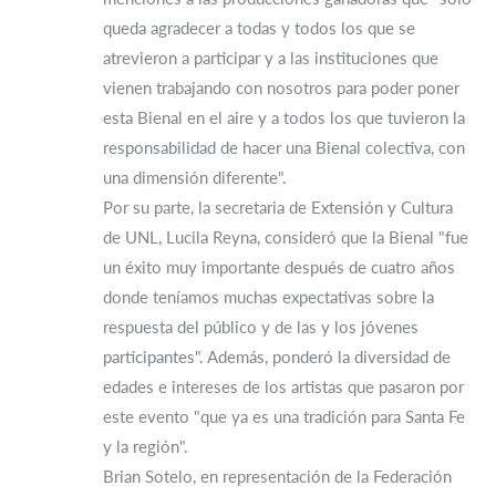
queda agradecer a todas y todos los que se
atrevieron a participar y a las instituciones que
vienen trabajando con nosotros para poder poner
esta Bienal en el aire y a todos los que tuvieron la
responsabilidad de hacer una Bienal colectiva, con
una dimensión diferente".
Por su parte, la secretaria de Extensión y Cultura
de UNL, Lucila Reyna, consideró que la Bienal "fue
un éxito muy importante después de cuatro años
donde teníamos muchas expectativas sobre la
respuesta del público y de las y los jóvenes
participantes". Además, ponderó la diversidad de
edades e intereses de los artistas que pasaron por
este evento "que ya es una tradición para Santa Fe
y la región".
Brian Sotelo, en representación de la Federación