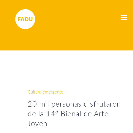
Cultura emergente
20 mil personas disfrutaron
de la 14° Bienal de Arte
Joven