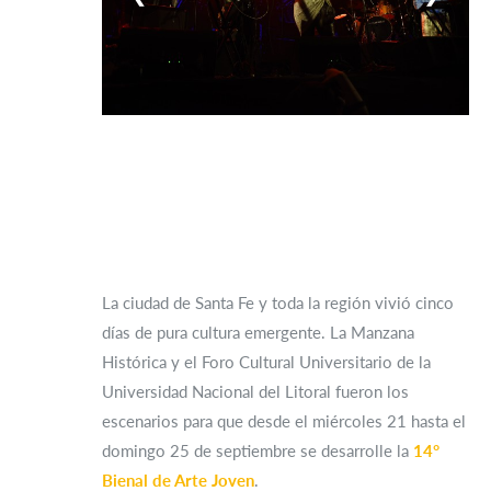
La ciudad de Santa Fe y toda la región vivió cinco
días de pura cultura emergente. La Manzana
Histórica y el Foro Cultural Universitario de la
Universidad Nacional del Litoral fueron los
escenarios para que desde el miércoles 21 hasta el
domingo 25 de septiembre se desarrolle la
14°
Bienal de Arte Joven
.