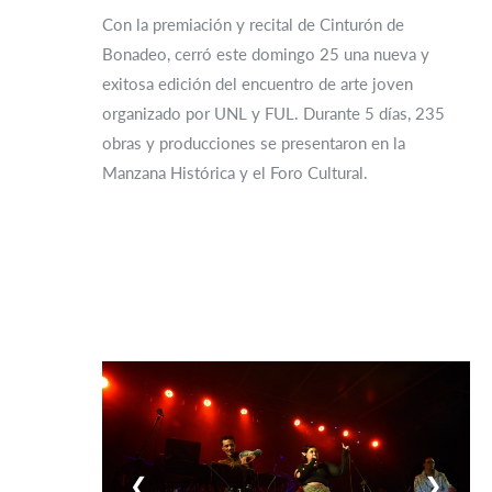
Con la premiación y recital de Cinturón de
Bonadeo, cerró este domingo 25 una nueva y
exitosa edición del encuentro de arte joven
organizado por UNL y FUL. Durante 5 días, 235
obras y producciones se presentaron en la
Manzana Histórica y el Foro Cultural.
❮
❯