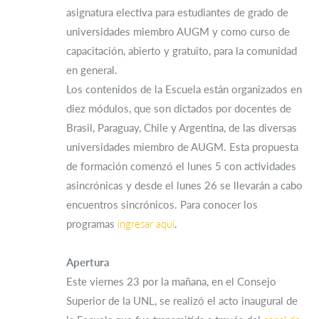
asignatura electiva para estudiantes de grado de
universidades miembro AUGM y como curso de
capacitación, abierto y gratuito, para la comunidad
en general.
Los contenidos de la Escuela están organizados en
diez módulos, que son dictados por docentes de
Brasil, Paraguay, Chile y Argentina, de las diversas
universidades miembro de AUGM. Esta propuesta
de formación comenzó el lunes 5 con actividades
asincrónicas y desde el lunes 26 se llevarán a cabo
encuentros sincrónicos. Para conocer los
programas
ingresar aquí
.
Apertura
Este viernes 23 por la mañana, en el Consejo
Superior de la UNL, se realizó el acto inaugural de