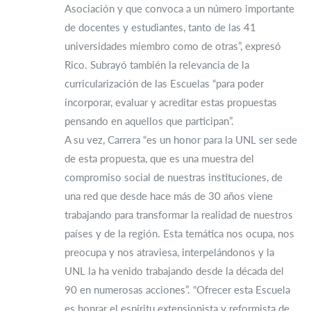
Asociación y que convoca a un número importante
de docentes y estudiantes, tanto de las 41
universidades miembro como de otras”, expresó
Rico. Subrayó también la relevancia de la
curricularización de las Escuelas “para poder
incorporar, evaluar y acreditar estas propuestas
pensando en aquellos que participan”.
A su vez, Carrera “es un honor para la UNL ser sede
de esta propuesta, que es una muestra del
compromiso social de nuestras instituciones, de
una red que desde hace más de 30 años viene
trabajando para transformar la realidad de nuestros
países y de la región. Esta temática nos ocupa, nos
preocupa y nos atraviesa, interpelándonos y la
UNL la ha venido trabajando desde la década del
90 en numerosas acciones”. “Ofrecer esta Escuela
es honrar el espíritu extensionista y reformista de