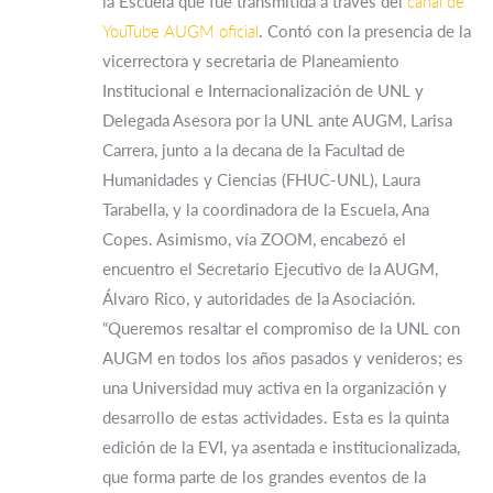
la Escuela que fue transmitida a través del
canal de
YouTube AUGM oficial
. Contó con la presencia de la
vicerrectora y secretaria de Planeamiento
Institucional e Internacionalización de UNL y
Delegada Asesora por la UNL ante AUGM, Larisa
Carrera, junto a la decana de la Facultad de
Humanidades y Ciencias (FHUC-UNL), Laura
Tarabella, y la coordinadora de la Escuela, Ana
Copes. Asimismo, vía ZOOM, encabezó el
encuentro el Secretario Ejecutivo de la AUGM,
Álvaro Rico, y autoridades de la Asociación.
“Queremos resaltar el compromiso de la UNL con
AUGM en todos los años pasados y venideros; es
una Universidad muy activa en la organización y
desarrollo de estas actividades. Esta es la quinta
edición de la EVI, ya asentada e institucionalizada,
que forma parte de los grandes eventos de la