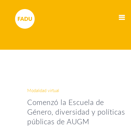
Modalidad virtual
Comenzó la Escuela de
Género, diversidad y políticas
públicas de AUGM