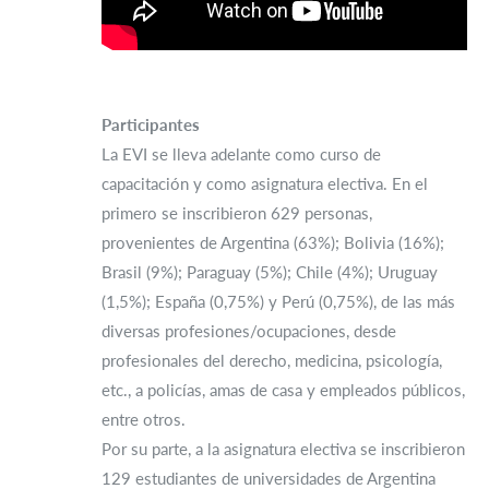
Participantes
La EVI se lleva adelante como curso de
capacitación y como asignatura electiva. En el
primero se inscribieron 629 personas,
provenientes de Argentina (63%); Bolivia (16%);
Brasil (9%); Paraguay (5%); Chile (4%); Uruguay
(1,5%); España (0,75%) y Perú (0,75%), de las más
diversas profesiones/ocupaciones, desde
profesionales del derecho, medicina, psicología,
etc., a policías, amas de casa y empleados públicos,
entre otros.
Por su parte, a la asignatura electiva se inscribieron
129 estudiantes de universidades de Argentina