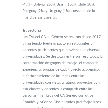
(49%); Bolivia (25%); Brasil (15%); Chile (8%);
Paraguay (2%) y Uruguay (1%), cursantes de las
más diversas carreras.
Trayectoria
Las EVI del CA de Género se realizan desde 2017
y han tenido fuerte impacto en estudiantes y
docentes participantes que provienen de diversas
universidades. Se destacan, entre sus resultados, la
conformación de grupos de trabajo, el compartir
experiencias propias de cada trayecto académico,
el fortalecimiento de las redes entre las
universidades con vistas a futuros proyectos con
estudiantes y docentes, a compartir entre las
personas miembros del CA Género con otros
Comités y Núcleos Disciplinarios para forjar lazos