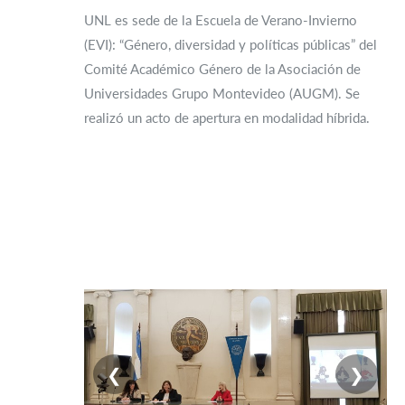
UNL es sede de la Escuela de Verano-Invierno
(EVI): “Género, diversidad y políticas públicas” del
Comité Académico Género de la Asociación de
Universidades Grupo Montevideo (AUGM). Se
realizó un acto de apertura en modalidad híbrida.
❮
❯