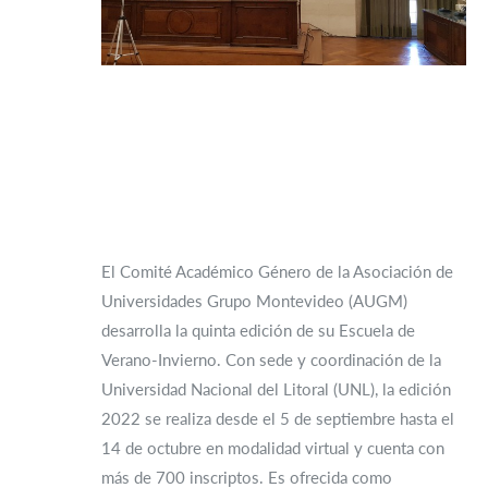
El Comité Académico Género de la Asociación de
Universidades Grupo Montevideo (AUGM)
desarrolla la quinta edición de su Escuela de
Verano-Invierno. Con sede y coordinación de la
Universidad Nacional del Litoral (UNL), la edición
2022 se realiza desde el 5 de septiembre hasta el
14 de octubre en modalidad virtual y cuenta con
más de 700 inscriptos. Es ofrecida como