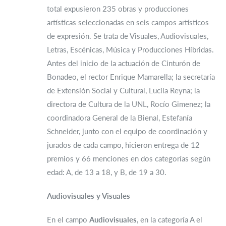
total expusieron 235 obras y producciones
artísticas seleccionadas en seis campos artísticos
de expresión. Se trata de Visuales, Audiovisuales,
Letras, Escénicas, Música y Producciones Híbridas.
Antes del inicio de la actuación de Cinturón de
Bonadeo, el rector Enrique Mamarella; la secretaría
de Extensión Social y Cultural, Lucila Reyna; la
directora de Cultura de la UNL, Rocío Gimenez; la
coordinadora General de la Bienal, Estefanía
Schneider, junto con el equipo de coordinación y
jurados de cada campo, hicieron entrega de 12
premios y 66 menciones en dos categorías según
edad: A, de 13 a 18, y B, de 19 a 30.
Audiovisuales y Visuales
En el campo
Audiovisuales
, en la categoría A el