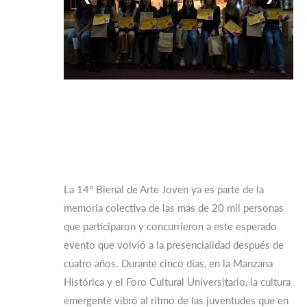
La 14° Bienal de Arte Joven ya es parte de la
memoria colectiva de las más de 20 mil personas
que participaron y concurrieron a este esperado
evento que volvió a la presencialidad después de
cuatro años. Durante cinco días, en la Manzana
Histórica y el Foro Cultural Universitario, la cultura
emergente vibró al ritmo de las juventudes que en