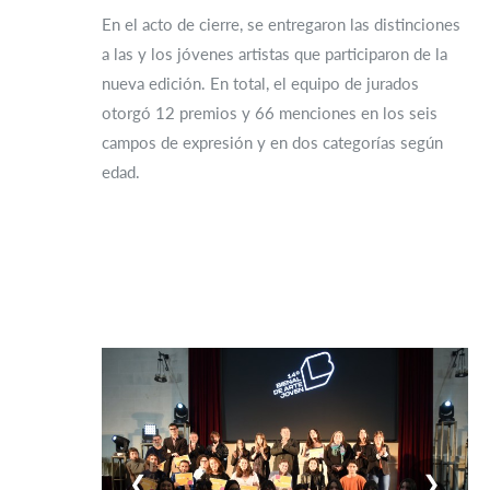
En el acto de cierre, se entregaron las distinciones
a las y los jóvenes artistas que participaron de la
nueva edición. En total, el equipo de jurados
otorgó 12 premios y 66 menciones en los seis
campos de expresión y en dos categorías según
edad.
❮
❯