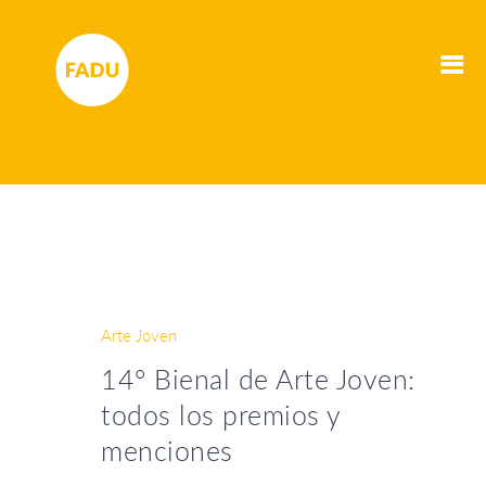
Arte Joven
14° Bienal de Arte Joven:
todos los premios y
menciones