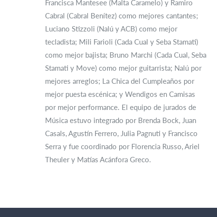
Francisca Mantesee (Malta Caramelo) y Ramiro
Cabral (Cabral Benítez) como mejores cantantes;
Luciano Stizzoli (Nalú y ACB) como mejor
tecladista; Mili Farioli (Cada Cual y Seba Stamati)
como mejor bajista; Bruno Marchi (Cada Cual, Seba
Stamati y Move) como mejor guitarrista; Nalú por
mejores arreglos; La Chica del Cumpleaños por
mejor puesta escénica; y Wendigos en Camisas
por mejor performance. El equipo de jurados de
Música estuvo integrado por Brenda Bock, Juan
Casals, Agustín Ferrero, Julia Pagnuti y Francisco
Serra y fue coordinado por Florencia Russo, Ariel
Theuler y Matías Acánfora Greco.