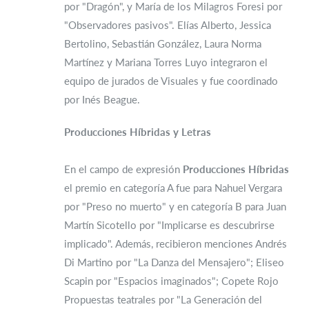
por "Dragón", y María de los Milagros Foresi por
"Observadores pasivos". Elías Alberto, Jessica
Bertolino, Sebastián González, Laura Norma
Martínez y Mariana Torres Luyo integraron el
equipo de jurados de Visuales y fue coordinado
por Inés Beague.
Producciones Híbridas y Letras
En el campo de expresión
Producciones Híbridas
el premio en categoría A fue para Nahuel Vergara
por "Preso no muerto" y en categoría B para Juan
Martín Sicotello por "Implicarse es descubrirse
implicado". Además, recibieron menciones Andrés
Di Martino por "La Danza del Mensajero"; Eliseo
Scapin por "Espacios imaginados"; Copete Rojo
Propuestas teatrales por "La Generación del