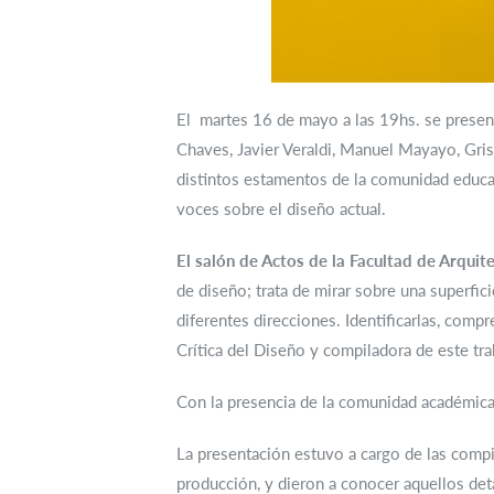
El martes 16 de mayo a las 19hs. se present
Chaves, Javier Veraldi, Manuel Mayayo, Grise
distintos estamentos de la comunidad educa
voces sobre el diseño actual.
El salón de Actos de la Facultad de Arquit
de diseño; trata de mirar sobre una superfi
diferentes direcciones. Identificarlas, compr
Crítica del Diseño y compiladora de este tra
Con la presencia de la comunidad académica 
La presentación estuvo a cargo de las compi
producción, y dieron a conocer aquellos det