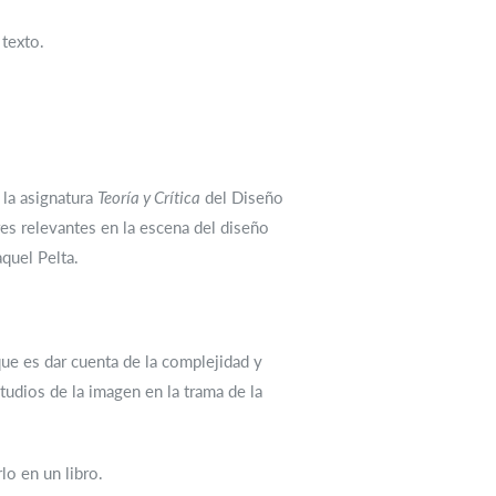
 texto.
 la asignatura
Teoría y Crítica
del Diseño
es relevantes en la escena del diseño
quel Pelta.
que es dar cuenta de la complejidad y
udios de la imagen en la trama de la
lo en un libro.