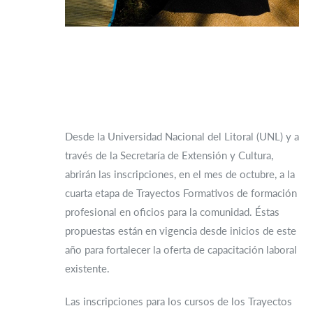
Desde la Universidad Nacional del Litoral (UNL) y a
través de la Secretaría de Extensión y Cultura,
abrirán las inscripciones, en el mes de octubre, a la
cuarta etapa de Trayectos Formativos de formación
profesional en oficios para la comunidad. Éstas
propuestas están en vigencia desde inicios de este
año para fortalecer la oferta de capacitación laboral
existente.
Las inscripciones para los cursos de los Trayectos