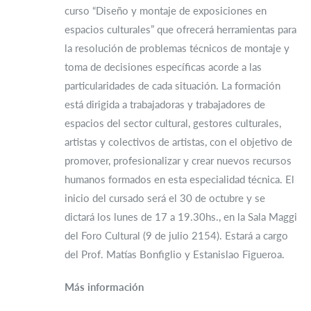
curso “Diseño y montaje de exposiciones en
espacios culturales” que ofrecerá herramientas para
la resolución de problemas técnicos de montaje y
toma de decisiones específicas acorde a las
particularidades de cada situación. La formación
está dirigida a trabajadoras y trabajadores de
espacios del sector cultural, gestores culturales,
artistas y colectivos de artistas, con el objetivo de
promover, profesionalizar y crear nuevos recursos
humanos formados en esta especialidad técnica. El
inicio del cursado será el 30 de octubre y se
dictará los lunes de 17 a 19.30hs., en la Sala Maggi
del Foro Cultural (9 de julio 2154). Estará a cargo
del Prof. Matías Bonfiglio y Estanislao Figueroa.
Más información