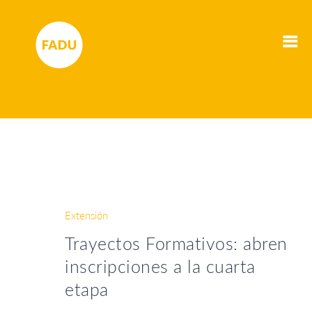
Extensión
Trayectos Formativos: abren
inscripciones a la cuarta
etapa