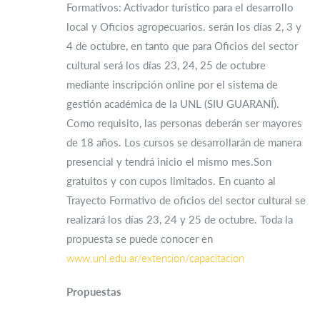
Formativos: Activador turístico para el desarrollo
local y Oficios agropecuarios. serán los días 2, 3 y
4 de octubre, en tanto que para Oficios del sector
cultural será los días 23, 24, 25 de octubre
mediante inscripción online por el sistema de
gestión académica de la UNL (SIU GUARANÍ).
Como requisito, las personas deberán ser mayores
de 18 años. Los cursos se desarrollarán de manera
presencial y tendrá inicio el mismo mes.Son
gratuitos y con cupos limitados. En cuanto al
Trayecto Formativo de oficios del sector cultural se
realizará los días 23, 24 y 25 de octubre. Toda la
propuesta se puede conocer en
www.unl.edu.ar/extension/capacitacion
Propuestas