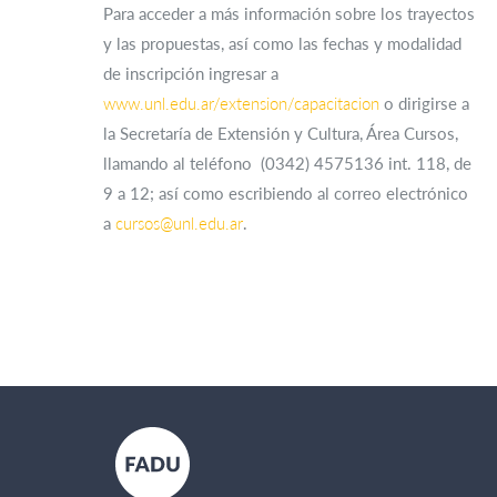
Para acceder a más información sobre los trayectos
y las propuestas, así como las fechas y modalidad
de inscripción ingresar a
www.unl.edu.ar/extension/capacitacion
o dirigirse a
la Secretaría de Extensión y Cultura, Área Cursos,
llamando al teléfono (0342) 4575136 int. 118, de
9 a 12; así como escribiendo al correo electrónico
a
cursos@unl.edu.ar
.