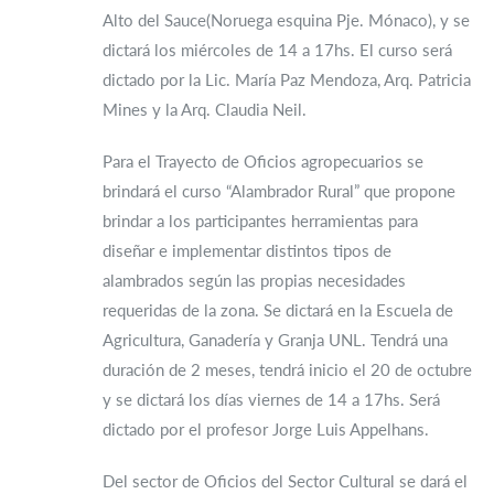
Alto del Sauce(Noruega esquina Pje. Mónaco), y se
dictará los miércoles de 14 a 17hs. El curso será
dictado por la Lic. María Paz Mendoza, Arq. Patricia
Mines y la Arq. Claudia Neil.
Para el Trayecto de Oficios agropecuarios se
brindará el curso “Alambrador Rural” que propone
brindar a los participantes herramientas para
diseñar e implementar distintos tipos de
alambrados según las propias necesidades
requeridas de la zona. Se dictará en la Escuela de
Agricultura, Ganadería y Granja UNL. Tendrá una
duración de 2 meses, tendrá inicio el 20 de octubre
y se dictará los días viernes de 14 a 17hs. Será
dictado por el profesor Jorge Luis Appelhans.
Del sector de Oficios del Sector Cultural se dará el