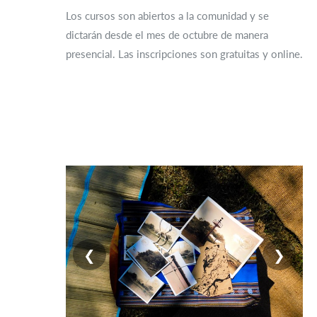
Los cursos son abiertos a la comunidad y se
dictarán desde el mes de octubre de manera
presencial. Las inscripciones son gratuitas y online.
❮
❯