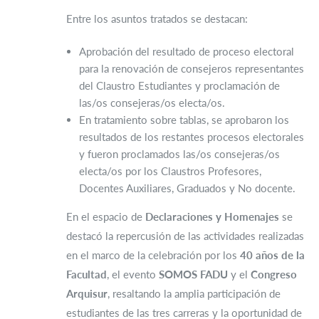
Entre los asuntos tratados se destacan:
Aprobación del resultado de proceso electoral
para la renovación de consejeros representantes
del Claustro Estudiantes y proclamación de
las/os consejeras/os electa/os.
En tratamiento sobre tablas, se aprobaron los
resultados de los restantes procesos electorales
y fueron proclamados las/os consejeras/os
electa/os por los Claustros Profesores,
Docentes Auxiliares, Graduados y No docente.
En el espacio de
Declaraciones y Homenajes
se
destacó la repercusión de las actividades realizadas
en el marco de la celebración por los
40 años de la
Facultad
, el evento
SOMOS FADU
y el
Congreso
Arquisur
, resaltando la amplia participación de
estudiantes de las tres carreras y la oportunidad de