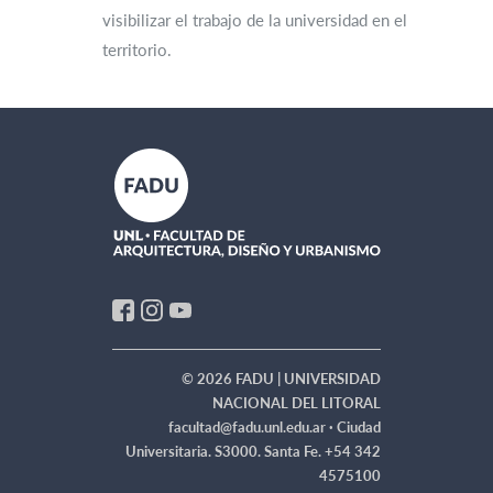
visibilizar el trabajo de la universidad en el
territorio.
© 2026 FADU | UNIVERSIDAD
NACIONAL DEL LITORAL
facultad@fadu.unl.edu.ar ·
Ciudad
Universitaria. S3000. Santa Fe. +54 342
4575100