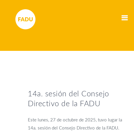
14a. sesión del Consejo
Directivo de la FADU
Este lunes, 27 de octubre de 2025, tuvo lugar la
14a. sesión del Consejo Directivo de la FADU.