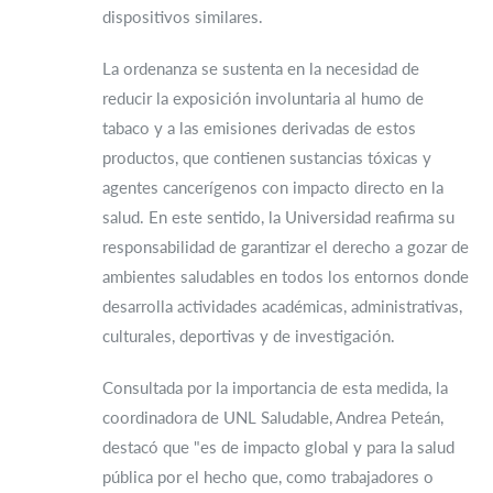
dispositivos similares.
La ordenanza se sustenta en la necesidad de
reducir la exposición involuntaria al humo de
tabaco y a las emisiones derivadas de estos
productos, que contienen sustancias tóxicas y
agentes cancerígenos con impacto directo en la
salud. En este sentido, la Universidad reafirma su
responsabilidad de garantizar el derecho a gozar de
ambientes saludables en todos los entornos donde
desarrolla actividades académicas, administrativas,
culturales, deportivas y de investigación.
Consultada por la importancia de esta medida, la
coordinadora de UNL Saludable, Andrea Peteán,
destacó que "es de impacto global y para la salud
pública por el hecho que, como trabajadores o