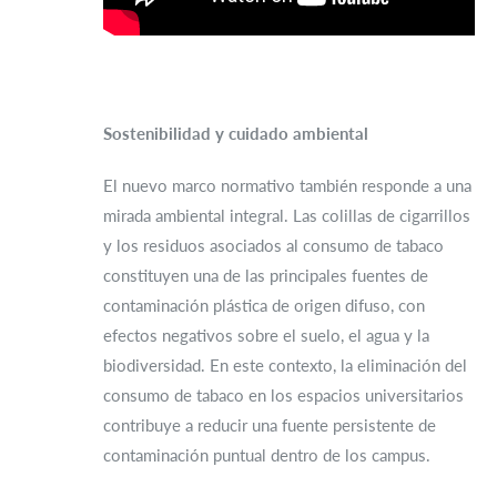
Sostenibilidad y cuidado ambiental
El nuevo marco normativo también responde a una
mirada ambiental integral. Las colillas de cigarrillos
y los residuos asociados al consumo de tabaco
constituyen una de las principales fuentes de
contaminación plástica de origen difuso, con
efectos negativos sobre el suelo, el agua y la
biodiversidad. En este contexto, la eliminación del
consumo de tabaco en los espacios universitarios
contribuye a reducir una fuente persistente de
contaminación puntual dentro de los campus.