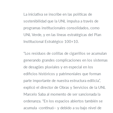
La iniciativa se inscribe en las políticas de
sostenibilidad que la UNL impulsa a través de
programas institucionales consolidados, como
UNL Verde, y en las líneas estratégicas del Plan
Institucional Estratégico 100+10.
“Los residuos de colillas de cigarrillos se acumulan
generando grandes complicaciones en los sistemas
de desagües pluviales y en especial en los
edificios históricos y patrimoniales que forman
parte importante de nuestra estructura edilicia”,
explicó el director de Obras y Servicios de la UNL
Marcelo Saba al momento de ser sancionada la
ordenanza. “En los espacios abiertos también se
acumula -continuó– y debido a su bajo nivel de