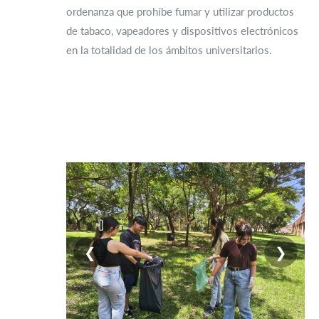
ordenanza que prohíbe fumar y utilizar productos
de tabaco, vapeadores y dispositivos electrónicos
en la totalidad de los ámbitos universitarios.
❮
❯