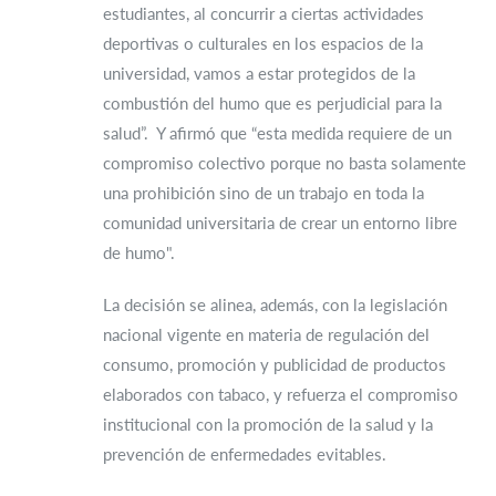
estudiantes, al concurrir a ciertas actividades
deportivas o culturales en los espacios de la
universidad, vamos a estar protegidos de la
combustión del humo que es perjudicial para la
salud”. Y afirmó que “esta medida requiere de un
compromiso colectivo porque no basta solamente
una prohibición sino de un trabajo en toda la
comunidad universitaria de crear un entorno libre
de humo".
La decisión se alinea, además, con la legislación
nacional vigente en materia de regulación del
consumo, promoción y publicidad de productos
elaborados con tabaco, y refuerza el compromiso
institucional con la promoción de la salud y la
prevención de enfermedades evitables.