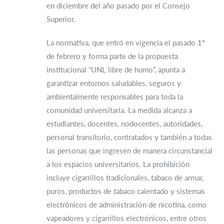
en diciembre del año pasado por el Consejo
Superior.
La normativa, que entró en vigencia el pasado 1º
de febrero y forma parte de la propuesta
institucional “UNL libre de humo”, apunta a
garantizar entornos saludables, seguros y
ambientalmente responsables para toda la
comunidad universitaria. La medida alcanza a
estudiantes, docentes, nodocentes, autoridades,
personal transitorio, contratados y también a todas
las personas que ingresen de manera circunstancial
a los espacios universitarios. La prohibición
incluye cigarrillos tradicionales, tabaco de armar,
puros, productos de tabaco calentado y sistemas
electrónicos de administración de nicotina, como
vapeadores y cigarrillos electrónicos, entre otros