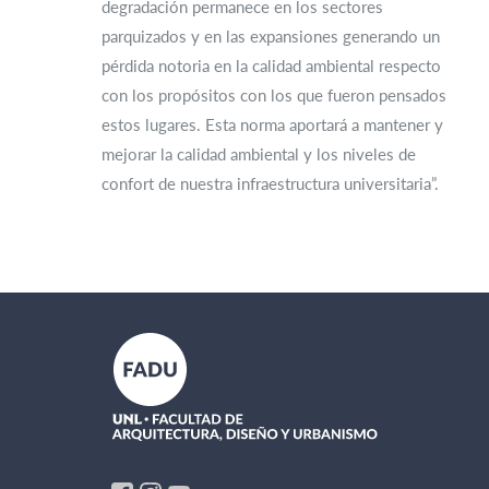
degradación permanece en los sectores
parquizados y en las expansiones generando un
pérdida notoria en la calidad ambiental respecto
con los propósitos con los que fueron pensados
estos lugares. Esta norma aportará a mantener y
mejorar la calidad ambiental y los niveles de
confort de nuestra infraestructura universitaria”.