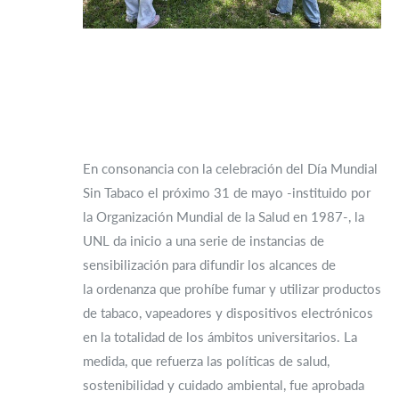
En consonancia con la celebración del Día Mundial
Sin Tabaco el próximo 31 de mayo -instituido por
la Organización Mundial de la Salud en 1987-, la
UNL da inicio a una serie de instancias de
sensibilización para difundir los alcances de
la ordenanza que prohíbe fumar y utilizar productos
de tabaco, vapeadores y dispositivos electrónicos
en la totalidad de los ámbitos universitarios. La
medida, que refuerza las políticas de salud,
sostenibilidad y cuidado ambiental, fue aprobada