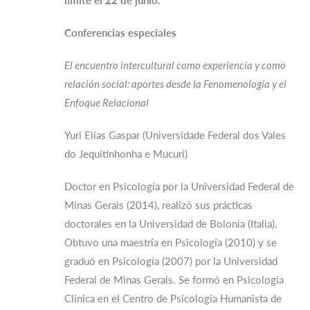
límite el 22 de junio.
Conferencias especiales
El encuentro intercultural como experiencia y como
relación social: aportes desde la Fenomenología y el
Enfoque Relacional
Yuri Elías Gaspar (Universidade Federal dos Vales
do Jequitinhonha e Mucuri)
Doctor en Psicología por la Universidad Federal de
Minas Gerais (2014), realizó sus prácticas
doctorales en la Universidad de Bolonia (Italia).
Obtuvo una maestría en Psicología (2010) y se
graduó en Psicología (2007) por la Universidad
Federal de Minas Gerais. Se formó en Psicología
Clínica en el Centro de Psicología Humanista de