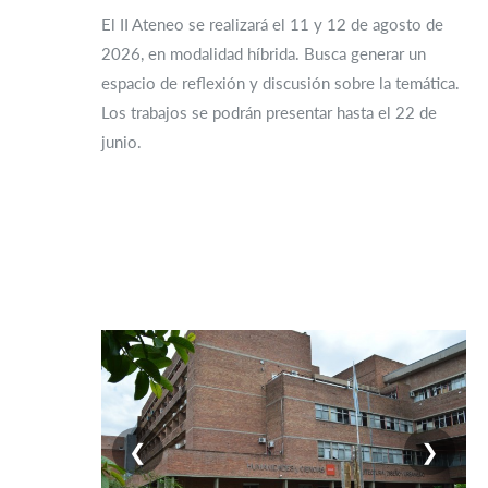
El II Ateneo se realizará el 11 y 12 de agosto de
2026, en modalidad híbrida. Busca generar un
espacio de reflexión y discusión sobre la temática.
Los trabajos se podrán presentar hasta el 22 de
junio.
❮
❯