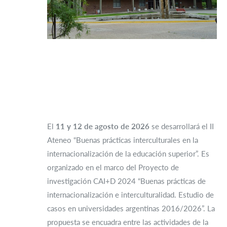
El
11 y 12 de agosto de 2026
se desarrollará el II
Ateneo “Buenas prácticas interculturales en la
internacionalización de la educación superior”. Es
organizado en el marco del Proyecto de
investigación CAI+D 2024 “Buenas prácticas de
internacionalización e interculturalidad. Estudio de
casos en universidades argentinas 2016/2026”. La
propuesta se encuadra entre las actividades de la