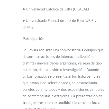
● Universidad Católica de Salta (UCASAL)
● Universidade Federal de Juiz de Fora (UFJF y
UFMG)
Participación
Se llevará adelante una convocatoria a equipos que
desarrollan acciones de internacionalización en
distintas universidades argentinas, ya sean de tipo
curricular, de extensión o investigación. Durante
ambas jornadas se presentarán los trabajos libres
que hayan sido seleccionados, se desarrollarán
paneles con invitados y dos exposiciones centrales
de conferencistas extranjeros.
La presentación de
trabajos (resumen extendido) tiene como fecha