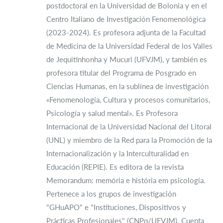
postdoctoral en la Universidad de Bolonia y en el
Centro Italiano de Investigación Fenomenológica
(2023-2024). Es profesora adjunta de la Facultad
de Medicina de la Universidad Federal de los Valles
de Jequitinhonha y Mucuri (UFVJM), y también es
profesora titular del Programa de Posgrado en
Ciencias Humanas, en la sublínea de investigación
«Fenomenología, Cultura y procesos comunitarios,
Psicología y salud mental». Es Profesora
Internacional de la Universidad Nacional del Litoral
(UNL) y miembro de la Red para la Promoción de la
Internacionalización y la Interculturalidad en
Educación (REPIE). Es editora de la revista
Memorandum: memória e história em psicologia.
Pertenece a los grupos de investigación
"GHuAPO" e "Instituciones, Dispositivos y
Prácticas Profesionales" (CNPq/UFVJM). Cuenta