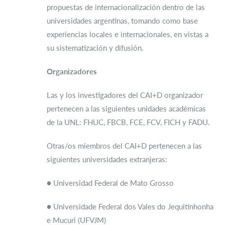
propuestas de internacionalización dentro de las
universidades argentinas, tomando como base
experiencias locales e internacionales, en vistas a
su sistematización y difusión.
Organizadores
Las y los investigadores del CAI+D organizador
pertenecen a las siguientes unidades académicas
de la UNL: FHUC, FBCB, FCE, FCV, FICH y FADU.
Otras/os miembros del CAI+D pertenecen a las
siguientes universidades extranjeras:
● Universidad Federal de Mato Grosso
● Universidade Federal dos Vales do Jequitinhonha
e Mucuri (UFVJM)