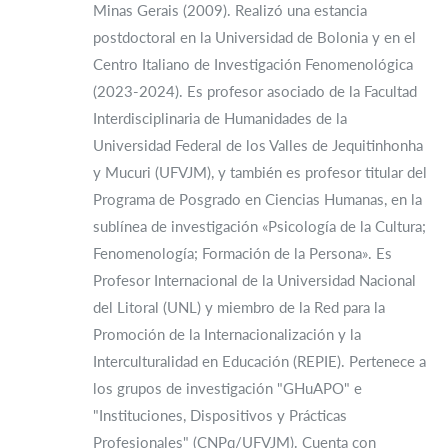
Minas Gerais (2009). Realizó una estancia
postdoctoral en la Universidad de Bolonia y en el
Centro Italiano de Investigación Fenomenológica
(2023-2024). Es profesor asociado de la Facultad
Interdisciplinaria de Humanidades de la
Universidad Federal de los Valles de Jequitinhonha
y Mucuri (UFVJM), y también es profesor titular del
Programa de Posgrado en Ciencias Humanas, en la
sublínea de investigación «Psicología de la Cultura;
Fenomenología; Formación de la Persona». Es
Profesor Internacional de la Universidad Nacional
del Litoral (UNL) y miembro de la Red para la
Promoción de la Internacionalización y la
Interculturalidad en Educación (REPIE). Pertenece a
los grupos de investigación "GHuAPO" e
"Instituciones, Dispositivos y Prácticas
Profesionales" (CNPq/UFVJM). Cuenta con