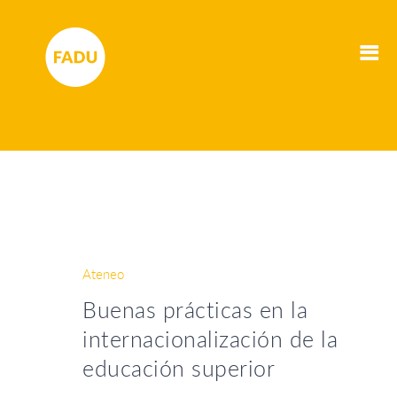
Ateneo
Buenas prácticas en la
internacionalización de la
educación superior