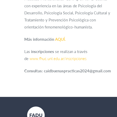
con experiencia en las áreas de Psicología del
Desarrollo, Psicología Social, Psicología Cultural y
Tratamiento y Prevención Psicológica con
orientación fenomenológico-humanista.
Más información
AQUÍ.
Las
inscripciones
se realizan a través
de
www.fhuc.unl.edu.ar/inscripciones
Consultas: caidbuenaspracticas2024@gmail.com