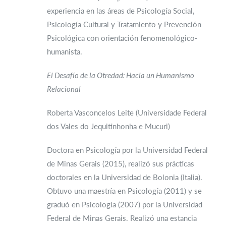
experiencia en las áreas de Psicología Social,
Psicología Cultural y Tratamiento y Prevención
Psicológica con orientación fenomenológico-
humanista.
El Desafío de la Otredad: Hacia un Humanismo
Relacional
Roberta Vasconcelos Leite (Universidade Federal
dos Vales do Jequitinhonha e Mucuri)
Doctora en Psicología por la Universidad Federal
de Minas Gerais (2015), realizó sus prácticas
doctorales en la Universidad de Bolonia (Italia).
Obtuvo una maestría en Psicología (2011) y se
graduó en Psicología (2007) por la Universidad
Federal de Minas Gerais. Realizó una estancia