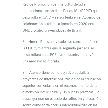
Red de Promoción de Interculturalidad e
Internacionalización de la Educación (REPIE) que
desarrolla el CAID y se sustenta en el Acuerdo de
colaboración académica firmado en 2020 entre
UNL y cuatro universidades de Brasil.
El
primer día
las actividades se concentrarán en
la
FHUC
, mientras que la
segunda jornada
se
desarrollará en la
FCE
. No obstante, se prevé
una
modalidad híbrida
.
El II Ateneo tiene como objetivo socializar
proyectos de internacionalización de la educación
superior con énfasis en el reconocimiento de la
dimensión intercultural y las buenas prácticas. Se
busca generar un espacio de reflexión y discusión
sobre cómo fortalecer la interculturalidad en las