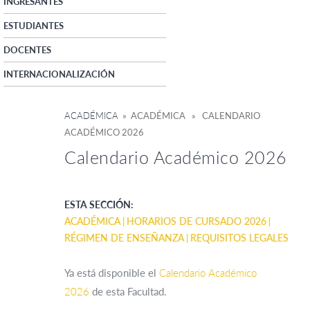
INGRESANTES
ESTUDIANTES
DOCENTES
INTERNACIONALIZACIÓN
ACADÉMICA
» ACADÉMICA » CALENDARIO
ACADÉMICO 2026
Calendario Académico 2026
ESTA SECCIÓN:
ACADÉMICA
HORARIOS DE CURSADO 2026
RÉGIMEN DE ENSEÑANZA
REQUISITOS LEGALES
Ya está disponible el
Calendario Académico
2026
de esta Facultad.