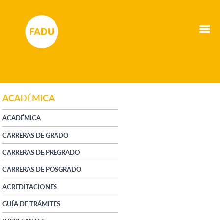
ACADÉMICA
ACADÉMICA
CARRERAS DE GRADO
CARRERAS DE PREGRADO
CARRERAS DE POSGRADO
ACREDITACIONES
GUÍA DE TRÁMITES