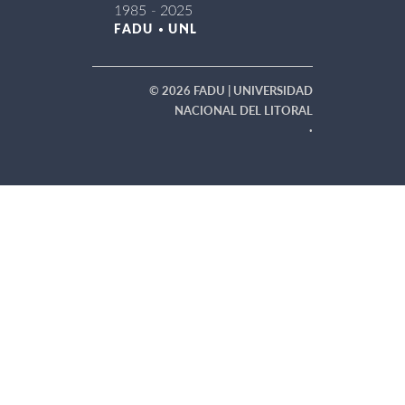
© 2026 FADU | UNIVERSIDAD
NACIONAL DEL LITORAL
·