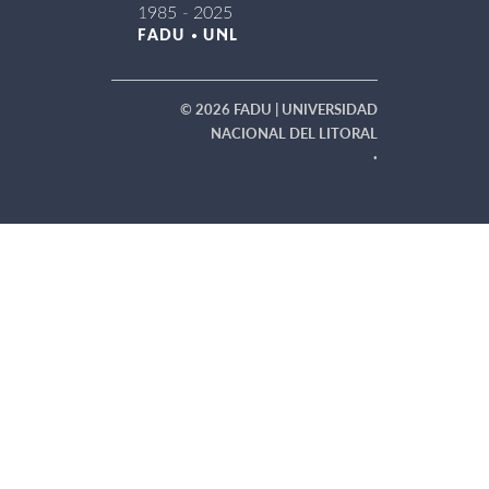
© 2026 FADU | UNIVERSIDAD
NACIONAL DEL LITORAL
·