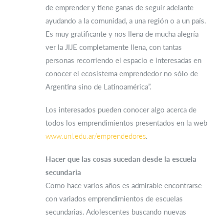
de emprender y tiene ganas de seguir adelante
ayudando a la comunidad, a una región o a un país.
Es muy gratificante y nos llena de mucha alegría
ver la JIJE completamente llena, con tantas
personas recorriendo el espacio e interesadas en
conocer el ecosistema emprendedor no sólo de
Argentina sino de Latinoamérica”.
Los interesados pueden conocer algo acerca de
todos los emprendimientos presentados en la web
www.unl.edu.ar/emprendedores
.
Hacer que las cosas sucedan desde la escuela
secundaria
Como hace varios años es admirable encontrarse
con variados emprendimientos de escuelas
secundarias. Adolescentes buscando nuevas