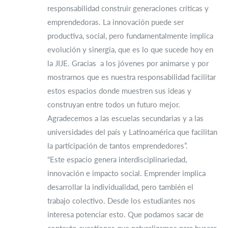
responsabilidad construir generaciones críticas y
emprendedoras. La innovación puede ser
productiva, social, pero fundamentalmente implica
evolución y sinergia, que es lo que sucede hoy en
la JIJE. Gracias a los jóvenes por animarse y por
mostrarnos que es nuestra responsabilidad facilitar
estos espacios donde muestren sus ideas y
construyan entre todos un futuro mejor.
Agradecemos a las escuelas secundarias y a las
universidades del país y Latinoamérica que facilitan
la participación de tantos emprendedores”.
“Este espacio genera interdisciplinariedad,
innovación e impacto social. Emprender implica
desarrollar la individualidad, pero también el
trabajo colectivo. Desde los estudiantes nos
interesa potenciar esto. Que podamos sacar de