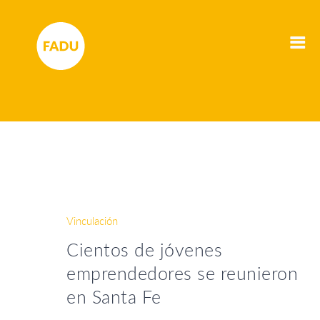
Vinculación
Cientos de jóvenes
emprendedores se reunieron
en Santa Fe