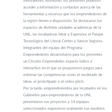
innovadores. Asimismo, los presentes pudieron
acceder a información y contactos acerca de las
herramientas y recursos que los emprendedores de
la región tienen a disposición. Se destacaron los
espacios de distintas unidades académicas de la
UNL, las incubadoras Idear y Expresiva, el Parque
Tecnológico del Litoral Centro y Sancor Seguros.
Integrantes del equipo del Programa
Emprendedores desarrollaron para los presentes
un Circuito Emprendedor, espacio lúdico e
interactivo en el que se propusieron juegos para
entrenar las competencias como el modelado de
ideas, el prototipado o el video pitch.
Por la tarde, emprendimientos pre incubados en los
Gabinetes para emprendedores de la UNL
presentaron sus proyectos y 14 equipos
seleccionados expusieron oralmente sus modelos