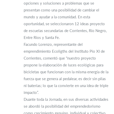
opciones y soluciones a problemas que se
presentan como una posibilidad de cambiar el
mundo y ayudar a la comunidad. En esta
oportunidad, se seleccionaron 12 ideas proyecto
de escuelas secundarias de Corrientes, Río Negro,
Entre Ríos y Santa Fe.
Facundo Lorenzo, representante del
emprendimiento Ecoligths del Instituto Pio XI de
Corrientes, comentó que “nuestro proyecto
propone la elaboración de luces ecológicas para
bicicletas que funcionan con la misma energía de la
fuerza que se genera al pedalear, es decir sin pilas
ni baterías; lo que la convierte en una idea de triple
impacto”.
Duante toda la Jornada, en sus diversas actividades
se abordó la posibilidad del emprendedorismo
como crecimiento genuino, individual y colectivo,