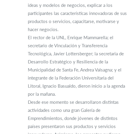
ideas y modelos de negocios, explicar a los
participantes las características innovadoras de sus
productos o servicios, capacitarse, motivarse y
hacer negocios.
El rector de la UNL, Enrique Mammarella; el
secretario de Vinculación y Transferencia
Tecnológica, Javier Lottersberger; la secretaria de
Desarrollo Estratégico y Resiliencia de la
Municipalidad de Santa Fe, Andrea Valsagna; y el
integrante de la Federación Universitaria del
Litoral, Ignacio Basualdo, dieron inicio a la agenda
por la mañana.
Desde ese momento se desarrollaron distintas
actividades como una gran Galería de
Emprendimientos, donde jóvenes de distintos
países presentaron sus productos y servicios