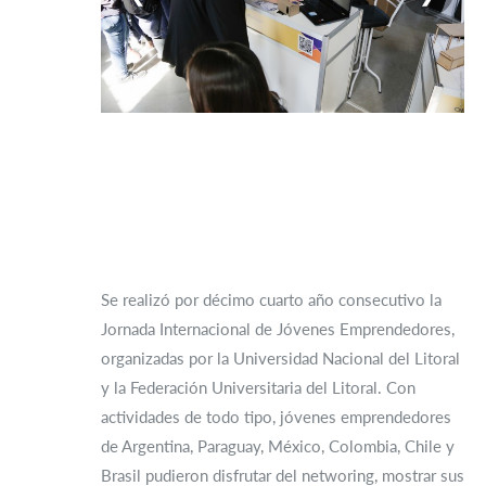
Se realizó por décimo cuarto año consecutivo la
Jornada Internacional de Jóvenes Emprendedores,
organizadas por la Universidad Nacional del Litoral
y la Federación Universitaria del Litoral. Con
actividades de todo tipo, jóvenes emprendedores
de Argentina, Paraguay, México, Colombia, Chile y
Brasil pudieron disfrutar del networing, mostrar sus