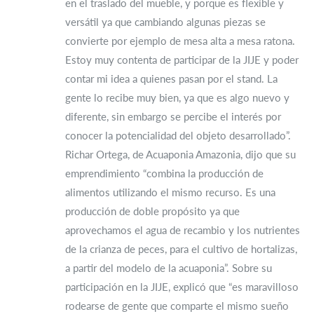
en el traslado del mueble, y porque es flexible y
versátil ya que cambiando algunas piezas se
convierte por ejemplo de mesa alta a mesa ratona.
Estoy muy contenta de participar de la JIJE y poder
contar mi idea a quienes pasan por el stand. La
gente lo recibe muy bien, ya que es algo nuevo y
diferente, sin embargo se percibe el interés por
conocer la potencialidad del objeto desarrollado”.
Richar Ortega, de Acuaponia Amazonia, dijo que su
emprendimiento “combina la producción de
alimentos utilizando el mismo recurso. Es una
producción de doble propósito ya que
aprovechamos el agua de recambio y los nutrientes
de la crianza de peces, para el cultivo de hortalizas,
a partir del modelo de la acuaponia”. Sobre su
participación en la JIJE, explicó que “es maravilloso
rodearse de gente que comparte el mismo sueño