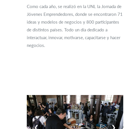
Como cada año, se realizó en la UNL la Jornada de
Jóvenes Emprendedores, donde se encontraron 71
ideas y modelos de negocios y 800 participantes
de distintos países. Todo un día dedicado a
interactuar, innovar, motivarse, capacitarse y hacer
negocios.
❮
❯