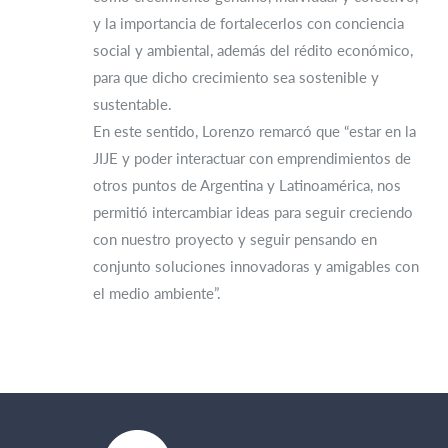
y la importancia de fortalecerlos con conciencia
social y ambiental, además del rédito económico,
para que dicho crecimiento sea sostenible y
sustentable.
En este sentido, Lorenzo remarcó que “estar en la
JIJE y poder interactuar con emprendimientos de
otros puntos de Argentina y Latinoamérica, nos
permitió intercambiar ideas para seguir creciendo
con nuestro proyecto y seguir pensando en
conjunto soluciones innovadoras y amigables con
el medio ambiente”.