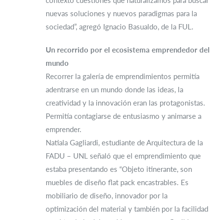
contexto cuestiones que naturalizamos para buscar
nuevas soluciones y nuevos paradigmas para la
sociedad”, agregó Ignacio Basualdo, de la FUL.
Un recorrido por el ecosistema emprendedor del
mundo
Recorrer la galería de emprendimientos permitía
adentrarse en un mundo donde las ideas, la
creatividad y la innovación eran las protagonistas.
Permitía contagiarse de entusiasmo y animarse a
emprender.
Natiala Gagliardi, estudiante de Arquitectura de la
FADU – UNL señaló que el emprendimiento que
estaba presentando es “Objeto itinerante, son
muebles de diseño flat pack encastrables. Es
mobiliario de diseño, innovador por la
optimización del material y también por la facilidad