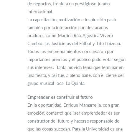
de negocios, frente a un prestigioso jurado
internacional.
La capacitación, motivación e inspiración pasó
también por la interacción con destacados
oradores como Martina Rúa, Agustina Vivero
Cumbio, las Justicieras del Fútbol y Tito Loizeau.
Todos los emprendimientos concursaron por
importantes premios y el público pudo votar según
sus intereses. Tanta movida tenía que terminar en
una fiesta, y así fue, a pleno baile, con el cierre del
grupo musical local La Quinta.
Emprender es construir el futuro
En la oportunidad, Enrique Mamarrella, con gran
emoción, comentó que “ser emprendedor es ser
constructor del futuro y hacerse responsable de
que las cosas sucedan. Para la Universidad es una