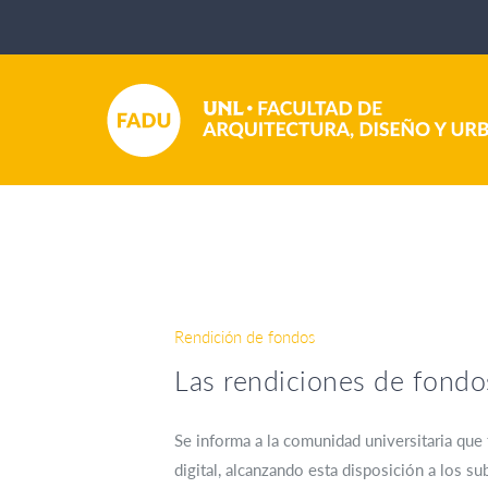
Rendición de fondos
Las rendiciones de fondo
Se informa a la comunidad universitaria que
digital, alcanzando esta disposición a los s