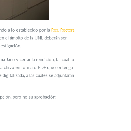
ndo a lo establecido por la
Res. Rectoral
en el ámbito de la UNL deberán ser
vestigación.
Jano y cerrar la rendición, tal cual lo
o archivo en formato PDF que contenga
digitalizada, a las cuales se adjuntarán
epción, pero no su aprobación: