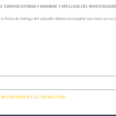
MBRE CONVOCATORIA) Y NOMBRE Y APELLIDO DEL INVESTIGADO
a la fecha de entrega del subsidio deberá acompañar una nota con su ju
ION EXPEDIENTE ELECTRONICO.PDF