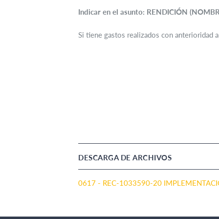
Indicar en el asunto: RENDICIÓN (NO
Si tiene gastos realizados con anterioridad 
DESCARGA DE ARCHIVOS
0617 - REC-1033590-20 IMPLEMENTAC