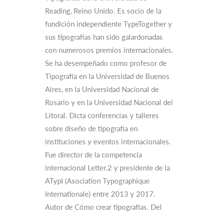
Reading, Reino Unido. Es socio de la
fundición independiente TypeTogether y
sus tipografías han sido galardonadas
con numerosos premios internacionales.
Se ha desempeñado como profesor de
Tipografía en la Universidad de Buenos
Aires, en la Universidad Nacional de
Rosario y en la Universidad Nacional del
Litoral. Dicta conferencias y talleres
sobre diseño de tipografía en
instituciones y eventos internacionales.
Fue director de la competencia
internacional Letter.2 y presidente de la
ATypI (Asociation Typographique
Internationale) entre 2013 y 2017.
Autor de Cómo crear tipografías. Del