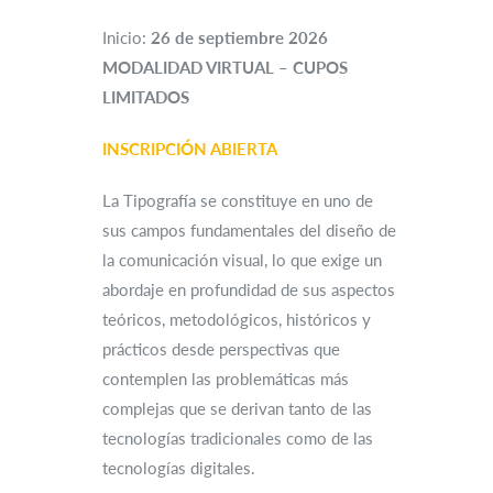
Inicio:
26 de septiembre 2026
MODALIDAD VIRTUAL – CUPOS
LIMITADOS
INSCRIPCIÓN ABIERTA
La Tipografía se constituye en uno de
sus campos fundamentales del diseño de
la comunicación visual, lo que exige un
abordaje en profundidad de sus aspectos
teóricos, metodológicos, históricos y
prácticos desde perspectivas que
contemplen las problemáticas más
complejas que se derivan tanto de las
tecnologías tradicionales como de las
tecnologías digitales.