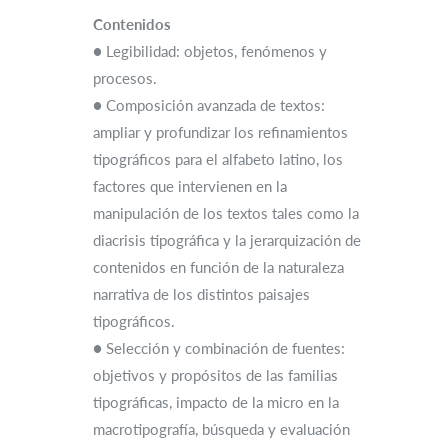
Contenidos
● Legibilidad: objetos, fenómenos y
procesos.
● Composición avanzada de textos:
ampliar y profundizar los refinamientos
tipográficos para el alfabeto latino, los
factores que intervienen en la
manipulación de los textos tales como la
diacrisis tipográfica y la jerarquización de
contenidos en función de la naturaleza
narrativa de los distintos paisajes
tipográficos.
● Selección y combinación de fuentes:
objetivos y propósitos de las familias
tipográficas, impacto de la micro en la
macrotipografía, búsqueda y evaluación