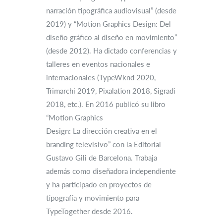
narración tipográfica audiovisual” (desde
2019) y “Motion Graphics Design: Del
diseño gráfico al diseño en movimiento”
(desde 2012). Ha dictado conferencias y
talleres en eventos nacionales e
internacionales (TypeWknd 2020,
Trimarchi 2019, Pixalation 2018, Sigradi
2018, etc.). En 2016 publicó su libro
“Motion Graphics
Design: La dirección creativa en el
branding televisivo” con la Editorial
Gustavo Gili de Barcelona. Trabaja
además como diseñadora independiente
y ha participado en proyectos de
tipografía y movimiento para
TypeTogether desde 2016.