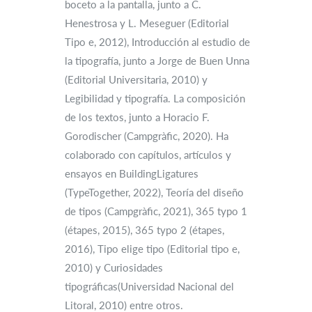
boceto a la pantalla, junto a C.
Henestrosa y L. Meseguer (Editorial
Tipo e, 2012), Introducción al estudio de
la tipografía, junto a Jorge de Buen Unna
(Editorial Universitaria, 2010) y
Legibilidad y tipografía. La composición
de los textos, junto a Horacio F.
Gorodischer (Campgràfic, 2020). Ha
colaborado con capítulos, artículos y
ensayos en BuildingLigatures
(TypeTogether, 2022), Teoría del diseño
de tipos (Campgràfic, 2021), 365 typo 1
(étapes, 2015), 365 typo 2 (étapes,
2016), Tipo elige tipo (Editorial tipo e,
2010) y Curiosidades
tipográficas(Universidad Nacional del
Litoral, 2010) entre otros.