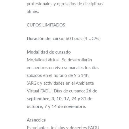
profesionales y egresados de disciplinas
afines.
CUPOS LIMITADOS
Duración del curso:
60 horas (4 UCAs)
Modalidad de cursado
Modalidad virtual. Se desarrollarán
encuentros en vivo semanales los días
sábados en el horario de 9 a 14h.
(ARG); y actividades en el Ambiente
Virtual FADU. Días de cursado:
26 de
septiembre, 3, 10, 17, 24 y 31 de
octubre, 7 y 14 de noviembre.
Aranceles
Estudiantes, tesistas y docentes FADU