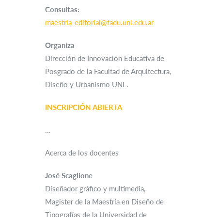
Consultas:
maestria-editorial@fadu.unl.edu.ar
Organiza
Dirección de Innovación Educativa de
Posgrado de la Facultad de Arquitectura,
Diseño y Urbanismo UNL.
INSCRIPCIÓN ABIERTA
…
Acerca de los docentes
José Scaglione
Diseñador gráfico y multimedia,
Magister de la Maestría en Diseño de
Tipografías de la Universidad de