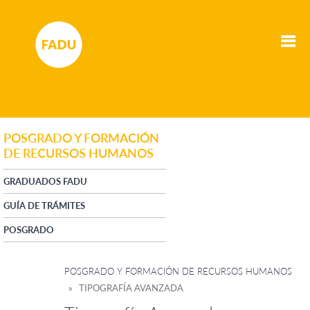
POSGRADO Y FORMACIÓN
DE RECURSOS HUMANOS
GRADUADOS FADU
GUÍA DE TRÁMITES
POSGRADO
POSGRADO Y FORMACIÓN DE RECURSOS HUMANOS
» TIPOGRAFÍA AVANZADA