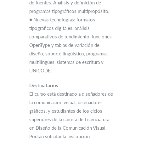
de fuentes. Análisis y definición de
programas tipográficos multipropósito.
● Nuevas tecnologías: formatos
tipográficos digitales, análisis
comparativos de rendimiento, funciones
OpenType y tablas de variación de
diseño, soporte lingüístico, programas
multilingües, sistemas de escritura y
UNICODE.
Destinatarios
El curso está destinado a diseñadores de
la comunicación visual, diseñadores
gráficos, y estudiantes de los ciclos
superiores de la carrera de Licenciatura
en Diseño de la Comunicación Visual.
Podrán solicitar la inscripción