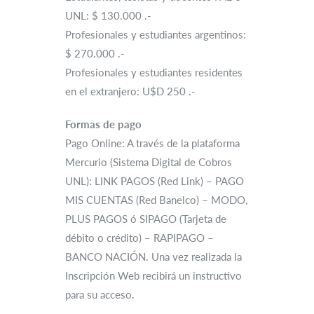
UNL: $ 130.000 .-
Profesionales y estudiantes argentinos:
$ 270.000 .-
Profesionales y estudiantes residentes
en el extranjero: U$D 250 .-
Formas de pago
Pago Online: A través de la plataforma
Mercurio (Sistema Digital de Cobros
UNL): LINK PAGOS (Red Link) – PAGO
MIS CUENTAS (Red Banelco) – MODO,
PLUS PAGOS ó SIPAGO (Tarjeta de
débito o crédito) – RAPIPAGO –
BANCO NACIÓN. Una vez realizada la
Inscripción Web recibirá un instructivo
para su acceso.