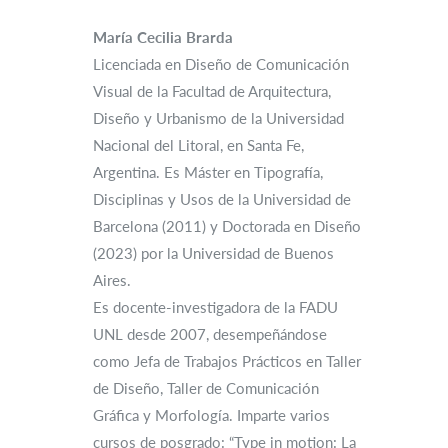
María Cecilia Brarda
Licenciada en Diseño de Comunicación
Visual de la Facultad de Arquitectura,
Diseño y Urbanismo de la Universidad
Nacional del Litoral, en Santa Fe,
Argentina. Es Máster en Tipografía,
Disciplinas y Usos de la Universidad de
Barcelona (2011) y Doctorada en Diseño
(2023) por la Universidad de Buenos
Aires.
Es docente-investigadora de la FADU
UNL desde 2007, desempeñándose
como Jefa de Trabajos Prácticos en Taller
de Diseño, Taller de Comunicación
Gráfica y Morfología. Imparte varios
cursos de posgrado: “Type in motion: La