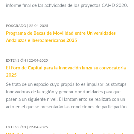
informe final de las actividades de los proyectos CAI+D 2020.
POSGRADO |
22-04-2025
Programa de Becas de Movilidad entre Universidades
Andaluzas e Iberoamericanas 2025
EXTENSIÓN |
22-04-2025
El Foro de Capital para la Innovación lanza su convocatoria
2025
Se trata de un espacio cuyo propósito es impulsar las startups
innovadoras de la región y generar oportunidades para que
pasen a un siguiente nivel. El lanzamiento se realizará con un
acto en el que se presentarán las condiciones de participación.
EXTENSIÓN |
22-04-2025