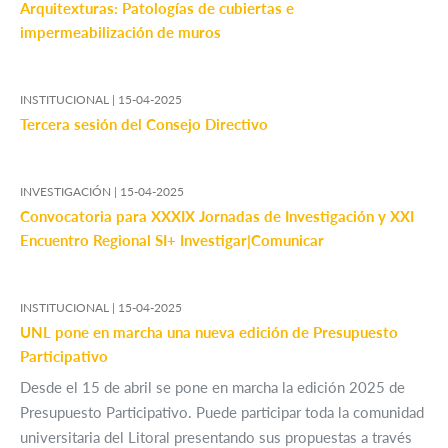
Arquitexturas: Patologías de cubiertas e
impermeabilización de muros
INSTITUCIONAL |
15-04-2025
Tercera sesión del Consejo Directivo
INVESTIGACIÓN |
15-04-2025
Convocatoria para XXXIX Jornadas de Investigación y XXI
Encuentro Regional SI+ Investigar|Comunicar
INSTITUCIONAL |
15-04-2025
UNL pone en marcha una nueva edición de Presupuesto
Participativo
Desde el 15 de abril se pone en marcha la edición 2025 de
Presupuesto Participativo. Puede participar toda la comunidad
universitaria del Litoral presentando sus propuestas a través