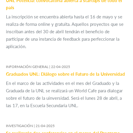
UNL Potencia: convocatoria abierta a startups de todo el
país
La inscripción se encuentra abierta hasta el 16 de mayo y se
realiza de forma online y gratuita. Aquellos proyectos que se
inscriban antes del 30 de abril tendrán el beneficio de
participar de una instancia de feedback para perfeccionar la
aplicación.
INFORMACIÓN GENERAL |
22-04-2025
Graduados UNL: Diálogo sobre el Futuro de la Universidad
En el marco de las actividades en el mes del Graduado y la
Graduada de la UNL se realizará un World Cafe para dialogar
sobre el futuro de la uinversidad. Será el lunes 28 de abril, a
las 17, en la Escuela Secundaria UNL.
INVESTIGACIÓN |
21-04-2025