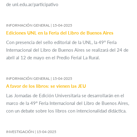
de unl.edu.ar/participativo
INFORMACIÓN GENERAL |
15-04-2025
Ediciones UNL en la Feria del Libro de Buenos Aires
Con presencia del sello editorial de la UNL, la 49° Feria
Internacional del Libro de Buenos Aires se realizará del 24 de
abril al 12 de mayo en el Predio Ferial La Rural.
INFORMACIÓN GENERAL |
15-04-2025
A favor de los libros: se vienen las JEU
Las Jornadas de Edición Universitaria se desarrollarán en el
marco de la 49º Feria Internacional del Libro de Buenos Aires,
con un debate sobre los libros con intencionalidad didáctica.
INVESTIGACIÓN |
15-04-2025