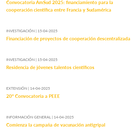
Convocatoria AmSud 2025: financiamiento para la
cooperación científica entre Francia y Sudamérica
INVESTIGACIÓN |
15-04-2025
Financiación de proyectos de cooperación descentralizada
INVESTIGACIÓN |
15-04-2025
Residencia de jóvenes talentos científicos
EXTENSIÓN |
14-04-2025
20° Convocatoria a PEEE
INFORMACIÓN GENERAL |
14-04-2025
Comienza la campaña de vacunación antigripal