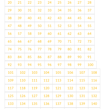
20
21
22
23
24
25
26
27
28
29
30
31
32
33
34
35
36
37
38
39
40
41
42
43
44
45
46
47
48
49
50
51
52
53
54
55
56
57
58
59
60
61
62
63
64
65
66
67
68
69
70
71
72
73
74
75
76
77
78
79
80
81
82
83
84
85
86
87
88
89
90
91
92
93
94
95
96
97
98
99
100
101
102
103
104
105
106
107
108
109
110
111
112
113
114
115
116
117
118
119
120
121
122
123
124
125
126
127
128
129
130
131
132
133
134
135
136
137
138
139
140