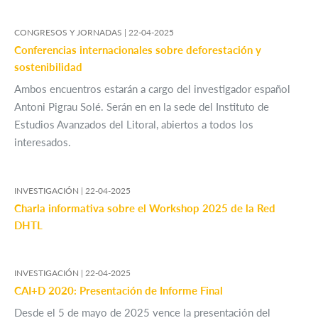
CONGRESOS Y JORNADAS |
22-04-2025
Conferencias internacionales sobre deforestación y
sostenibilidad
Ambos encuentros estarán a cargo del investigador español
Antoni Pigrau Solé. Serán en en la sede del Instituto de
Estudios Avanzados del Litoral, abiertos a todos los
interesados.
INVESTIGACIÓN |
22-04-2025
Charla informativa sobre el Workshop 2025 de la Red
DHTL
INVESTIGACIÓN |
22-04-2025
CAI+D 2020: Presentación de Informe Final
Desde el 5 de mayo de 2025 vence la presentación del