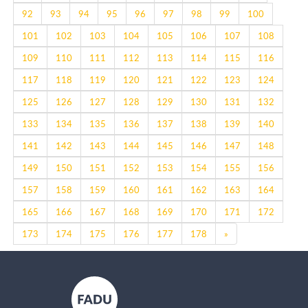
92
93
94
95
96
97
98
99
100
101
102
103
104
105
106
107
108
109
110
111
112
113
114
115
116
117
118
119
120
121
122
123
124
125
126
127
128
129
130
131
132
133
134
135
136
137
138
139
140
141
142
143
144
145
146
147
148
149
150
151
152
153
154
155
156
157
158
159
160
161
162
163
164
165
166
167
168
169
170
171
172
Next
173
174
175
176
177
178
»