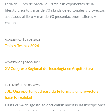
Feria del Libro de Santa Fe. Participan exponentes de la
literatura, junto a más de 70 stands de editoriales y proyectos
asociados al libro y más de 90 presentaciones, talleres y
charlas.
ACADÉMICA |
04-08-2026
Tesis y Tesinas 2026
ACADÉMICA |
04-08-2026
XV Congreso Regional de Tecnología en Arquitectura
EXTENSIÓN |
03-08-2026
JIJE: Una oportunidad para darle forma a un proyecto y
hacerlo realidad
Hasta el 24 de agosto se encuentran abiertas las inscripciones