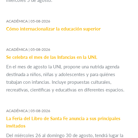
miércoles 5 de agosto.
ACADÉMICA |
05-08-2026
Cómo internacionalizar la educación superior
ACADÉMICA |
05-08-2026
Se celebra el mes de las Infancias en la UNL
En el mes de agosto la UNL propone una nutrida agenda
destinada a niños, niñas y adolescentes y para quiénes
trabajan con infancias. Incluye propuestas culturales,
recreativas, científicas y educativas en diferentes espacios.
ACADÉMICA |
05-08-2026
La Feria del Libro de Santa Fe anuncia a sus principales
invitados
Del miércoles 26 al domingo 30 de agosto, tendrá lugar la