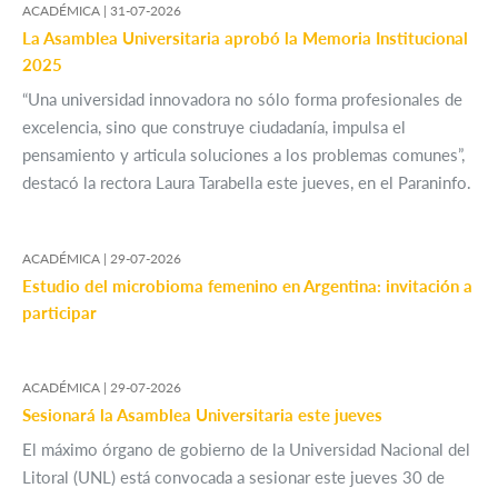
ACADÉMICA |
31-07-2026
La Asamblea Universitaria aprobó la Memoria Institucional
2025
“Una universidad innovadora no sólo forma profesionales de
excelencia, sino que construye ciudadanía, impulsa el
pensamiento y articula soluciones a los problemas comunes”,
destacó la rectora Laura Tarabella este jueves, en el Paraninfo.
ACADÉMICA |
29-07-2026
Estudio del microbioma femenino en Argentina: invitación a
participar
ACADÉMICA |
29-07-2026
Sesionará la Asamblea Universitaria este jueves
El máximo órgano de gobierno de la Universidad Nacional del
Litoral (UNL) está convocada a sesionar este jueves 30 de