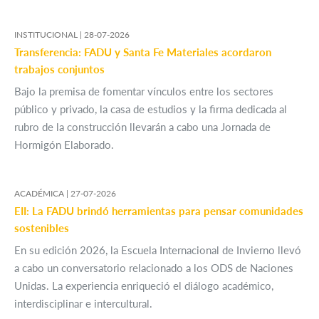
INSTITUCIONAL |
28-07-2026
Transferencia: FADU y Santa Fe Materiales acordaron
trabajos conjuntos
Bajo la premisa de fomentar vínculos entre los sectores
público y privado, la casa de estudios y la firma dedicada al
rubro de la construcción llevarán a cabo una Jornada de
Hormigón Elaborado.
ACADÉMICA |
27-07-2026
EII: La FADU brindó herramientas para pensar comunidades
sostenibles
En su edición 2026, la Escuela Internacional de Invierno llevó
a cabo un conversatorio relacionado a los ODS de Naciones
Unidas. La experiencia enriqueció el diálogo académico,
interdisciplinar e intercultural.