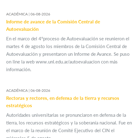
ACADÉMICA |
06-08-2026
Informe de avance de la Comisión Central de
Autoevaluación
En el marco del 4°proceso de Autoevaluación se reunieron el
martes 4 de agosto los miembros de la Comisión Central de
Autoevaluación y presentaron un Informe de Avance. Se puso
on line la web www.unl.edu.ar/autoevaluacion con más
información.
ACADÉMICA |
06-08-2026
Rectoras y rectores, en defensa de la tierra y recursos
estratégicos
Autoridades universitarias se pronunciaron en defensa de la
tierra, los recursos estratégicos y la soberanía nacional. Fue en
el marco de la reunión de Comité Ejecutivo del CIN el