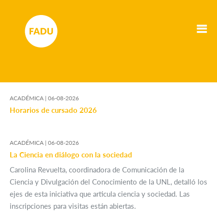
ACADÉMICA |
06-08-2026
Horarios de cursado 2026
ACADÉMICA |
06-08-2026
La Ciencia en diálogo con la sociedad
Carolina Revuelta, coordinadora de Comunicación de la
Ciencia y Divulgación del Conocimiento de la UNL, detalló los
ejes de esta iniciativa que articula ciencia y sociedad. Las
inscripciones para visitas están abiertas.