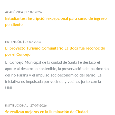
ACADÉMICA |
27-07-2026
Estudiantes: Inscripción excepcional para curso de ingreso
pendiente
EXTENSIÓN |
27-07-2026
El proyecto Turismo Comunitario La Boca fue reconocido
por el Concejo
El Concejo Municipal de la ciudad de Santa Fe destacó el
aporte al desarrollo sostenible, la preservación del patrimonio
del río Paraná y el impulso socioeconómico del barrio. La
iniciativa es impulsada por vecinos y vecinas junto con la
UNL.
INSTITUCIONAL |
27-07-2026
Se realizan mejoras en la iluminación de Ciudad