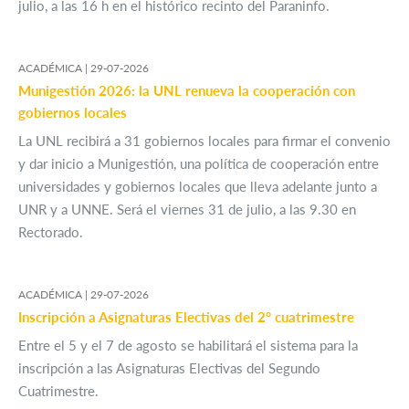
julio, a las 16 h en el histórico recinto del Paraninfo.
ACADÉMICA |
29-07-2026
Munigestión 2026: la UNL renueva la cooperación con
gobiernos locales
La UNL recibirá a 31 gobiernos locales para firmar el convenio
y dar inicio a Munigestión, una política de cooperación entre
universidades y gobiernos locales que lleva adelante junto a
UNR y a UNNE. Será el viernes 31 de julio, a las 9.30 en
Rectorado.
ACADÉMICA |
29-07-2026
Inscripción a Asignaturas Electivas del 2° cuatrimestre
Entre el 5 y el 7 de agosto se habilitará el sistema para la
inscripción a las Asignaturas Electivas del Segundo
Cuatrimestre.