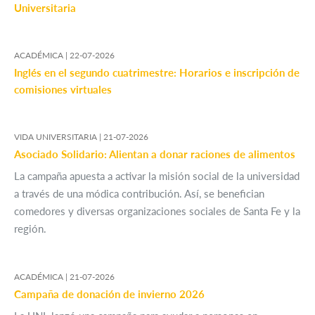
Universitaria
ACADÉMICA |
22-07-2026
Inglés en el segundo cuatrimestre: Horarios e inscripción de
comisiones virtuales
VIDA UNIVERSITARIA |
21-07-2026
Asociado Solidario: Alientan a donar raciones de alimentos
La campaña apuesta a activar la misión social de la universidad
a través de una módica contribución. Así, se benefician
comedores y diversas organizaciones sociales de Santa Fe y la
región.
ACADÉMICA |
21-07-2026
Campaña de donación de invierno 2026