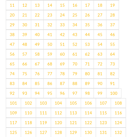
11
12
13
14
15
16
17
18
19
20
21
22
23
24
25
26
27
28
29
30
31
32
33
34
35
36
37
38
39
40
41
42
43
44
45
46
47
48
49
50
51
52
53
54
55
56
57
58
59
60
61
62
63
64
65
66
67
68
69
70
71
72
73
74
75
76
77
78
79
80
81
82
83
84
85
86
87
88
89
90
91
92
93
94
95
96
97
98
99
100
101
102
103
104
105
106
107
108
109
110
111
112
113
114
115
116
117
118
119
120
121
122
123
124
125
126
127
128
129
130
131
132