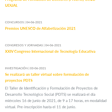
UDUAL
CONCURSOS |
04-06-2021
Premios UNESCO de Alfabetización 2021
CONGRESOS Y JORNADAS |
04-06-2021
XXIV Congreso Internacional de Tecnología Educativa
INVESTIGACIÓN |
03-06-2021
Se realizará un taller virtual sobre formulación de
proyectos PDTS
El Taller de Identificación y Formulación de Proyectos de
Desarrollo Tecnológico Social (PDTS) se realizará el día
miércoles 16 de junio de 2021, de 9 a 17 horas, en modalidad
virtual. Pre-inscripción hasta el 11 de junio.