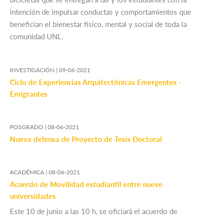
intención de impulsar conductas y comportamientos que
benefician el bienestar físico, mental y social de toda la
comunidad UNL.
INVESTIGACIÓN |
09-06-2021
Ciclo de Experiencias Arquitectónicas Emergentes -
Emigrantes
POSGRADO |
08-06-2021
Nueva defensa de Proyecto de Tesis Doctoral
ACADÉMICA |
08-06-2021
Acuerdo de Movilidad estudiantil entre nueve
universidades
Este 10 de junio a las 10 h, se oficiará el acuerdo de