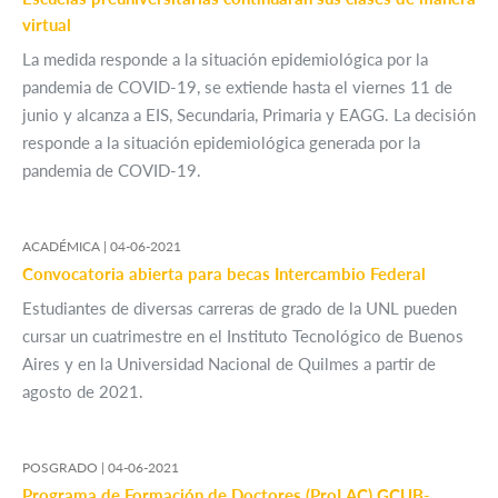
virtual
La medida responde a la situación epidemiológica por la
pandemia de COVID-19, se extiende hasta el viernes 11 de
junio y alcanza a EIS, Secundaria, Primaria y EAGG. La decisión
responde a la situación epidemiológica generada por la
pandemia de COVID-19.
ACADÉMICA |
04-06-2021
Convocatoria abierta para becas Intercambio Federal
Estudiantes de diversas carreras de grado de la UNL pueden
cursar un cuatrimestre en el Instituto Tecnológico de Buenos
Aires y en la Universidad Nacional de Quilmes a partir de
agosto de 2021.
POSGRADO |
04-06-2021
Programa de Formación de Doctores (ProLAC) GCUB-