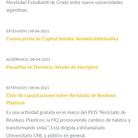
Movilidad Estudiantil de Grado entre nueve universidades
argentinas.
EXTENSIÓN |
08-06-2021
Convocatoria de Capital Semilla: Reunión Informativa
ACADÉMICA |
08-06-2021
Pasantías en Docencia: listado de inscriptos
EXTENSIÓN |
08-06-2021
Ciclo de capacitaciones sobre Reciclado de Residuos
Plásticos
Es una actividad gratuita en el marco del PEIS “Reciclado de
Residuos Plásticos: la FIQ promoviendo cambios de hábitos y
transformando vidas”. Está dirigida a Voluntariado
Universitario UNL y público en general.