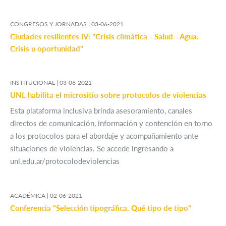
CONGRESOS Y JORNADAS |
03-06-2021
Ciudades resilientes IV: "Crisis climática - Salud - Agua.
Crisis u oportunidad"
INSTITUCIONAL |
03-06-2021
UNL habilita el micrositio sobre protocolos de violencias
Esta plataforma inclusiva brinda asesoramiento, canales
directos de comunicación, información y contención en torno
a los protocolos para el abordaje y acompañamiento ante
situaciones de violencias. Se accede ingresando a
unl.edu.ar/protocolodeviolencias
ACADÉMICA |
02-06-2021
Conferencia "Selección tipográfica. Qué tipo de tipo"