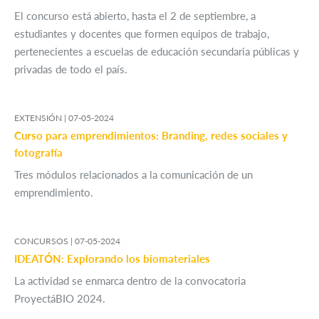
El concurso está abierto, hasta el 2 de septiembre, a
estudiantes y docentes que formen equipos de trabajo,
pertenecientes a escuelas de educación secundaria públicas y
privadas de todo el país.
EXTENSIÓN |
07-05-2024
Curso para emprendimientos: Branding, redes sociales y
fotografía
Tres módulos relacionados a la comunicación de un
emprendimiento.
CONCURSOS |
07-05-2024
IDEATÓN: Explorando los biomateriales
La actividad se enmarca dentro de la convocatoria
ProyectáBIO 2024.