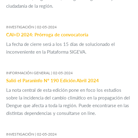
ciudadanía de la región.
INVESTIGACIÓN |
02-05-2024
CAI+D 2024: Prórroga de convocatoria
La fecha de cierre será a los 15 días de solucionado el
inconveniente en la Plataforma SIGEVA.
INFORMACIÓN GENERAL |
02-05-2024
Salió el Paraninfo Nº 190 Edición Abril 2024
La nota central de esta edición pone en foco los estudios
sobre la incidencia del cambio climático en la propagación del
Dengue que afecta a toda la región. Puede encontrarse en las
distintas dependencias y consultarse on line.
INVESTIGACIÓN |
02-05-2024