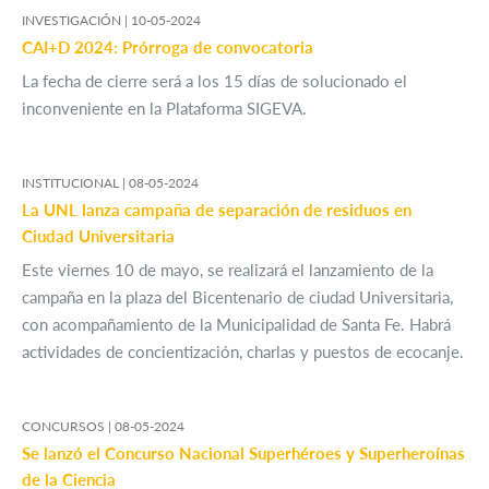
INVESTIGACIÓN |
10-05-2024
CAI+D 2024: Prórroga de convocatoria
La fecha de cierre será a los 15 días de solucionado el
inconveniente en la Plataforma SIGEVA.
INSTITUCIONAL |
08-05-2024
La UNL lanza campaña de separación de residuos en
Ciudad Universitaria
Este viernes 10 de mayo, se realizará el lanzamiento de la
campaña en la plaza del Bicentenario de ciudad Universitaria,
con acompañamiento de la Municipalidad de Santa Fe. Habrá
actividades de concientización, charlas y puestos de ecocanje.
CONCURSOS |
08-05-2024
Se lanzó el Concurso Nacional Superhéroes y Superheroínas
de la Ciencia