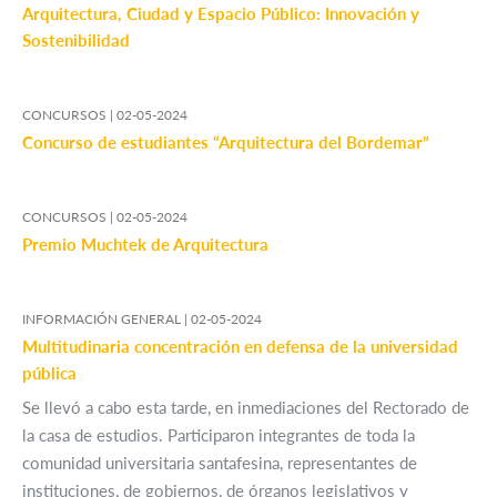
Arquitectura, Ciudad y Espacio Público: Innovación y
Sostenibilidad
CONCURSOS |
02-05-2024
Concurso de estudiantes “Arquitectura del Bordemar”
CONCURSOS |
02-05-2024
Premio Muchtek de Arquitectura
INFORMACIÓN GENERAL |
02-05-2024
Multitudinaria concentración en defensa de la universidad
pública
Se llevó a cabo esta tarde, en inmediaciones del Rectorado de
la casa de estudios. Participaron integrantes de toda la
comunidad universitaria santafesina, representantes de
instituciones, de gobiernos, de órganos legislativos y