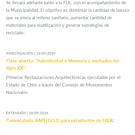
Se llevará adelante junto a la FUL, con el acompañamiento de
la Municipalidad. El objetivo es disminuir la cantidad de basura
que se envía al relleno sanitario, aumentar cantidad de
materiales para reutilización y generar estrategias de
reciclado.
INVESTIGACIÓN |
13-05-2024
Clase abierta: "Autenticidad y Memoria a mediados del
Siglo XX"
Primeras Restauraciones Arquitectónicas ejecutadas por el
Estado de Chile a través del Consejo de Monumentos
Nacionales
EXTENSIÓN |
10-05-2024
Convocatoria BAPI (1251) para estudiantes de FADU