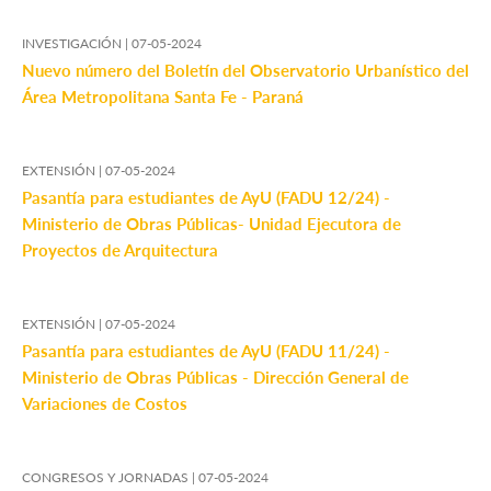
INVESTIGACIÓN |
07-05-2024
Nuevo número del Boletín del Observatorio Urbanístico del
Área Metropolitana Santa Fe - Paraná
EXTENSIÓN |
07-05-2024
Pasantía para estudiantes de AyU (FADU 12/24) -
Ministerio de Obras Públicas- Unidad Ejecutora de
Proyectos de Arquitectura
EXTENSIÓN |
07-05-2024
Pasantía para estudiantes de AyU (FADU 11/24) -
Ministerio de Obras Públicas - Dirección General de
Variaciones de Costos
CONGRESOS Y JORNADAS |
07-05-2024