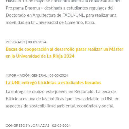
Hasta el 13 de mayo se encuentra abierta la convocatoria del
Programa Erasmus+ destinada a estudiantes regulares del
Doctorado en Arquitectura de FADU-UNL, para realizar una
movilidad en la Universidad de Camerino, Italia.
POSGRADO |
03-05-2024
Becas de cooperación al desarrollo parar realizar un Máster
en la Universidad de La Rioja 2024
INFORMACIÓN GENERAL |
03-05-2024
La UNL entregó bicicletas a estudiantes becados
La entrega se realizó este jueves en Rectorado. La beca de
Bicicleta es una de las políticas que lleva adelante la UNL en
aspectos de sostenibilidad ambiental, económica y social.
CONGRESOS Y JORNADAS |
02-05-2024