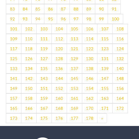
83
84
85
86
87
88
89
90
91
92
93
94
95
96
97
98
99
100
101
102
103
104
105
106
107
108
109
110
111
112
113
114
115
116
117
118
119
120
121
122
123
124
125
126
127
128
129
130
131
132
133
134
135
136
137
138
139
140
141
142
143
144
145
146
147
148
149
150
151
152
153
154
155
156
157
158
159
160
161
162
163
164
165
166
167
168
169
170
171
172
Next
173
174
175
176
177
178
»