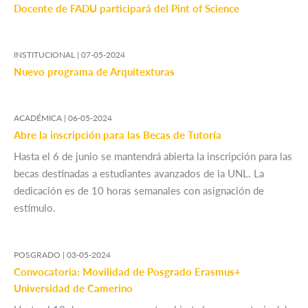
Docente de FADU participará del Pint of Science
INSTITUCIONAL |
07-05-2024
Nuevo programa de Arquitexturas
ACADÉMICA |
06-05-2024
Abre la inscripción para las Becas de Tutoría
Hasta el 6 de junio se mantendrá abierta la inscripción para las
becas destinadas a estudiantes avanzados de la UNL. La
dedicación es de 10 horas semanales con asignación de
estímulo.
POSGRADO |
03-05-2024
Convocatoria: Movilidad de Posgrado Erasmus+
Universidad de Camerino