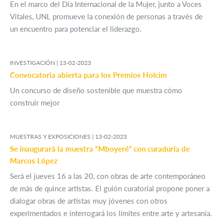
En el marco del Día Internacional de la Mujer, junto a Voces
Vitales, UNL promueve la conexión de personas a través de
un encuentro para potenciar el liderazgo.
INVESTIGACIÓN |
13-02-2023
Convocatoria abierta para los Premios Holcim
Un concurso de diseño sostenible que muestra cómo
construir mejor
MUESTRAS Y EXPOSICIONES |
13-02-2023
Se inaugurará la muestra “Mboyeré” con curaduría de
Marcos López
Será el jueves 16 a las 20, con obras de arte contemporáneo
de más de quince artistas. El guión curatorial propone poner a
dialogar obras de artistas muy jóvenes con otros
experimentados e interrogará los límites entre arte y artesanía.