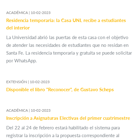
ACADÉMICA |
10-02-2023
Residencia temporaria: la Casa UNL recibe a estudiantes
del interior
La Universidad abrió las puertas de esta casa con el objetivo
de atender las necesidades de estudiantes que no residan en
Santa Fe. La residencia temporaria y gratuita se puede solicitar
por WhatsApp.
EXTENSIÓN |
10-02-2023
Disponible el libro "Reconocer", de Gustavo Scheps
ACADÉMICA |
10-02-2023
Inscripción a Asignaturas Electivas del primer cuatrimestre
Del 22 al 24 de febrero estará habilitado el sistema para
registrar la inscripción a la propuesta correspondiente al