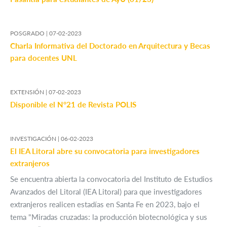
POSGRADO |
07-02-2023
Charla Informativa del Doctorado en Arquitectura y Becas
para docentes UNL
EXTENSIÓN |
07-02-2023
Disponible el N°21 de Revista POLIS
INVESTIGACIÓN |
06-02-2023
El IEA Litoral abre su convocatoria para investigadores
extranjeros
Se encuentra abierta la convocatoria del Instituto de Estudios
Avanzados del Litoral (IEA Litoral) para que investigadores
extranjeros realicen estadías en Santa Fe en 2023, bajo el
tema "Miradas cruzadas: la producción biotecnológica y sus