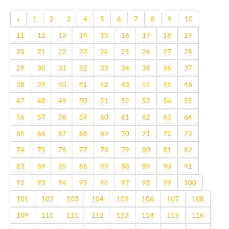
Previous
«
1
2
3
4
5
6
7
8
9
10
11
12
13
14
15
16
17
18
19
20
21
22
23
24
25
26
27
28
29
30
31
32
33
34
35
36
37
38
39
40
41
42
43
44
45
46
47
48
49
50
51
52
53
54
55
56
57
58
59
60
61
62
63
64
65
66
67
68
69
70
71
72
73
74
75
76
77
78
79
80
81
82
83
84
85
86
87
88
89
90
91
92
93
94
95
96
97
98
99
100
101
102
103
104
105
106
107
108
109
110
111
112
113
114
115
116