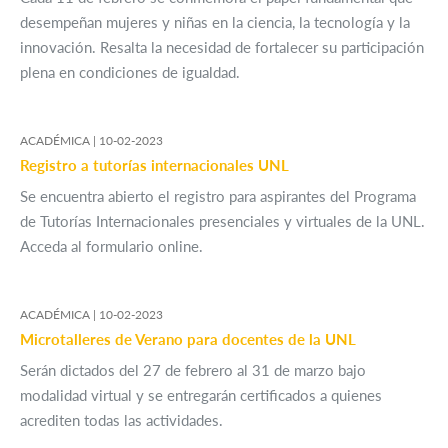
desempeñan mujeres y niñas en la ciencia, la tecnología y la
innovación. Resalta la necesidad de fortalecer su participación
plena en condiciones de igualdad.
ACADÉMICA |
10-02-2023
Registro a tutorías internacionales UNL
Se encuentra abierto el registro para aspirantes del Programa
de Tutorías Internacionales presenciales y virtuales de la UNL.
Acceda al formulario online.
ACADÉMICA |
10-02-2023
Microtalleres de Verano para docentes de la UNL
Serán dictados del 27 de febrero al 31 de marzo bajo
modalidad virtual y se entregarán certificados a quienes
acrediten todas las actividades.