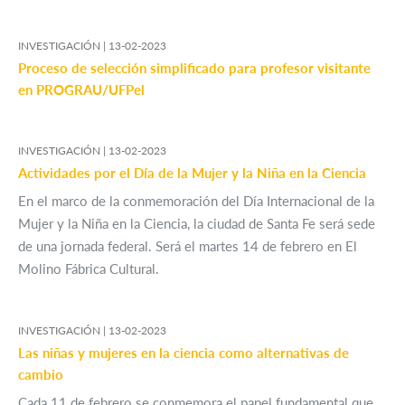
INVESTIGACIÓN |
13-02-2023
Proceso de selección simplificado para profesor visitante
en PROGRAU/UFPel
INVESTIGACIÓN |
13-02-2023
Actividades por el Día de la Mujer y la Niña en la Ciencia
En el marco de la conmemoración del Día Internacional de la
Mujer y la Niña en la Ciencia, la ciudad de Santa Fe será sede
de una jornada federal. Será el martes 14 de febrero en El
Molino Fábrica Cultural.
INVESTIGACIÓN |
13-02-2023
Las niñas y mujeres en la ciencia como alternativas de
cambio
Cada 11 de febrero se conmemora el papel fundamental que