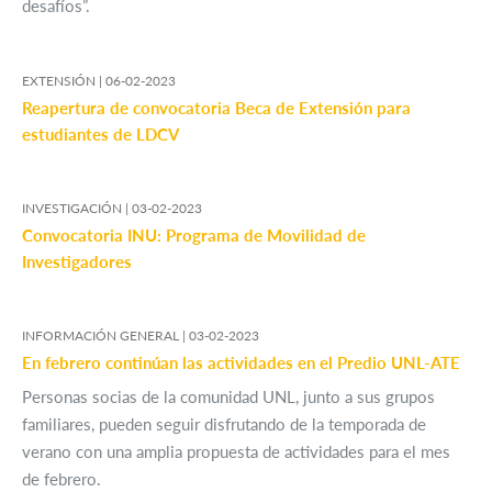
desafíos”.
EXTENSIÓN |
06-02-2023
Reapertura de convocatoria Beca de Extensión para
estudiantes de LDCV
INVESTIGACIÓN |
03-02-2023
Convocatoria INU: Programa de Movilidad de
Investigadores
INFORMACIÓN GENERAL |
03-02-2023
En febrero continúan las actividades en el Predio UNL-ATE
Personas socias de la comunidad UNL, junto a sus grupos
familiares, pueden seguir disfrutando de la temporada de
verano con una amplia propuesta de actividades para el mes
de febrero.